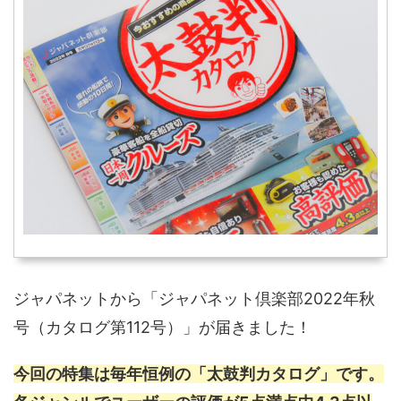
ジャパネットから「ジャパネット倶楽部2022年秋
号（カタログ第112号）」が届きました！
今回の特集は毎年恒例の「太鼓判カタログ」です。