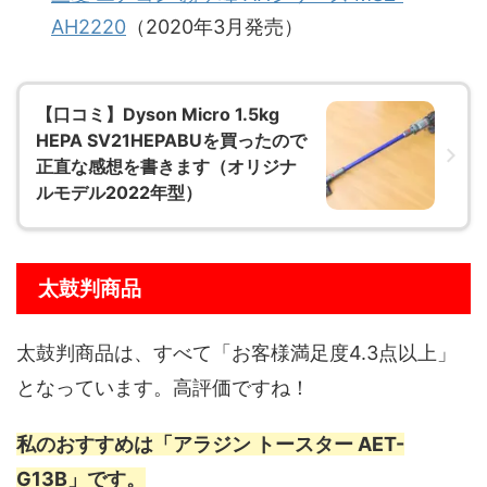
AH2220
（2020年3月発売）
【口コミ】Dyson Micro 1.5kg
HEPA SV21HEPABUを買ったので
正直な感想を書きます（オリジナ
ルモデル2022年型）
太鼓判商品
太鼓判商品は、すべて「お客様満足度4.3点以上」
となっています。高評価ですね！
私のおすすめは「アラジン トースター AET-
G13B」です。