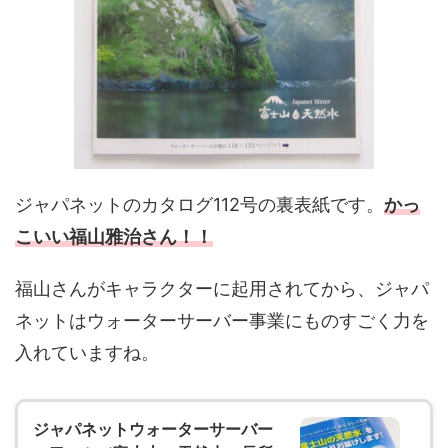
ジャパネットのカタログ112号の裏表紙です。
かっ
こいい福山雅治さん！！
福山さんがキャラクターに起用されてから、ジャパ
ネットはウォーターサーバー事業にものすごく力を
入れていますね。
ジャパネットウォーターサーバー