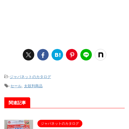
-
ジャパネットのカタログ
-
セール
,
太鼓判商品
関連記事
ジャパネットのカタログ