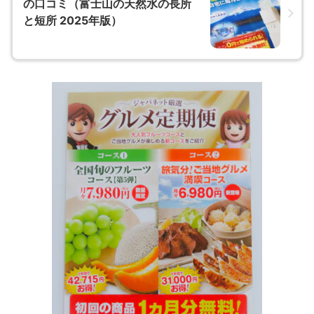
の口コミ（富士山の天然水の長所
と短所 2025年版）