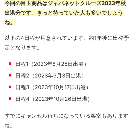
今回の目玉商品はジャパネットクルーズ2023年秋
出港分です。きっと待っていた人も多いでしょう
ね。
以下の4日程が用意されています。約1年後に出発予
定となります。
日程1（2023年8月25日出港）
日程2（2023年9月3日出港）
日程3（2023年10月17日出港）
日程4（2023年10月26日出港）
すでにキャンセル待ちになっている客室もあります
ね。