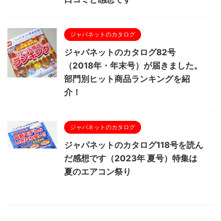
ジャパネットのカタログ
ジャパネットのカタログ82号
（2018年・年末号）が届きました。
部門別ヒット商品ランキングを紹
介！
ジャパネットのカタログ
ジャパネットのカタログ118号を読ん
だ感想です（2023年 夏号）特集は
夏のエアコン祭り