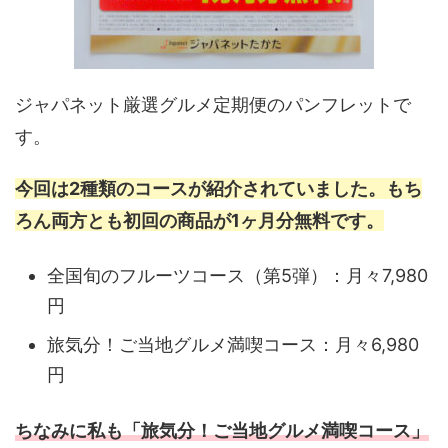
ジャパネット厳選グルメ定期便のパンフレットで
す。
今回は2種類のコースが紹介されていました。もち
ろん両方とも初回の商品が1ヶ月分無料です。
全国旬のフルーツコース（第5弾）：月々7,980
円
旅気分！ご当地グルメ満喫コース：月々6,980
円
ちなみに私も「旅気分！ご当地グルメ満喫コース」