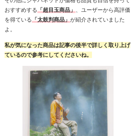
その他にジャパネットが価格も品質も自信を持って
おすすめする
「超目玉商品」
、ユーザーから高評価
を得ている
「太鼓判商品」
が紹介されていました
よ。
私が気になった商品は記事の後半で詳しく取り上げ
ているので参考にしてくださいね。