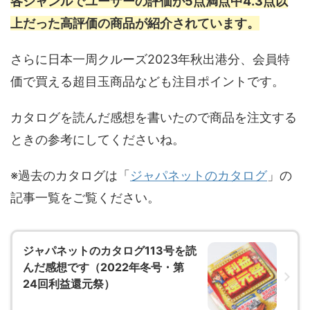
各ジャンルでユーザーの評価が5点満点中4.3点以
上だった高評価の商品が紹介されています。
さらに日本一周クルーズ2023年秋出港分、会員特
価で買える超目玉商品なども注目ポイントです。
カタログを読んだ感想を書いたので商品を注文する
ときの参考にしてくださいね。
※過去のカタログは「
ジャパネットのカタログ
」の
記事一覧をご覧ください。
ジャパネットのカタログ113号を読
んだ感想です（2022年冬号・第
24回利益還元祭）