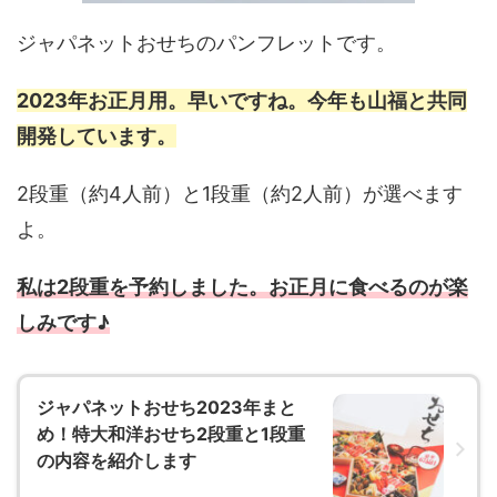
ジャパネットおせちのパンフレットです。
2023年お正月用。早いですね。今年も山福と共同
開発しています。
2段重（約4人前）と1段重（約2人前）が選べます
よ。
私は2段重を予約しました。お正月に食べるのが楽
しみです♪
ジャパネットおせち2023年まと
め！特大和洋おせち2段重と1段重
の内容を紹介します