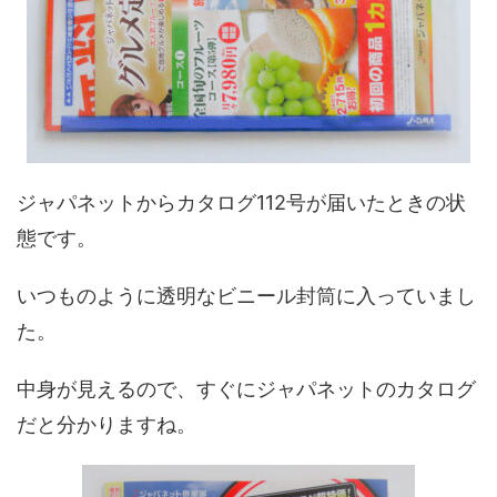
ジャパネットからカタログ112号が届いたときの状
態です。
いつものように透明なビニール封筒に入っていまし
た。
中身が見えるので、すぐにジャパネットのカタログ
だと分かりますね。