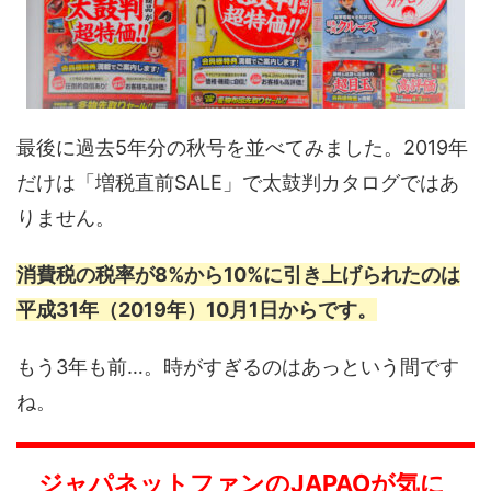
最後に過去5年分の秋号を並べてみました。2019年
だけは「増税直前SALE」で太鼓判カタログではあ
りません。
消費税の税率が8%から10%に引き上げられたのは
平成31年（2019年）10月1日からです。
もう3年も前…。時がすぎるのはあっという間です
ね。
ジャパネットファンのJAPAOが気に