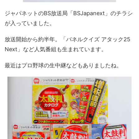
ジャパネットのBS放送局「BSJapanext」のチラシ
が入っていました。
放送開始から約半年。「パネルクイズ アタック25
Next」など人気番組も生まれています。
最近はプロ野球の生中継などもありましたね。