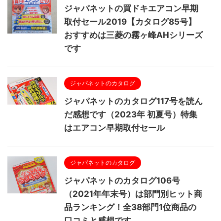
ジャパネットの買ドキエアコン早期
取付セール2019【カタログ85号】
おすすめは三菱の霧ヶ峰AHシリーズ
です
ジャパネットのカタログ
ジャパネットのカタログ117号を読ん
だ感想です（2023年 初夏号）特集
はエアコン早期取付セール
ジャパネットのカタログ
ジャパネットのカタログ106号
（2021年年末号）は部門別ヒット商
品ランキング！全38部門1位商品の
口コミと感想です