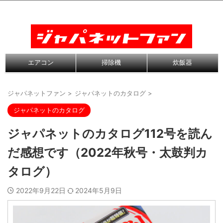
エアコン
掃除機
炊飯器
ジャパネットファン
>
ジャパネットのカタログ
>
ジャパネットのカタログ
ジャパネットのカタログ112号を読ん
だ感想です（2022年秋号・太鼓判カ
タログ）
2022年9月22日
2024年5月9日