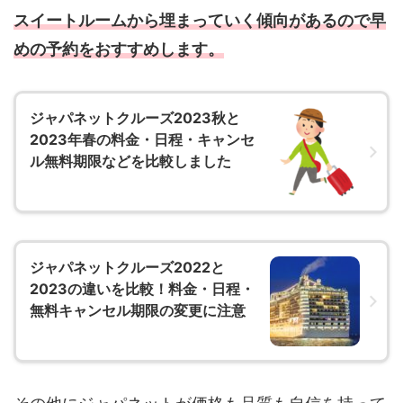
スイートルームから埋まっていく傾向があるので早
めの予約をおすすめします。
ジャパネットクルーズ2023秋と
2023年春の料金・日程・キャンセ
ル無料期限などを比較しました
ジャパネットクルーズ2022と
2023の違いを比較！料金・日程・
無料キャンセル期限の変更に注意