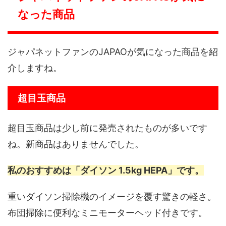
なった商品
ジャパネットファンのJAPAOが気になった商品を紹
介しますね。
超目玉商品
超目玉商品は少し前に発売されたものが多いです
ね。新商品はありませんでした。
私のおすすめは「ダイソン 1.5kg HEPA」です。
重いダイソン掃除機のイメージを覆す驚きの軽さ。
布団掃除に便利なミニモーターヘッド付きです。