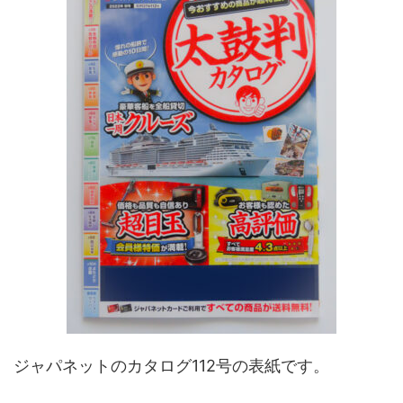
ジャパネットのカタログ112号の表紙です。