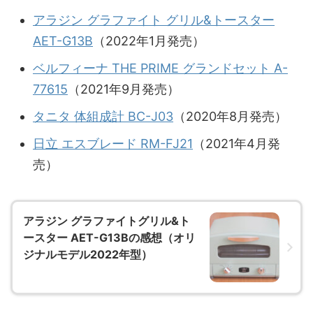
アラジン グラファイト グリル&トースター
AET-G13B
（2022年1月発売）
ベルフィーナ THE PRIME グランドセット A-
77615
（2021年9月発売）
タニタ 体組成計 BC-J03
（2020年8月発売）
日立 エスブレード RM-FJ21
（2021年4月発
売）
アラジン グラファイトグリル&ト
ースター AET-G13Bの感想（オリ
ジナルモデル2022年型）