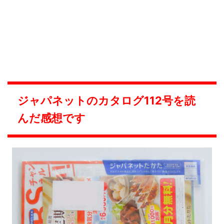
ジャパネットのカタログ112号を読
んだ感想です