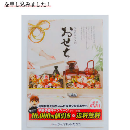
を申し込みました！