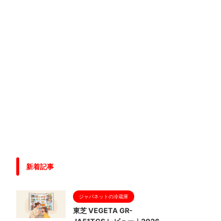
新着記事
ジャパネットの冷蔵庫
東芝 VEGETA GR-