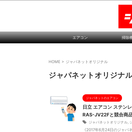
エアコン
掃除
HOME
>
ジャパネットオリジナル
ジャパネットオリジナ
ジャパネットのエアコン
日立 エアコン ステンレ
RAS-JV22Fと競合商
ジャパネットオリジナル
,
《2017年6月24日のジャパ