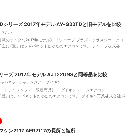
Dシリーズ 2017年モデル AY-G22TDと旧モデルを比較
リジナル
搭載のオトクな2017年モデル》 「シャープ プラズマクラスターエアコ
シリーズ 主に6畳」はジャパネットたかたのエアコンです。 シャープ株式会 ...
リーズ 2017年モデル AJT22UNSと同等品を比較
ジャパネットチャレンジデー
,
ダイキン
パネットチャレンジデー限定商品》 「ダイキン ルームエアコン
 主に6畳」はジャパネットたかたのエアコンです。 ダイキン工業株式会社が
シン2117 AFR2117の長所と短所