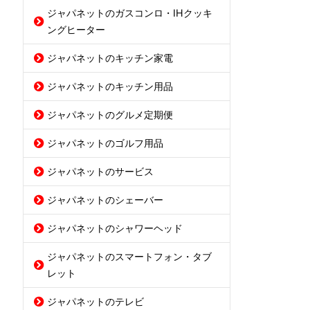
ジャパネットのガスコンロ・IHクッキ
ングヒーター
ジャパネットのキッチン家電
ジャパネットのキッチン用品
ジャパネットのグルメ定期便
ジャパネットのゴルフ用品
ジャパネットのサービス
ジャパネットのシェーバー
ジャパネットのシャワーヘッド
ジャパネットのスマートフォン・タブ
レット
ジャパネットのテレビ