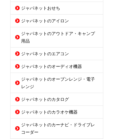
ジャパネットおせち
ジャパネットのアイロン
ジャパネットのアウトドア・キャンプ
用品
ジャパネットのエアコン
ジャパネットのオーディオ機器
ジャパネットのオーブンレンジ・電子
レンジ
ジャパネットのカタログ
ジャパネットのカラオケ機器
ジャパネットのカーナビ・ドライブレ
コーダー