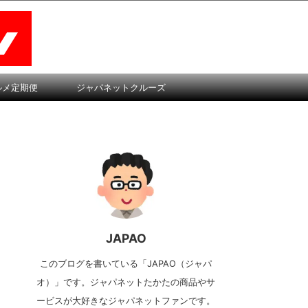
ルメ定期便
ジャパネットクルーズ
JAPAO
このブログを書いている「JAPAO（ジャパ
オ）」です。ジャパネットたかたの商品やサ
ービスが大好きなジャパネットファンです。