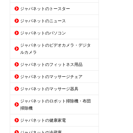
ジャパネットのトースター
ジャパネットのニュース
ジャパネットのパソコン
ジャパネットのビデオカメラ・デジタ
ルカメラ
ジャパネットのフィットネス用品
ジャパネットのマッサージチェア
ジャパネットのマッサージ器具
ジャパネットのロボット掃除機・布団
掃除機
ジャパネットの健康家電
ジャパネットの冷蔵庫