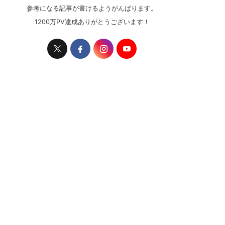
参考になる記事が書けるようがんばります。
1200万PV達成ありがとうございます！