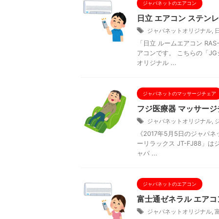
ジャパネットのエアコン
日立 エアコン ステンレ
ジャパネットオリジナル
,
「日立 ルームエアコン RA
アコンです。 こちらの「J
オリジナル ...
ジャパネットのマッサージチェア
フジ医療器 マッサージチ
ジャパネットオリジナル
,
《2017年5月5日のジャパ
ーリラックス JT-FJ88
ャパ ...
ジャパネットのエアコン
富士通ゼネラル エアコン
ジャパネットオリジナル
,