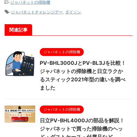
-
ジャパネットの掃除機
-
ジャパネットチャレンジデー
,
ダイソン
関連記事
ジャパネットの掃除機
PV-BHL3000JとPV-BL3Jを比較！
ジャパネットの掃除機と日立ラクか
るスティック2021年型の違いを調べ
ました
ジャパネットの掃除機
日立PV-BHL4000Jの部品を解説！
ジャパネットで買った掃除機のヘッ