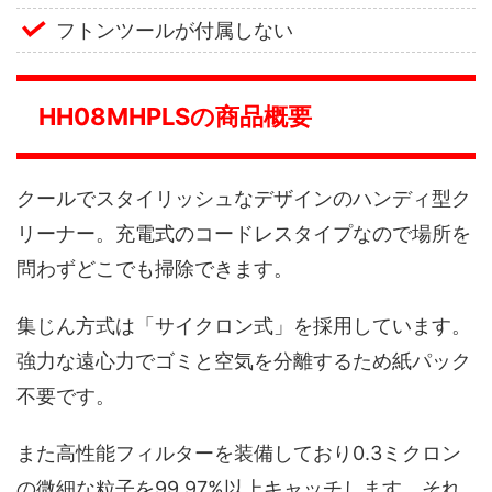
フトンツールが付属しない
HH08MHPLSの商品概要
クールでスタイリッシュなデザインのハンディ型ク
リーナー。充電式のコードレスタイプなので場所を
問わずどこでも掃除できます。
集じん方式は「サイクロン式」を採用しています。
強力な遠心力でゴミと空気を分離するため紙パック
不要です。
また高性能フィルターを装備しており0.3ミクロン
の微細な粒子を99.97%以上キャッチします。それ