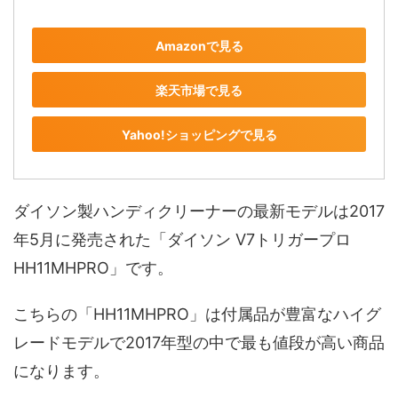
Amazonで見る
楽天市場で見る
Yahoo!ショッピングで見る
ダイソン製ハンディクリーナーの最新モデルは2017
年5月に発売された「ダイソン V7トリガープロ
HH11MHPRO」です。
こちらの「HH11MHPRO」は付属品が豊富なハイグ
レードモデルで2017年型の中で最も値段が高い商品
になります。