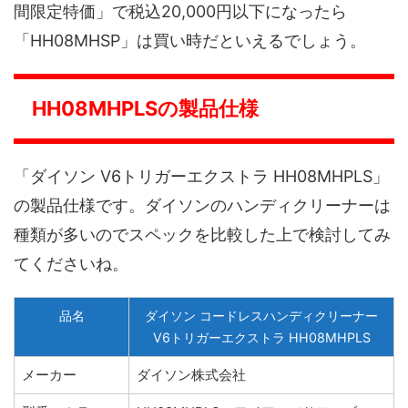
間限定特価」で税込20,000円以下になったら
「HH08MHSP」は買い時だといえるでしょう。
HH08MHPLSの製品仕様
「ダイソン V6トリガーエクストラ HH08MHPLS」
の製品仕様です。ダイソンのハンディクリーナーは
種類が多いのでスペックを比較した上で検討してみ
てくださいね。
品名
ダイソン コードレスハンディクリーナー
V6トリガーエクストラ HH08MHPLS
メーカー
ダイソン株式会社