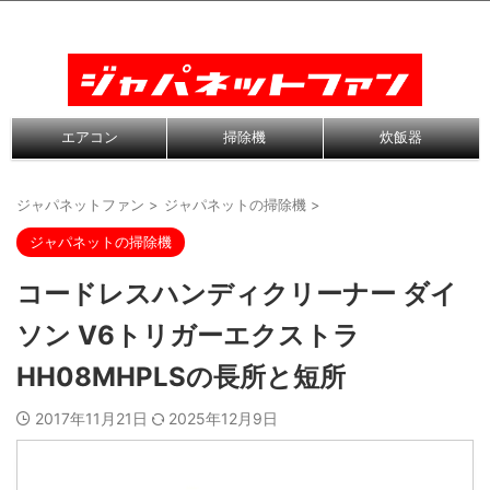
エアコン
掃除機
炊飯器
ジャパネットファン
>
ジャパネットの掃除機
>
ジャパネットの掃除機
コードレスハンディクリーナー ダイ
ソン V6トリガーエクストラ
HH08MHPLSの長所と短所
2017年11月21日
2025年12月9日