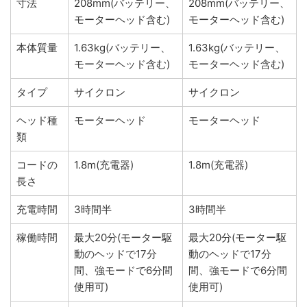
寸法
208mm(バッテリー、
208mm(バッテリー、
モーターヘッド含む)
モーターヘッド含む)
本体質量
1.63kg(バッテリー、
1.63kg(バッテリー、
モーターヘッド含む)
モーターヘッド含む)
タイプ
サイクロン
サイクロン
ヘッド種
モーターヘッド
モーターヘッド
類
コードの
1.8m(充電器)
1.8m(充電器)
長さ
充電時間
3時間半
3時間半
稼働時間
最大20分(モーター駆
最大20分(モーター駆
動のヘッドで17分
動のヘッドで17分
間、強モードで6分間
間、強モードで6分間
使用可)
使用可)