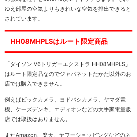
ゆえ部屋の空気よりもきれいな空気を排出できると
されています。
HH08MHPLSはルート限定商品
「ダイソン V6トリガーエクストラ HH08MHPLS」
はルート限定品なのでジャパネットたかた以外のお
店では購入できません。
例えばビックカメラ、ヨドバシカメラ、ヤマダ電
機、ケーズデンキ、エディオンなどの大手家電量販
店では取扱はありません。
またAmazon、楽天、ヤフーショッピングなどのネ