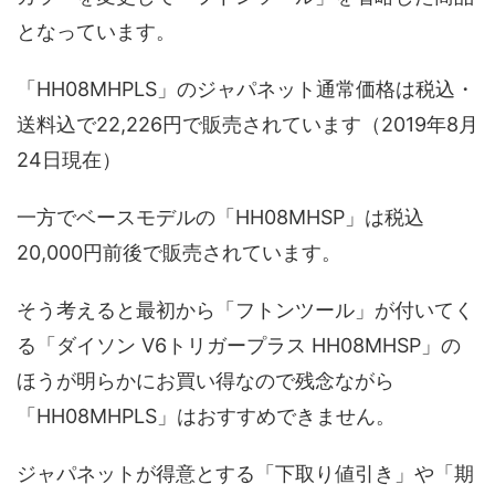
となっています。
「HH08MHPLS」のジャパネット通常価格は税込・
送料込で22,226円で販売されています（2019年8月
24日現在）
一方でベースモデルの「HH08MHSP」は税込
20,000円前後で販売されています。
そう考えると最初から「フトンツール」が付いてく
る「ダイソン V6トリガープラス HH08MHSP」の
ほうが明らかにお買い得なので残念ながら
「HH08MHPLS」はおすすめできません。
ジャパネットが得意とする「下取り値引き」や「期