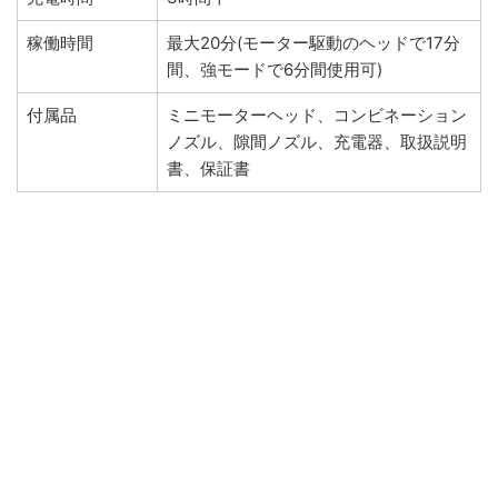
稼働時間
最大20分(モーター駆動のヘッドで17分
間、強モードで6分間使用可)
付属品
ミニモーターヘッド、コンビネーション
ノズル、隙間ノズル、充電器、取扱説明
書、保証書