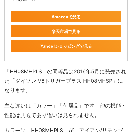
Amazonで見る
楽天市場で見る
Yahoo!ショッピングで見る
「HH08MHPLS」の同等品は2016年5月に発売され
た「ダイソン V6トリガープラス HH08MHSP」に
なります。
主な違いは「カラー」「付属品」です。他の機能・
性能は共通であり違いは見られません。
カラーは「HH08MHPLS」が「アイアン/サテンブ