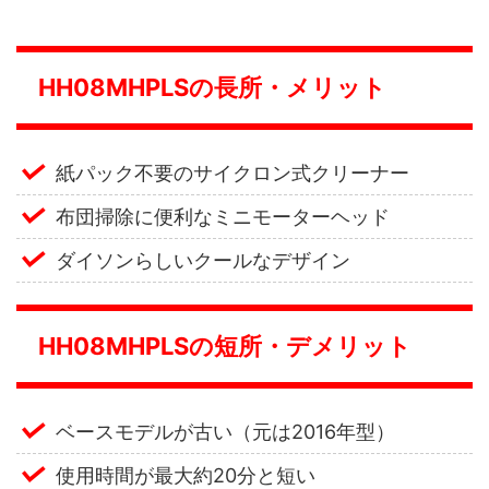
HH08MHPLSの長所・メリット
紙パック不要のサイクロン式クリーナー
布団掃除に便利なミニモーターヘッド
ダイソンらしいクールなデザイン
HH08MHPLSの短所・デメリット
ベースモデルが古い（元は2016年型）
使用時間が最大約20分と短い