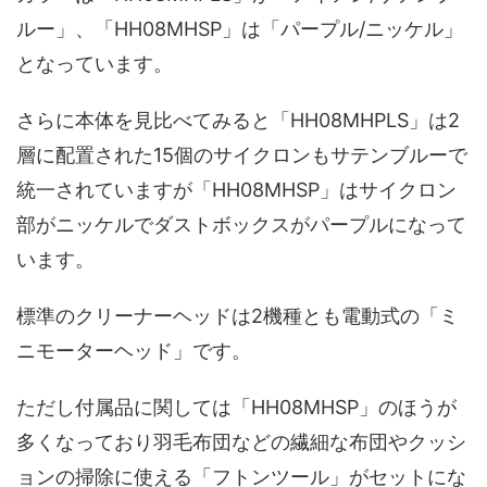
ルー」、「HH08MHSP」は「パープル/ニッケル」
となっています。
さらに本体を見比べてみると「HH08MHPLS」は2
層に配置された15個のサイクロンもサテンブルーで
統一されていますが「HH08MHSP」はサイクロン
部がニッケルでダストボックスがパープルになって
います。
標準のクリーナーヘッドは2機種とも電動式の「ミ
ニモーターヘッド」です。
ただし付属品に関しては「HH08MHSP」のほうが
多くなっており羽毛布団などの繊細な布団やクッシ
ョンの掃除に使える「フトンツール」がセットにな