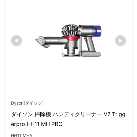
Dyson(ダイソン)
ダイソン 掃除機 ハンディクリーナー V7 Trigg
erpro HH11 MH PRO
HH11 MHA