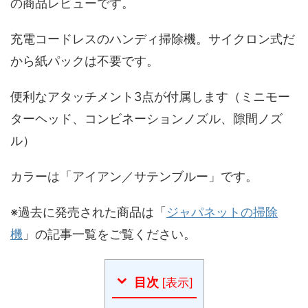
の商品レビューです。
充電コードレスのハンディ掃除機。サイクロン式だ
から紙パックは不要です。
便利なアタッチメント3点が付属します（ミニモー
ターヘッド、コンビネーションノズル、隙間ノズ
ル）
カラーは「アイアン／サテンブルー」です。
※過去に発売された商品は「
ジャパネットの掃除
機
」の記事一覧をご覧ください。
目次
[
表示
]