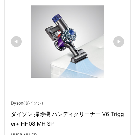
Dyson(ダイソン)
ダイソン 掃除機 ハンディクリーナー V6 Trigg
er+ HH08 MH SP
HH08 MH SP