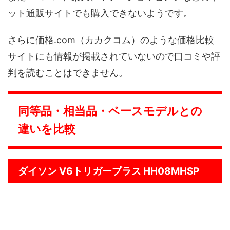
ット通販サイトでも購入できないようです。
さらに価格.com（カカクコム）のような価格比較
サイトにも情報が掲載されていないので口コミや評
判を読むことはできません。
同等品・相当品・ベースモデルとの
違いを比較
ダイソン V6トリガープラス HH08MHSP