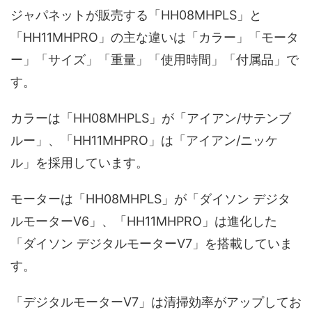
ジャパネットが販売する「HH08MHPLS」と
「HH11MHPRO」の主な違いは「カラー」「モータ
ー」「サイズ」「重量」「使用時間」「付属品」で
す。
カラーは「HH08MHPLS」が「アイアン/サテンブ
ルー」、「HH11MHPRO」は「アイアン/ニッケ
ル」を採用しています。
モーターは「HH08MHPLS」が「ダイソン デジタ
ルモーターV6」、「HH11MHPRO」は進化した
「ダイソン デジタルモーターV7」を搭載していま
す。
「デジタルモーターV7」は清掃効率がアップしてお