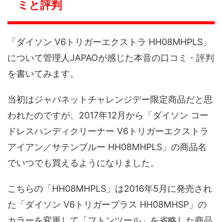
ミと評判
「ダイソン V6トリガーエクストラ HH08MHPLS」
について管理人JAPAOが感じた本音の口コミ・評判
を書いてみます。
当初はジャパネットチャレンジデー限定商品だと思
われたのですが、2017年12月から「ダイソン コー
ドレスハンディクリーナー V6トリガーエクストラ
アイアン／サテンブルー HH08MHPLS」の商品名
でいつでも買えるようになりました。
こちらの「HH08MHPLS」は2016年5月に発売され
た「ダイソン V6トリガープラス HH08MHSP」の
カラーを変更して「フトンツール」を省略した商品