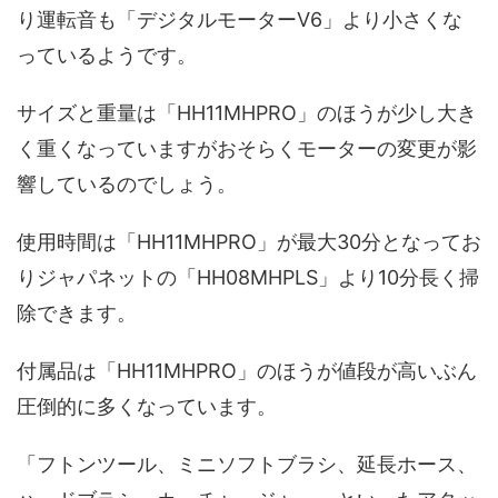
り運転音も「デジタルモーターV6」より小さくな
っているようです。
サイズと重量は「HH11MHPRO」のほうが少し大き
く重くなっていますがおそらくモーターの変更が影
響しているのでしょう。
使用時間は「HH11MHPRO」が最大30分となってお
りジャパネットの「HH08MHPLS」より10分長く掃
除できます。
付属品は「HH11MHPRO」のほうが値段が高いぶん
圧倒的に多くなっています。
「フトンツール、ミニソフトブラシ、延長ホース、