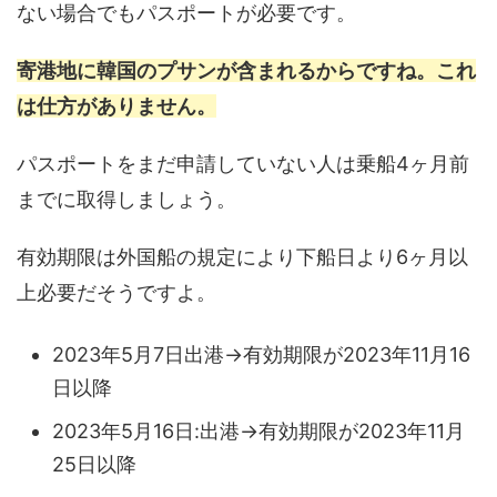
ない場合でもパスポートが必要です。
寄港地に韓国のプサンが含まれるからですね。これ
は仕方がありません。
パスポートをまだ申請していない人は乗船4ヶ月前
までに取得しましょう。
有効期限は外国船の規定により下船日より6ヶ月以
上必要だそうですよ。
2023年5月7日出港→有効期限が2023年11月16
日以降
2023年5月16日:出港→有効期限が2023年11月
25日以降