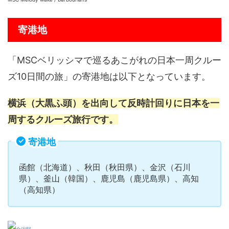
寄港地
「MSCベリッシマで巡るあこがれの日本一周クルー
ズ10日間の旅」の寄港地は以下となっています。
横浜（大黒ふ頭）を出向して反時計回りに日本を一
周するクルーズ旅行です。
寄港地
函館（北海道）、秋田（秋田県）、金沢（石川
県）、釜山（韓国）、鹿児島（鹿児島県）、高知
（高知県）