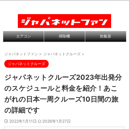
エアコン
掃除機
炊飯器
ジャパネットファン
>
ジャパネットクルーズ
>
ジャパネットクルーズ
ジャパネットクルーズ2023年出発分
のスケジュールと料金を紹介！あこ
がれの日本一周クルーズ10日間の旅
の詳細です
2022年1月11日
2026年1月27日