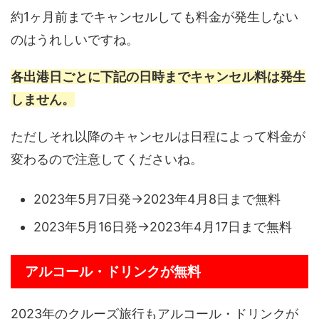
約1ヶ月前までキャンセルしても料金が発生しない
のはうれしいですね。
各出港日ごとに下記の日時までキャンセル料は発生
しません。
ただしそれ以降のキャンセルは日程によって料金が
変わるので注意してくださいね。
2023年5月7日発→2023年4月8日まで無料
2023年5月16日発→2023年4月17日まで無料
アルコール・ドリンクが無料
2023年のクルーズ旅行もアルコール・ドリンクが