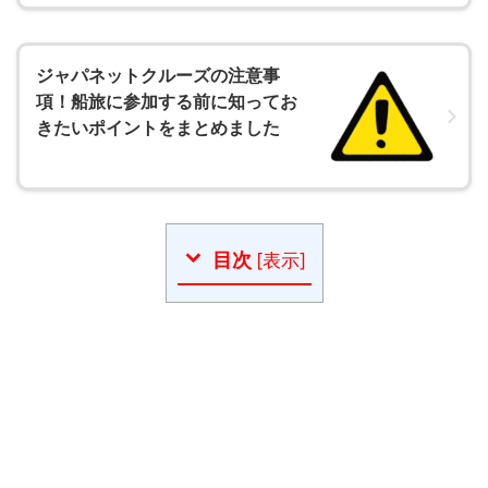
ジャパネットクルーズの注意事
項！船旅に参加する前に知ってお
きたいポイントをまとめました
目次
[
表示
]