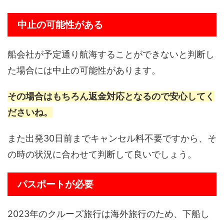
中止の可能性がある
船会社が予定通り航海することができないと判断し
た場合には中止の可能性があります。
その場合はもちろん返金対応となるので安心してく
ださいね。
また出発30日前までキャンセル料不要ですから、そ
の時の状況に合わせて判断して良いでしょう。
パスポートが必要
2023年のクルーズ旅行は海外旅行のため、下船し