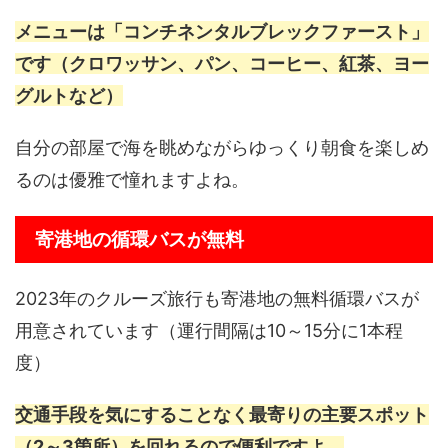
メニューは「コンチネンタルブレックファースト」
です（クロワッサン、パン、コーヒー、紅茶、ヨー
グルトなど）
自分の部屋で海を眺めながらゆっくり朝食を楽しめ
るのは優雅で憧れますよね。
寄港地の循環バスが無料
2023年のクルーズ旅行も寄港地の無料循環バスが
用意されています（運行間隔は10～15分に1本程
度）
交通手段を気にすることなく最寄りの主要スポット
（2～3箇所）を回れるので便利ですよ。