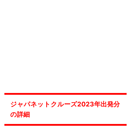
ジャパネットクルーズ2023年出発分
の詳細