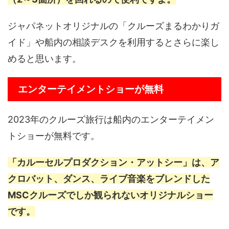
ジャパネットオリジナルの「クルーズまるわかりガ
イド」や船内の相談デスクを利用するとさらに楽し
めると思います。
エンターテイメントショーが無料
2023年のクルーズ旅行は船内のエンターテイメン
トショーが無料です。
「カルーセルプロダクション・アットシー」は、ア
クロバット、ダンス、ライブ音楽をブレンドした
MSCクルーズでしか観られないオリジナルショー
です。