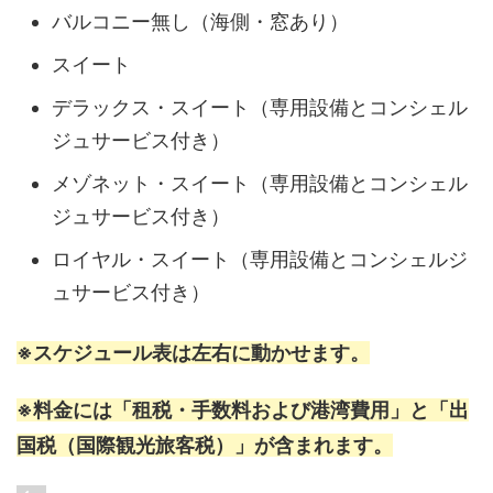
バルコニー無し（海側・窓あり）
スイート
デラックス・スイート（専用設備とコンシェル
ジュサービス付き）
メゾネット・スイート（専用設備とコンシェル
ジュサービス付き）
ロイヤル・スイート（専用設備とコンシェルジ
ュサービス付き）
※スケジュール表は左右に動かせます。
※料金には「租税・手数料および港湾費用」と「出
国税（国際観光旅客税）」が含まれます。