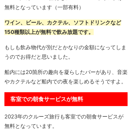
無料となっています（一部有料）
ワイン、ビール、カクテル、ソフトドリンクなど
150種類以上が無料で飲み放題です。
もしも飲み物代が別だとかなりの金額になってしま
うのでお得だと思いました。
船内には20箇所の趣向を凝らしたバーがあり、音楽
やカクテルなど船内での夜を楽しめるそうですよ。
客室での朝食サービスが無料
2023年のクルーズ旅行も客室での朝食サービスが
無料となっています。