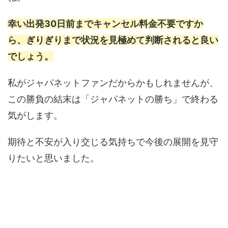
幸い出発30日前までキャンセル料金不要ですか
ら、ぎりぎりまで状況を見極めて判断されると良い
でしょう。
私がジャパネットファンだからかもしれませんが、
この勝負の結末は「ジャパネットの勝ち」で終わる
気がします。
期待と不安が入り交じる気持ちで今後の展開を見守
りたいと思いました。