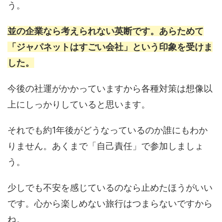
う。
並の企業なら考えられない英断です。あらためて
「ジャパネットはすごい会社」という印象を受けま
した。
今後の社運がかかっていますから各種対策は想像以
上にしっかりしていると思います。
それでも約1年後がどうなっているのか誰にもわか
りません。あくまで「自己責任」で参加しましょ
う。
少しでも不安を感じているのなら止めたほうがいい
です。心から楽しめない旅行はつまらないですから
ね。