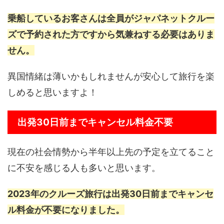
乗船しているお客さんは全員がジャパネットクルー
ズで予約された方ですから気兼ねする必要はありま
せん。
異国情緒は薄いかもしれませんが安心して旅行を楽
しめると思いますよ！
出発30日前までキャンセル料金不要
現在の社会情勢から半年以上先の予定を立てること
に不安を感じる人も多いと思います。
2023年のクルーズ旅行は出発30日前までキャンセ
ル料金が不要になりました。