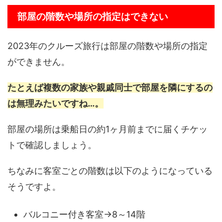
部屋の階数や場所の指定はできない
2023年のクルーズ旅行は部屋の階数や場所の指定
ができません。
たとえば複数の家族や親戚同士で部屋を隣にするの
は無理みたいですね…。
部屋の場所は乗船日の約1ヶ月前までに届くチケッ
トで確認しましょう。
ちなみに客室ごとの階数は以下のようになっている
そうですよ。
バルコニー付き客室→8～14階