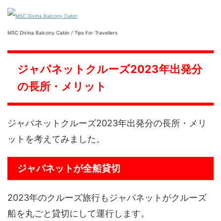
MSC Divina Balcony Cabin / Tips For Travellers
ジャパネットクルーズ2023年出発分
の長所・メリット
ジャパネットクルーズ2023年出発分の長所・メリ
ットを考えてみました。
ジャパネットが全船貸切
2023年のクルーズ旅行もジャパネットがクルーズ
船を丸ごと貸切にして運行します。