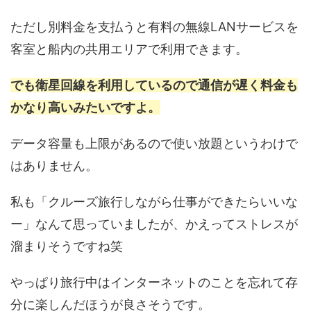
ただし別料金を支払うと有料の無線LANサービスを
客室と船内の共用エリアで利用できます。
でも衛星回線を利用しているので通信が遅く料金も
かなり高いみたいですよ。
データ容量も上限があるので使い放題というわけで
はありません。
私も「クルーズ旅行しながら仕事ができたらいいな
ー」なんて思っていましたが、かえってストレスが
溜まりそうですね笑
やっぱり旅行中はインターネットのことを忘れて存
分に楽しんだほうが良さそうです。