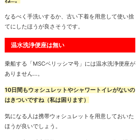
ね…。
なるべく手洗いするか、古い下着を用意して使い捨
てにしたほうが良さそうです。
温水洗浄便座は無い
乗船する「MSCベリッシマ号」には温水洗浄便座が
ありません…。
10日間もウォシュレットやシャワートイレがないの
はきついですね（私は困ります）
気になる人は携帯ウォシュレットを用意しておいた
ほうが良いでしょう。