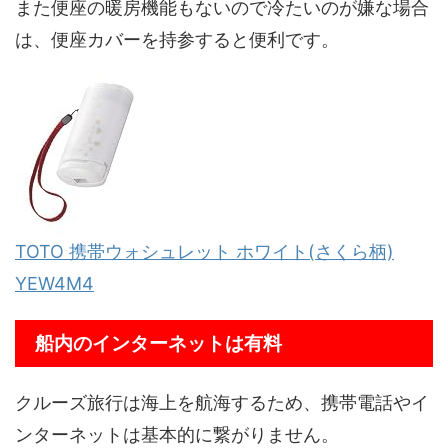
また便座の暖房機能もないので冷たいのが嫌な場合
は、便座カバーを持参すると便利です。
TOTO 携帯ウォシュレット ホワイト(さくら柄)
YEW4M4
船内のインターネットは有料
クルーズ旅行は海上を航海するため、携帯電話やイ
ンターネットは基本的に繋がりません。