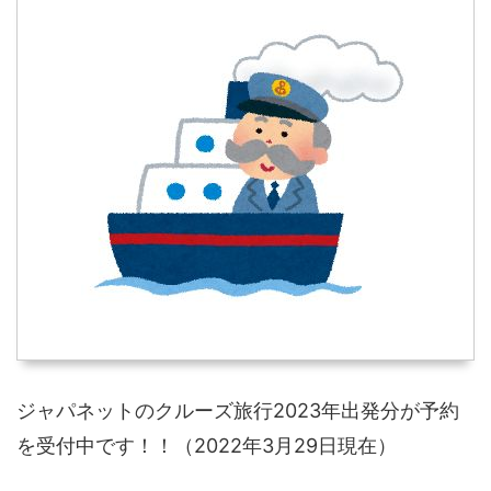
ジャパネットのクルーズ旅行2023年出発分が予約
を受付中です！！（2022年3月29日現在）