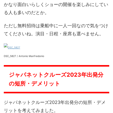
かなり面白いらしくショーの開催を楽しみにしてい
る人も多いのだとか。
ただし無料招待は乗船中に一人一回なので気をつけ
てくださいね。演目・日程・座席も選べません。
DSC_5827 / Antonio Manfredonio
ジャパネットクルーズ2023年出発分
の短所・デメリット
ジャパネットクルーズ2023年出発分の短所・デメ
リットを考えてみました。