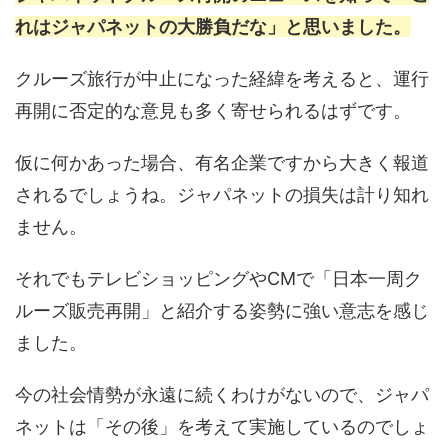
れはジャパネットの大勝負だな」と思いました。
クルーズ旅行が中止になった経緯を考えると、運行
再開に否定的な意見も多く寄せられるはずです。
仮に何かあった場合、有名企業ですから大きく報道
されるでしょうね。ジャパネットの損失は計り知れ
ません。
それでもテレビショッピングやCMで「日本一周ク
ルーズ販売再開」と紹介する姿勢に強い意志を感じ
ました。
今の社会情勢が永遠に続くわけがないので、ジャパ
ネットは「その後」を考えて実施しているのでしょ