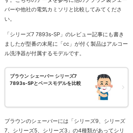
バーや他社の電気カミソリと比較してみてくださ
い。
「シリーズ7 7893s-SP」のレビュー記事にも書き
ましたが型番の末尾に「cc」が付く製品はアルコー
ル洗浄器が付属するモデルです。
ブラウン シェーバー シリーズ7
7893s-SPとベースモデルを比較
ブラウンのシェーバーには「シリーズ9、シリーズ
7、シリーズ5、シリーズ3」の4種類があってシリ