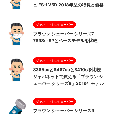
ュ ES-LV5D 2018年型の特長と価格
ジャパネットのシェーバー
ブラウン シェーバー シリーズ7
7893s-SPとベースモデルを比較
ジャパネットのシェーバー
8365ccと8467ccと8410sを比較！
ジャパネットで買える「ブラウン シ
ェーバー シリーズ8」2019年モデル
ジャパネットのシェーバー
ブラウン シェーバー シリーズ9