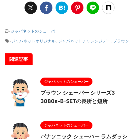
-
ジャパネットのシェーバー
-
ジャパネットオリジナル
,
ジャパネットチャレンジデー
,
ブラウン
関連記事
ジャパネットのシェーバー
ブラウン シェーバー シリーズ3
3080s-B-SETの長所と短所
ジャパネットのシェーバー
パナソニック シェーバー ラムダッシ