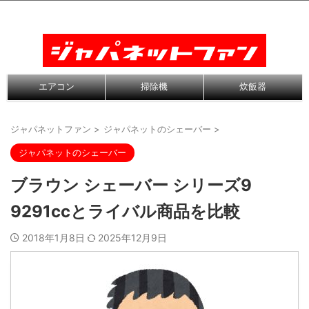
エアコン
掃除機
炊飯器
ジャパネットファン
>
ジャパネットのシェーバー
>
ジャパネットのシェーバー
ブラウン シェーバー シリーズ9
9291ccとライバル商品を比較
2018年1月8日
2025年12月9日