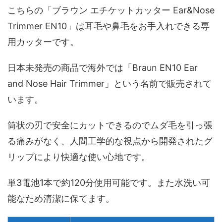
こちらの「ブラウン エチケットカッター Ear&Nose
Trimmer EN10」は耳毛や鼻毛をお手入れできる専
用カッターです。
日本未発売の商品で海外では「Braun EN10 Ear
and Nose Hair Trimmer」という名前で販売されて
います。
筒状の刃で安全にカットできるのでムダ毛を引っ張
る痛みがなく、人間工学的な視点から開発されたグ
リップにより快適な使い心地です。
単3電池1本で約120分使用可能です。また水洗い可
能なため清潔に保てます。