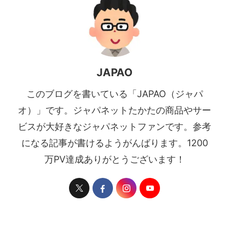
JAPAO
このブログを書いている「JAPAO（ジャパ
オ）」です。ジャパネットたかたの商品やサー
ビスが大好きなジャパネットファンです。参考
になる記事が書けるようがんばります。1200
万PV達成ありがとうございます！