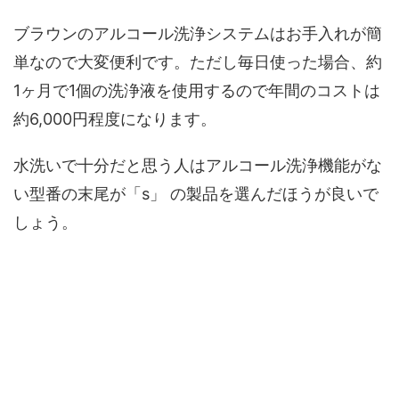
ブラウンのアルコール洗浄システムはお手入れが簡
単なので大変便利です。ただし毎日使った場合、約
1ヶ月で1個の洗浄液を使用するので年間のコストは
約6,000円程度になります。
水洗いで十分だと思う人はアルコール洗浄機能がな
い型番の末尾が「s」 の製品を選んだほうが良いで
しょう。