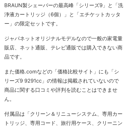
BRAUN製シェーバーの最高峰「シリーズ9」と「洗
浄液カートリッジ（6個）」と「エチケットカッタ
ー」の限定セットです。
ジャパネットオリジナルモデルなので一般の家電量
販店、ネット通販、テレビ通販では購入できない商
品です。
また価格.comなどの「価格比較サイト」にも「シ
リーズ9 9291cc」の情報は掲載されていないので
商品に関する口コミや評判を読むことはできませ
ん。
付属品は「クリーン＆リニューシステム、専用カー
トリッジ、専用コード、旅行用ケース、クリーニン