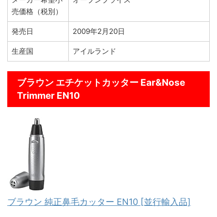
売価格（税別）
発売日
2009年2月20日
生産国
アイルランド
ブラウン エチケットカッター Ear&Nose
Trimmer EN10
ブラウン 純正鼻毛カッター EN10 [並行輸入品]