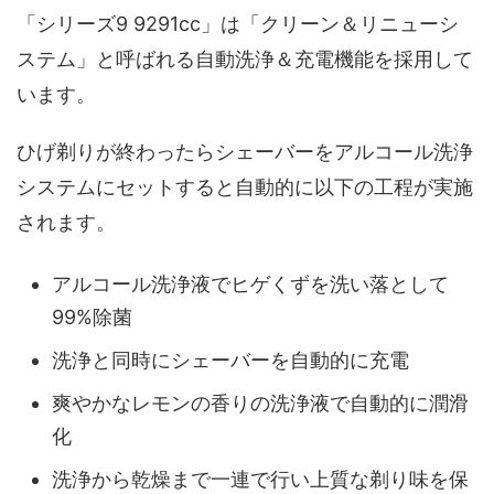
「シリーズ9 9291cc」は「クリーン＆リニューシ
ステム」と呼ばれる自動洗浄＆充電機能を採用して
います。
ひげ剃りが終わったらシェーバーをアルコール洗浄
システムにセットすると自動的に以下の工程が実施
されます。
アルコール洗浄液でヒゲくずを洗い落として
99%除菌
洗浄と同時にシェーバーを自動的に充電
爽やかなレモンの香りの洗浄液で自動的に潤滑
化
洗浄から乾燥まで一連で行い上質な剃り味を保