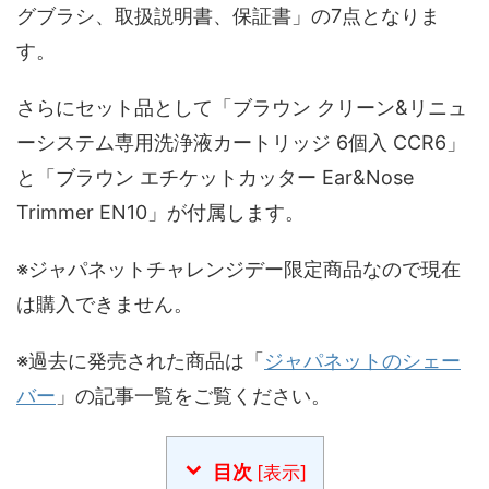
グブラシ、取扱説明書、保証書」の7点となりま
す。
さらにセット品として「ブラウン クリーン&リニュ
ーシステム専用洗浄液カートリッジ 6個入 CCR6」
と「ブラウン エチケットカッター Ear&Nose
Trimmer EN10」が付属します。
※ジャパネットチャレンジデー限定商品なので現在
は購入できません。
※過去に発売された商品は「
ジャパネットのシェー
バー
」の記事一覧をご覧ください。
目次
[
表示
]