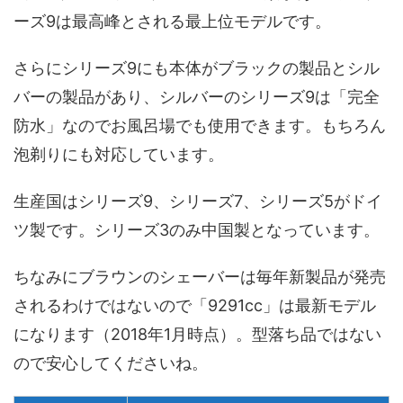
ーズ9は最高峰とされる最上位モデルです。
さらにシリーズ9にも本体がブラックの製品とシル
バーの製品があり、シルバーのシリーズ9は「完全
防水」なのでお風呂場でも使用できます。もちろん
泡剃りにも対応しています。
生産国はシリーズ9、シリーズ7、シリーズ5がドイ
ツ製です。シリーズ3のみ中国製となっています。
ちなみにブラウンのシェーバーは毎年新製品が発売
されるわけではないので「9291cc」は最新モデル
になります（2018年1月時点）。型落ち品ではない
ので安心してくださいね。