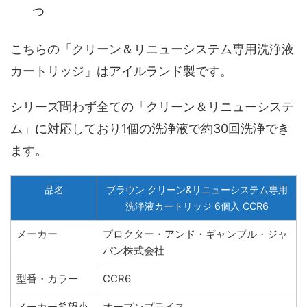
つ
こちらの「クリーン＆リニューシステム専用洗浄液
カートリッジ」はアイルランド製です。
シリーズ問わず全ての「クリーン＆リニューシステ
ム」に対応しており1個の洗浄液で約30回洗浄でき
ます。
品名
ブラウン クリーン&リニューシステム専用
洗浄液カートリッジ 6個入 CCR6
メーカー
プロクター・アンド・ギャンブル・ジャ
パン株式会社
型番・カラー
CCR6
メーカー希望小
オープンプライス