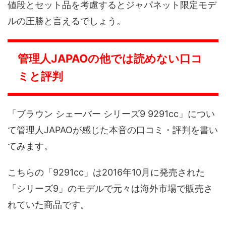
値段とセット品を考慮するとジャパネット限定モデ
ルの圧勝と言えるでしょう。
管理人JAPAOの他では読めない口コ
ミと評判
「ブラウン シェーバー シリーズ9 9291cc」につい
て管理人JAPAOが感じた本音の口コミ・評判を書い
てみます。
こちらの「9291cc」は2016年10月に発売された
「シリーズ9」のモデルで元々は海外市場で販売さ
れていた商品です。