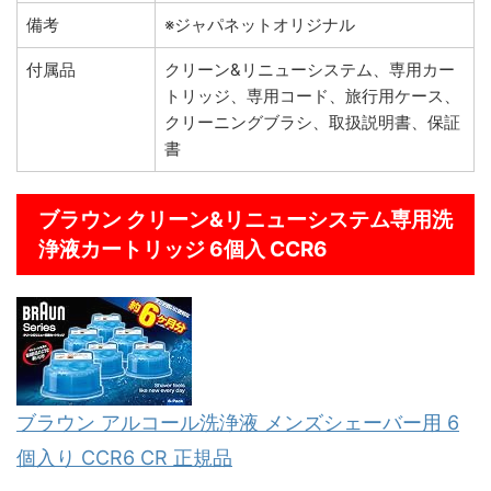
備考
※ジャパネットオリジナル
付属品
クリーン&リニューシステム、専用カー
トリッジ、専用コード、旅行用ケース、
クリーニングブラシ、取扱説明書、保証
書
ブラウン クリーン&リニューシステム専用洗
浄液カートリッジ 6個入 CCR6
ブラウン アルコール洗浄液 メンズシェーバー用 6
個入り CCR6 CR 正規品