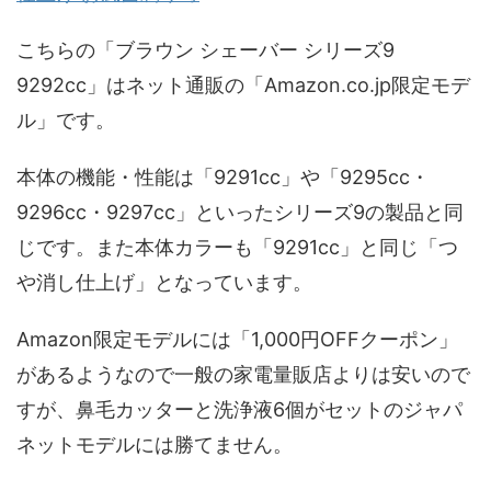
こちらの「ブラウン シェーバー シリーズ9
9292cc」はネット通販の「Amazon.co.jp限定モデ
ル」です。
本体の機能・性能は「9291cc」や「9295cc・
9296cc・9297cc」といったシリーズ9の製品と同
じです。また本体カラーも「9291cc」と同じ「つ
や消し仕上げ」となっています。
Amazon限定モデルには「1,000円OFFクーポン」
があるようなので一般の家電量販店よりは安いので
すが、鼻毛カッターと洗浄液6個がセットのジャパ
ネットモデルには勝てません。