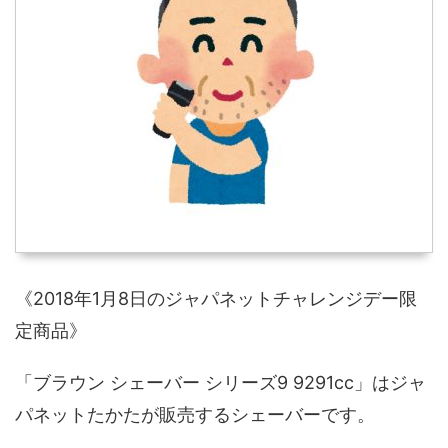
《2018年1月8日のジャパネットチャレンジデー限
定商品》
「ブラウン シェーバー シリーズ9 9291cc」はジャ
パネットたかたが販売するシェーバーです。