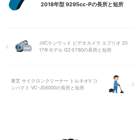
2018年型 9295cc-Pの長所と短所
JVCケンウッド ビデオカメラ エブリオ 20
17年モデル GZ-E780の長所と短所
東芝 サイクロンクリーナー トルネオV コ
ンパクト VC-JS6000の長所と短所