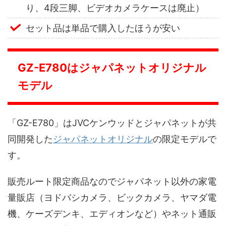
り、4段三脚、ビデオカメラケースは廃止）
セット品は単品で購入したほうが安い
GZ-E780はジャパネットオリジナル
モデル
「GZ-E780」はJVCケンウッドとジャパネットが共
同開発した
ジャパネットオリジナル
の限定モデルで
す。
販売ルート限定商品なのでジャパネット以外の家電
量販店（ヨドバシカメラ、ビックカメラ、ヤマダ電
機、ケーズデンキ、エディオンなど）やネット通販