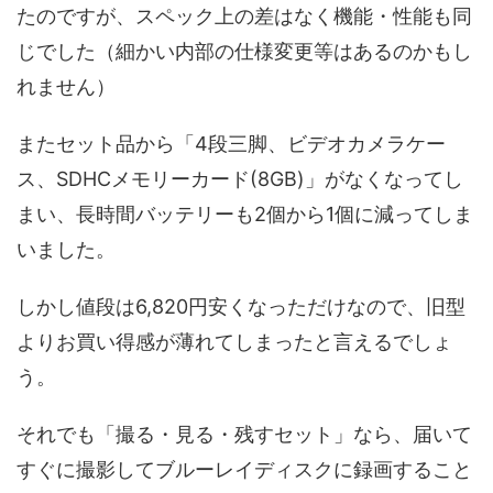
たのですが、スペック上の差はなく機能・性能も同
じでした（細かい内部の仕様変更等はあるのかもし
れません）
またセット品から「4段三脚、ビデオカメラケー
ス、SDHCメモリーカード(8GB)」がなくなってし
まい、長時間バッテリーも2個から1個に減ってしま
いました。
しかし値段は6,820円安くなっただけなので、旧型
よりお買い得感が薄れてしまったと言えるでしょ
う。
それでも「撮る・見る・残すセット」なら、届いて
すぐに撮影してブルーレイディスクに録画すること