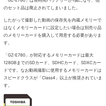
「GZ-E780」は長時間バッテリーが1個になり、他
のセット品は廃止されてしまいました。
したがって撮影した動画の保存先を内蔵メモリーで
はなくメモリーカードに設定したい場合は別売り品
のメモリーカードを購入して用意する必要がありま
す。
「GZ-E780」が対応するメモリーカードは最大
128GBまでのSDカード、SDHCカード、SDXCカー
ドです。なお動画撮影に使用するメモリーカードは
スピードクラスが「Class4」以上が推奨されていま
す。