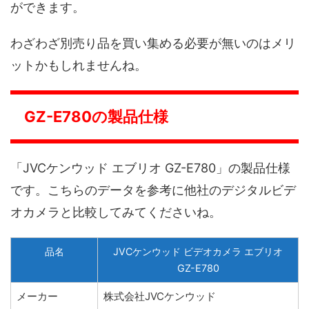
ができます。
わざわざ別売り品を買い集める必要が無いのはメリ
ットかもしれませんね。
GZ-E780の製品仕様
「JVCケンウッド エブリオ GZ-E780」の製品仕様
です。こちらのデータを参考に他社のデジタルビデ
オカメラと比較してみてくださいね。
品名
JVCケンウッド ビデオカメラ エブリオ
GZ-E780
メーカー
株式会社JVCケンウッド