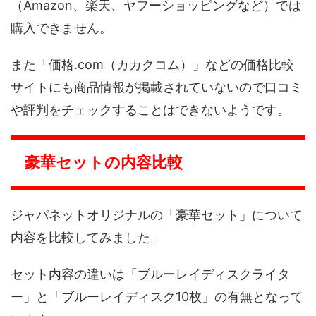
（Amazon、楽天、ヤフーショッピングなど）では
購入できません。
また「価格.com（カカクコム）」などの価格比較
サイトにも商品情報が掲載されていないので口コミ
や評判をチェックすることはできないようです。
豪華セットの内容比較
ジャパネットオリジナルの「豪華セット」について
内容を比較してみました。
セット内容の違いは「ブルーレイディスクライタ
ー」と「ブルーレイディスク10枚」の有無となって