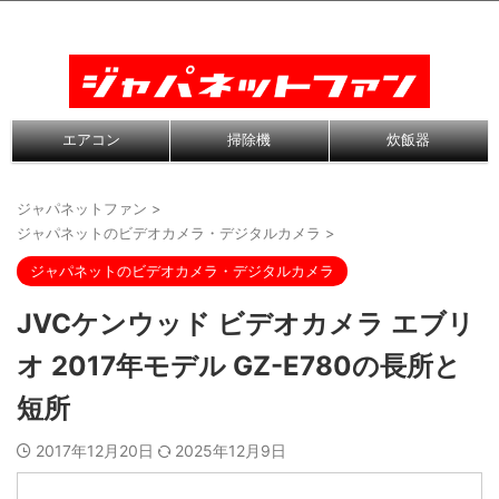
エアコン
掃除機
炊飯器
ジャパネットファン
>
ジャパネットのビデオカメラ・デジタルカメラ
>
ジャパネットのビデオカメラ・デジタルカメラ
JVCケンウッド ビデオカメラ エブリ
オ 2017年モデル GZ-E780の長所と
短所
2017年12月20日
2025年12月9日