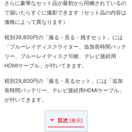
さらに豪華なセット品が最初から同梱されているの
で届いたらすぐに撮影できます（セット品の内容は
価格によって異なります）
税別39,800円の「撮る・見る・残すセット」には
「ブルーレイディスクライター、追加長時間バッテ
リー、ブルーレイディスク10枚、テレビ接続用
HDMIケーブル」が付いてきます。
税別29,800円の「撮る・見るセット」には「追加
長時間バッテリー、テレビ接続用HDMIケーブル」
が付いてきます。
目次
[
表示
]