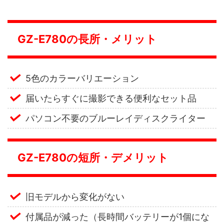
GZ-E780の長所・メリット
5色のカラーバリエーション
届いたらすぐに撮影できる便利なセット品
パソコン不要のブルーレイディスクライター
GZ-E780の短所・デメリット
旧モデルから変化がない
付属品が減った（長時間バッテリーが1個にな