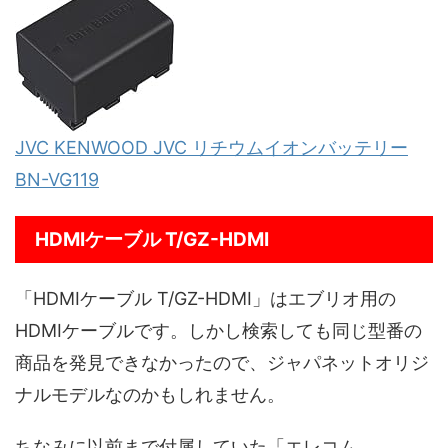
JVC KENWOOD JVC リチウムイオンバッテリー
BN-VG119
HDMIケーブル T/GZ-HDMI
「HDMIケーブル T/GZ-HDMI」はエブリオ用の
HDMIケーブルです。しかし検索しても同じ型番の
商品を発見できなかったので、ジャパネットオリジ
ナルモデルなのかもしれません。
ちなみに以前まで付属していた「エレコム