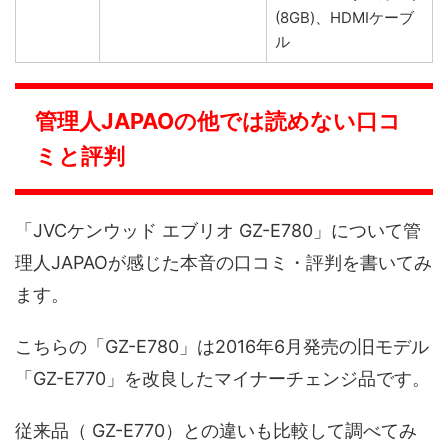
(8GB)、HDMIケーブ
ル
管理人JAPAOの他では読めない口コ
ミと評判
「JVCケンウッド エブリオ GZ-E780」について管
理人JAPAOが感じた本音の口コミ・評判を書いてみ
ます。
こちらの「GZ-E780」は2016年6月発売の旧モデル
「GZ-E770」を改良したマイナーチェンジ品です。
従来品（ GZ-E770）との違いも比較して調べてみ