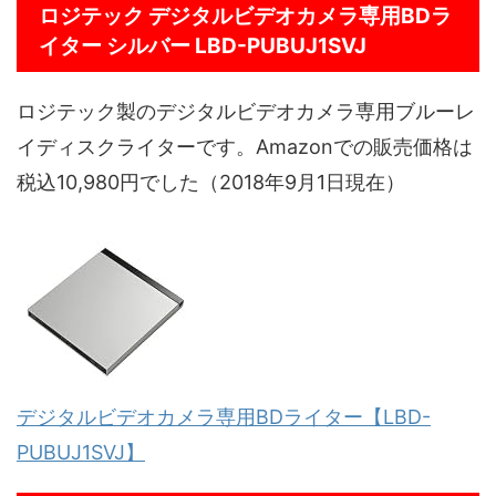
ロジテック デジタルビデオカメラ専用BDラ
イター シルバー LBD-PUBUJ1SVJ
ロジテック製のデジタルビデオカメラ専用ブルーレ
イディスクライターです。Amazonでの販売価格は
税込10,980円でした（2018年9月1日現在）
デジタルビデオカメラ専用BDライター【LBD-
PUBUJ1SVJ】