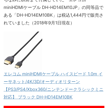
miniHDMIケーブル DH-HD14EM10JP」の同等品で
ある「DH-HD14EM10BK」は税込1,444円で販売さ
れていました（2018年9月1日現在）
エレコム miniHDMIケーブル ハイスピード 1.0m イ
ーサネット/4K/3D/オーディオリターン
【PS3/PS4/Xbox360/ニンテンドークラシックミニ
対応】 ブラック DH-HD14EM10BK