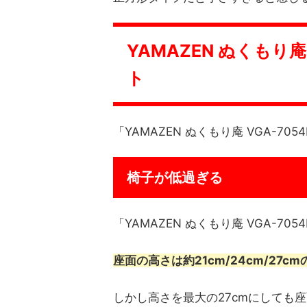
YAMAZEN ぬくもり庵
ト
「YAMAZEN ぬくもり庵 VGA-7
椅子が低過ぎる
「YAMAZEN ぬくもり庵 VGA-
座面の高さは約21cm/24cm/27
しかし高さを最大の27cmにしても