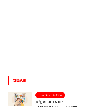
新着記事
ジャパネットの冷蔵庫
東芝 VEGETA GR-