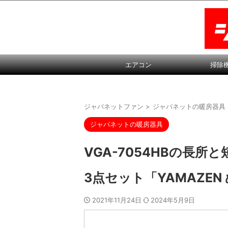
エアコン
掃除
ジャパネットファン
>
ジャパネットの暖房器具
ジャパネットの暖房器具
VGA-7054HBの長
3点セット「YAMAZEN
2021年11月24日
2024年5月9日