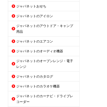
ジャパネットおせち
ジャパネットのアイロン
ジャパネットのアウトドア・キャンプ
用品
ジャパネットのエアコン
ジャパネットのオーディオ機器
ジャパネットのオーブンレンジ・電子
レンジ
ジャパネットのカタログ
ジャパネットのカラオケ機器
ジャパネットのカーナビ・ドライブレ
コーダー