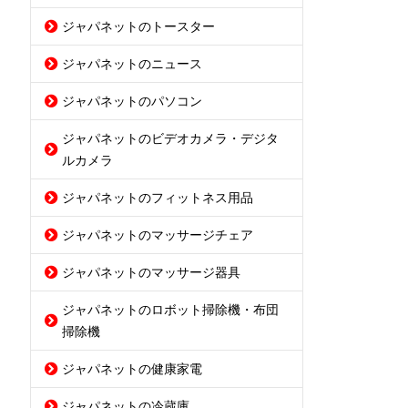
ジャパネットのトースター
ジャパネットのニュース
ジャパネットのパソコン
ジャパネットのビデオカメラ・デジタ
ルカメラ
ジャパネットのフィットネス用品
ジャパネットのマッサージチェア
ジャパネットのマッサージ器具
ジャパネットのロボット掃除機・布団
掃除機
ジャパネットの健康家電
ジャパネットの冷蔵庫