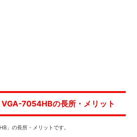
 VGA-7054HBの長所・メリット
054HB」の長所・メリットです。