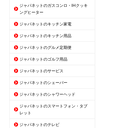
ジャパネットのガスコンロ・IHクッキ
ングヒーター
ジャパネットのキッチン家電
ジャパネットのキッチン用品
ジャパネットのグルメ定期便
ジャパネットのゴルフ用品
ジャパネットのサービス
ジャパネットのシェーバー
ジャパネットのシャワーヘッド
ジャパネットのスマートフォン・タブ
レット
ジャパネットのテレビ