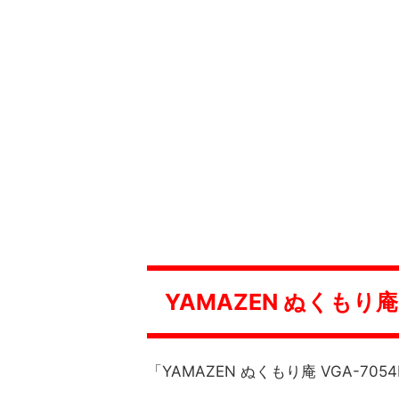
YAMAZEN ぬくもり庵
「YAMAZEN ぬくもり庵 VGA-7