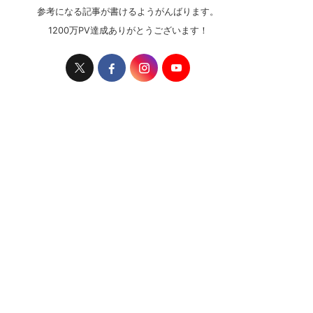
参考になる記事が書けるようがんばります。
1200万PV達成ありがとうございます！