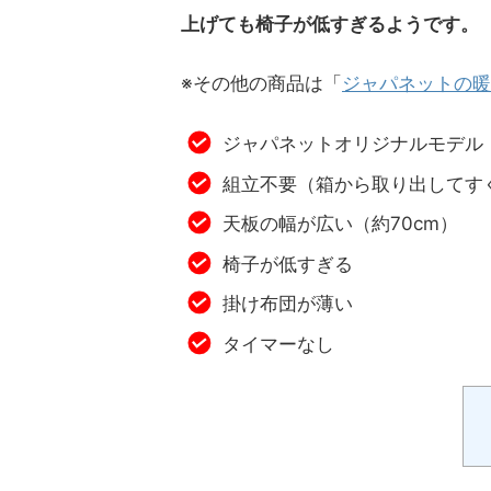
上げても椅子が低すぎるようです。
※その他の商品は「
ジャパネットの暖
ジャパネットオリジナルモデル（
組立不要（箱から取り出してす
天板の幅が広い（約70cm）
椅子が低すぎる
掛け布団が薄い
タイマーなし