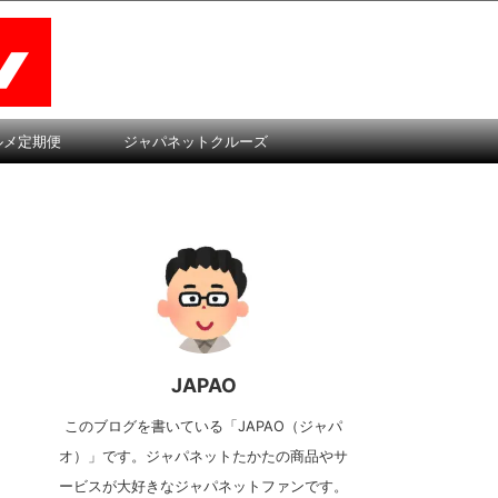
ルメ定期便
ジャパネットクルーズ
JAPAO
このブログを書いている「JAPAO（ジャパ
オ）」です。ジャパネットたかたの商品やサ
ービスが大好きなジャパネットファンです。