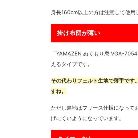
身長160cm以上の方は注意して使
掛け布団が薄い
「YAMAZEN ぬくもり庵 VGA-
えるタイプです。
その代わりフェルト生地で薄手です
すね。
ただし裏地はフリース仕様になって
げにくいようになっています。