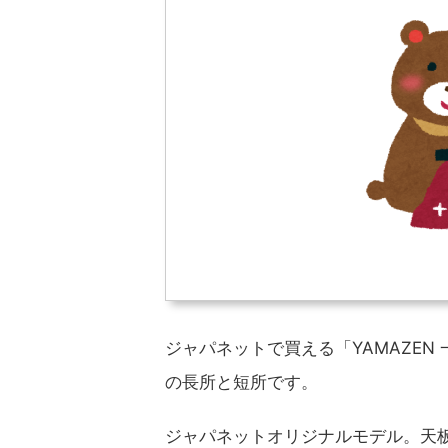
ジャパネットで買える「YAMAZEN 一
の長所と短所です。
ジャパネットオリジナルモデル。天板