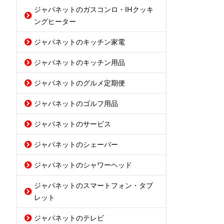
ジャパネットのガスコンロ・IHクッキ
ングヒーター
ジャパネットのキッチン家電
ジャパネットのキッチン用品
ジャパネットのグルメ定期便
ジャパネットのゴルフ用品
ジャパネットのサービス
ジャパネットのシェーバー
ジャパネットのシャワーヘッド
ジャパネットのスマートフォン・タブ
レット
ジャパネットのテレビ