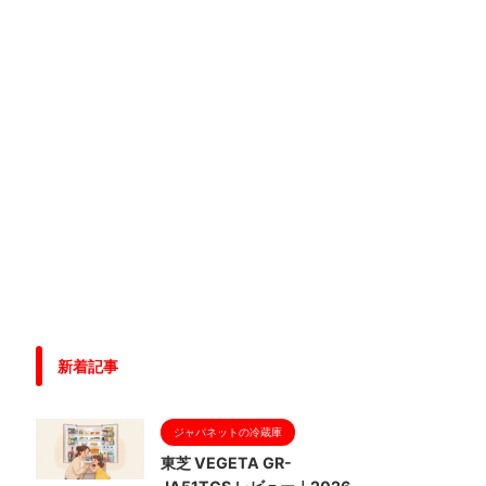
新着記事
ジャパネットの冷蔵庫
東芝 VEGETA GR-