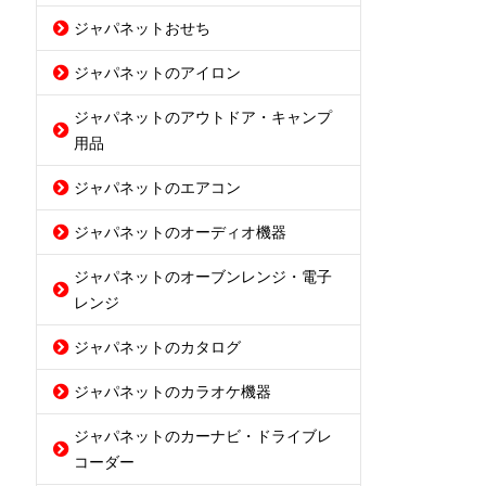
ジャパネットおせち
ジャパネットのアイロン
ジャパネットのアウトドア・キャンプ
用品
ジャパネットのエアコン
ジャパネットのオーディオ機器
ジャパネットのオーブンレンジ・電子
レンジ
ジャパネットのカタログ
ジャパネットのカラオケ機器
ジャパネットのカーナビ・ドライブレ
コーダー