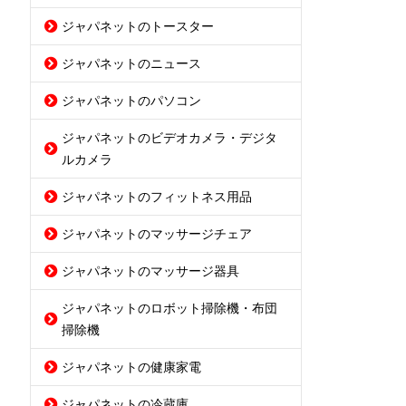
ジャパネットのトースター
ジャパネットのニュース
ジャパネットのパソコン
ジャパネットのビデオカメラ・デジタ
ルカメラ
ジャパネットのフィットネス用品
ジャパネットのマッサージチェア
ジャパネットのマッサージ器具
ジャパネットのロボット掃除機・布団
掃除機
ジャパネットの健康家電
ジャパネットの冷蔵庫