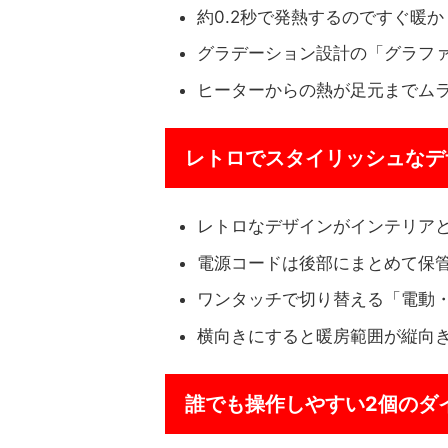
約0.2秒で発熱するのですぐ暖
グラデーション設計の「グラファ
ヒーターからの熱が足元までム
レトロでスタイリッシュなデ
レトロなデザインがインテリア
電源コードは後部にまとめて保
ワンタッチで切り替える「電動
横向きにすると暖房範囲が縦向
誰でも操作しやすい2個のダ