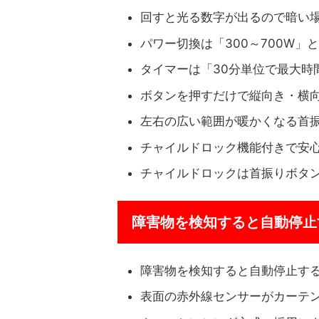
回すと光る数字が出るので暗い
パワー切換は「300～700W」と
タイマーは「30分単位で最大時
ボタンを押すだけで縦向き・横
左右の広い範囲が暖かくなる首
チャイルドロック機能付きで安
チャイルドロックは首振りボタン
障害物を検知すると自動停止
障害物を検知すると自動停止す
表面の赤外線センサーがカーテ