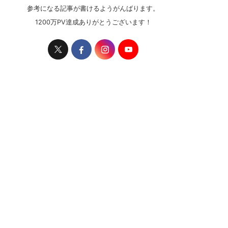
参考になる記事が書けるようがんばります。
1200万PV達成ありがとうございます！