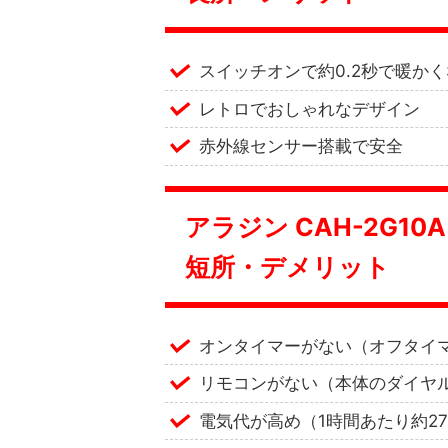
スイッチオンで約0.2秒で暖か
レトロでおしゃれなデザイン
赤外線センサー搭載で安全
アラジン CAH-2G1
短所・デメリット
オンタイマーがない（オフタイ
リモコンがない（本体のダイヤ
電気代が高め（1時間あたり約2