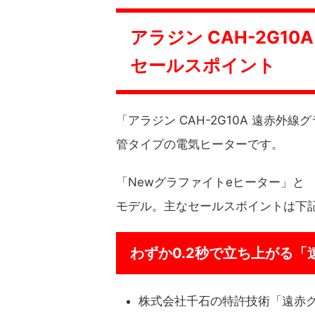
アラジン CAH-2G1
セールスポイント
「アラジン CAH-2G10A 遠赤外
管タイプの電気ヒーターです。
「Newグラファイトeヒーター」と 
モデル。主なセールスポイントは下
わずか0.2秒で立ち上がる
株式会社千石の特許技術「遠赤