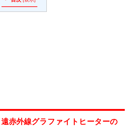
0A 遠赤外線グラファイトヒーターの