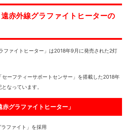
0A 遠赤外線グラファイトヒーターの
線グラファイトヒーター」は2018年9月に発売された2灯
「セーフティーサポートセンサー」を搭載した2018年
記となっています。
「遠赤グラファイトヒーター」
グラファイト」を採用