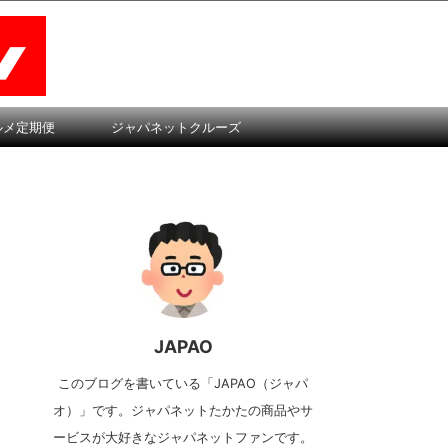
ルメ定期便
ジャパネットクルーズ
JAPAO
このブログを書いている「JAPAO（ジャパ
オ）」です。ジャパネットたかたの商品やサ
ービスが大好きなジャパネットファンです。