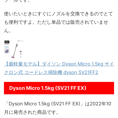
使いたいときにすぐにノズルを交換できるのでとて
も便利ですよ。ただし単品では販売されていませ
ん。
【最軽量モデル】ダイソン Dyson Micro 1.5kg サイ
クロン式 コードレス掃除機 dyson SV21FF2
Dyson Micro 1.5kg (SV21 FF EX)
「Dyson Micro 1.5kg (SV21 FF EX)」は2022年10
月に発売された商品です。