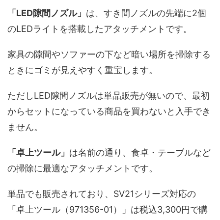
「LED隙間ノズル」
は、すき間ノズルの先端に2個
のLEDライトを搭載したアタッチメントです。
家具の隙間やソファーの下など暗い場所を掃除する
ときにゴミが見えやすく重宝します。
ただしLED隙間ノズルは単品販売が無いので、最初
からセットになっている商品を買わないと入手でき
ません。
「卓上ツール」
は名前の通り、食卓・テーブルなど
の掃除に最適なアタッチメントです。
単品でも販売されており、SV21シリーズ対応の
「卓上ツール（971356-01）」は税込3,300円で購