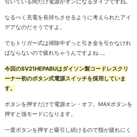
引いている間だけ電源がオンになるタイプですね。
なるべく充電を長持ちさせるように考えられたアイ
デアなのだそうですよ。
でもトリガー式は掃除中ずっと引き金を引かなけれ
ばならないので疲れちゃうんですよね…。
今回のSV21HEPABUはダイソン製コードレスクリ
ーナー初のボタン式電源スイッチを採用していま
す。
ボタンを押すだけで電源オン・オフ。MAXボタンを
押すと強モードになります。
一度ボタンを押すと吸引し続けるので指が疲れにく