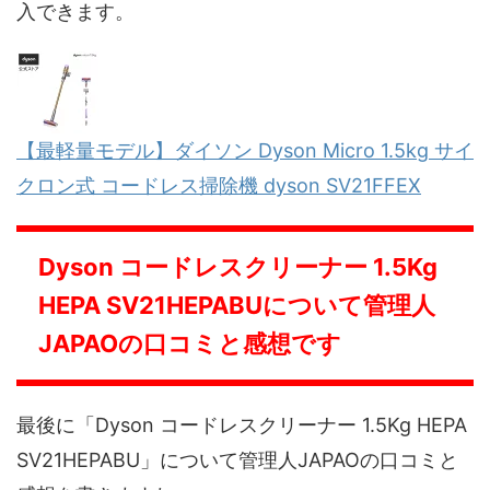
入できます。
【最軽量モデル】ダイソン Dyson Micro 1.5kg サイ
クロン式 コードレス掃除機 dyson SV21FFEX
Dyson コードレスクリーナー 1.5Kg
HEPA SV21HEPABUについて管理人
JAPAOの口コミと感想です
最後に「Dyson コードレスクリーナー 1.5Kg HEPA
SV21HEPABU」について管理人JAPAOの口コミと