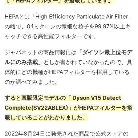
て「HEPAフィルター」を搭載しています。
HEPAとは「High Efficiency Particulate Air Filter」
の略で、0.1ミクロンの微細な粒子を99.97%以上キ
ャッチできる高性能フィルターです。
ジャパネットの商品情報には
「ダイソン最上位モデ
ルにのみ搭載」
としか書かれていなかったので、具
体的にどの機種がHEPAフィルターを採用している
のか調べてみました。
すると直販限定モデルの「 Dyson V15 Detect
Complete(SV22ABLEX)」がHEPAフィルターを搭
載していることがわかりました。
2022年8月24日に発売された商品で公式ストアの