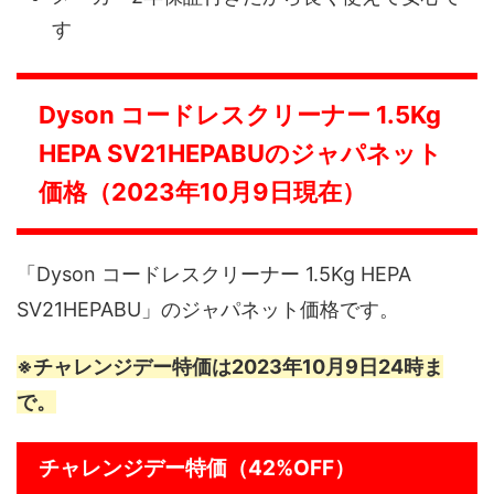
す
Dyson コードレスクリーナー 1.5Kg
HEPA SV21HEPABUのジャパネット
価格（2023年10月9日現在）
「Dyson コードレスクリーナー 1.5Kg HEPA
SV21HEPABU」のジャパネット価格です。
※チャレンジデー特価は2023年10月9日24時ま
で。
チャレンジデー特価（42%OFF）