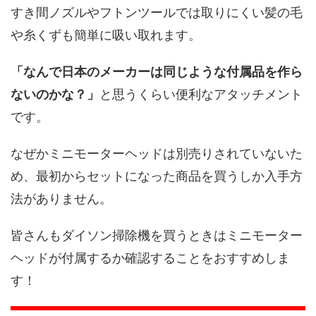
すき間ノズルやフトンツールでは取りにくい髪の毛
や糸くずも簡単に吸い取れます。
「なんで日本のメーカーは同じような付属品を作ら
ないのかな？」
と思うくらい便利なアタッチメント
です。
なぜかミニモーターヘッドは別売りされていないた
め、最初からセットになった商品を買うしか入手方
法がありません。
皆さんもダイソン掃除機を買うときはミニモーター
ヘッドが付属するか確認することをおすすめしま
す！