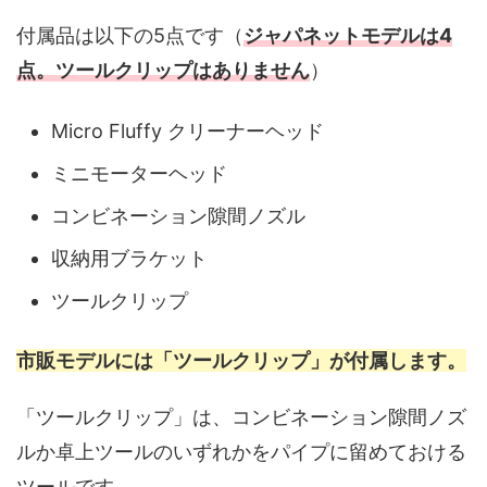
付属品は以下の5点です（
ジャパネットモデルは4
点。ツールクリップはありません
）
Micro Fluffy クリーナーヘッド
ミニモーターヘッド
コンビネーション隙間ノズル
収納用ブラケット
ツールクリップ
市販モデルには「ツールクリップ」が付属します。
「ツールクリップ」は、コンビネーション隙間ノズ
ルか卓上ツールのいずれかをパイプに留めておける
ツールです。