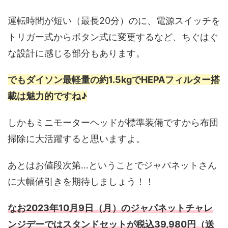
運転時間が短い（最長20分）のに、電源スイッチを
トリガー式からボタン式に変更するなど、ちぐはぐ
な設計に感じる部分もあります。
でもダイソン最軽量の約1.5kgでHEPAフィルター搭
載は魅力的ですね♪
しかもミニモーターヘッドが標準装備ですから布団
掃除に大活躍すると思いますよ。
あとはお値段次第…ということでジャパネットさん
に大幅値引きを期待しましょう！！
なお2023年10月9日（月）のジャパネットチャレ
ンジデーではスタンドセットが税込39,980円（送