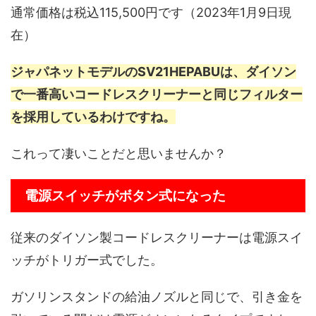
通常価格は税込115,500円です（2023年1月9日現
在）
ジャパネットモデルのSV21HEPABUは、ダイソン
で一番高いコードレスクリーナーと同じフィルター
を採用しているわけですね。
これって凄いことだと思いませんか？
電源スイッチがボタン式になった
従来のダイソン製コードレスクリーナーは電源スイ
ッチがトリガー式でした。
ガソリンスタンドの給油ノズルと同じで、引き金を