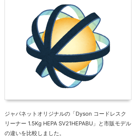
ジャパネットオリジナルの「Dyson コードレスク
リーナー 1.5Kg HEPA SV21HEPABU」と市販モデル
の違いを比較しました。