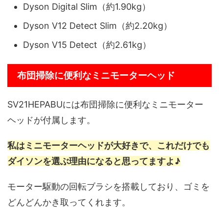
Dyson Digital Slim（約1.90kg）
Dyson V12 Detect Slim（約2.20kg）
Dyson V15 Detect（約2.61kg）
布団掃除に便利なミニモーターヘッド
SV21HEPABUには布団掃除に便利なミニモーター
ヘッドが付属します。
私はミニモーターヘッドが大好きで、これだけでも
ダイソンを選ぶ理由になると思ってますよ♪
モーター駆動の回転ブラシを搭載しており、ゴミを
どんどんかき取ってくれます。