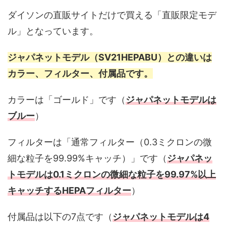
ダイソンの直販サイトだけで買える「直販限定モデ
ル」となっています。
ジャパネットモデル（SV21HEPABU）との違いは
カラー、フィルター、付属品です。
カラーは「ゴールド」です（
ジャパネットモデルは
ブルー
）
フィルターは「通常フィルター（0.3ミクロンの微
細な粒子を99.99%キャッチ）」です（
ジャパネッ
トモデルは0.1ミクロンの微細な粒子を99.97%以上
キャッチするHEPAフィルター
）
付属品は以下の7点です（
ジャパネットモデルは4