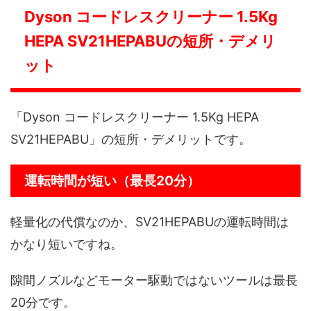
Dyson コードレスクリーナー 1.5Kg
HEPA SV21HEPABUの短所・デメリ
ット
「Dyson コードレスクリーナー 1.5Kg HEPA
SV21HEPABU」の短所・デメリットです。
運転時間が短い（最長20分）
軽量化の代償なのか、SV21HEPABUの運転時間は
かなり短いですね。
隙間ノズルなどモーター駆動ではないツールは最長
20分です。