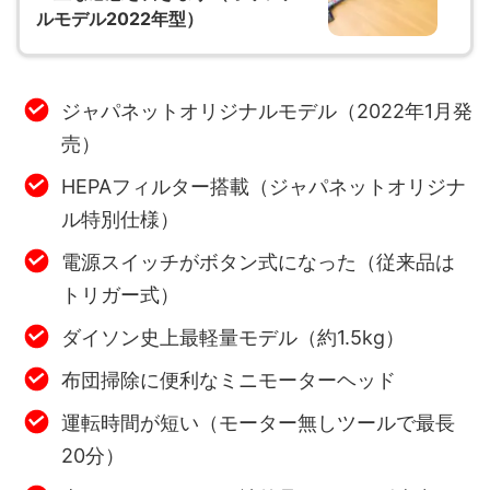
ルモデル2022年型）
ジャパネットオリジナルモデル（2022年1月発
売）
HEPAフィルター搭載（ジャパネットオリジナ
ル特別仕様）
電源スイッチがボタン式になった（従来品は
トリガー式）
ダイソン史上最軽量モデル（約1.5kg）
布団掃除に便利なミニモーターヘッド
運転時間が短い（モーター無しツールで最長
20分）