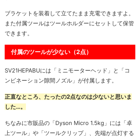
ブラケットを装着して立てたまま充電できますよ。
また付属ツールはツールホルダーにセットして保管
できます。
付属のツールが少ない（2点）
SV21HEPABUには「ミニモーターヘッド」と「コ
ンビネーション隙間ノズル」が付属します。
正直なところ、たったの2点なのは少ないと思いま
した…。
ちなみに市販品の「Dyson Micro 1.5kg」には「卓
上ツール」や「ツールクリップ」、先端が点灯する