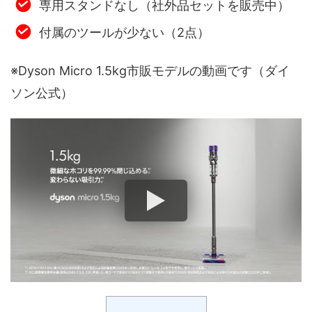
専用スタンドなし（社外品セットを販売中）
付属のツールが少ない（2点）
※Dyson Micro 1.5kg市販モデルの動画です（ダイ
ソン公式）