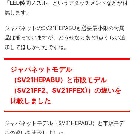
「LED隙間ノズル」というアタッチメントなどが付
属します。
ジャパネットのSV21HEPABUも必要最小限の付属
品は揃っていますが、どうせならあと1点くらい追
加してほしかったですね。
ジャパネットモデル
（SV21HEPABU）と市販モデル
（SV21FF2、SV21FFEX)）の違いを
比較しました
ジャパネットモデル（SV21HEPABU）と市販モデ
ルの違いを比較しました。