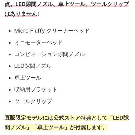
点。LED隙間ノズル、卓上ツール、ツールクリップ
はありません
）
Micro Fluffy クリーナーヘッド
ミニモーターヘッド
コンビネーション隙間ノズル
LED隙間ノズル
卓上ツール
収納用ブラケット
ツールクリップ
直販限定モデルには公式ストア特典として「LED隙
間ノズル」「卓上ツール」が付属します。