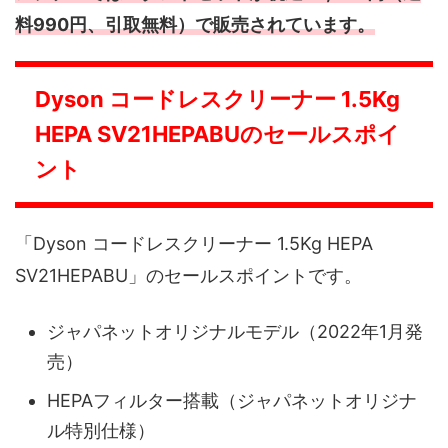
料990円、引取無料）で販売されています。
Dyson コードレスクリーナー 1.5Kg
HEPA SV21HEPABUのセールスポイ
ント
「Dyson コードレスクリーナー 1.5Kg HEPA
SV21HEPABU」のセールスポイントです。
ジャパネットオリジナルモデル（2022年1月発
売）
HEPAフィルター搭載（ジャパネットオリジナ
ル特別仕様）