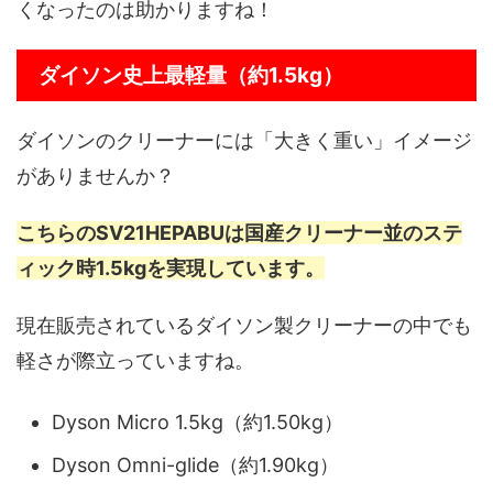
くなったのは助かりますね！
ダイソン史上最軽量（約1.5kg）
ダイソンのクリーナーには「大きく重い」イメージ
がありませんか？
こちらのSV21HEPABUは国産クリーナー並のステ
ィック時1.5kgを実現しています。
現在販売されているダイソン製クリーナーの中でも
軽さが際立っていますね。
Dyson Micro 1.5kg（約1.50kg）
Dyson Omni-glide（約1.90kg）