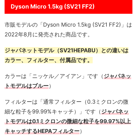
Dyson Micro 1.5kg (SV21 FF2)
市販モデルの「Dyson Micro 1.5kg (SV21 FF2)」は
2022年8月に発売された商品です。
ジャパネットモデル（SV21HEPABU）との違いは
カラー、フィルター、付属品です。
カラーは「ニッケル／アイアン」です（
ジャパネッ
トモデルはブルー
）
フィルターは「通常フィルター（0.3ミクロンの微
細な粒子を99.99%キャッチ）」です（
ジャパネッ
トモデルは0.1ミクロンの微細な粒子を99.97%以上
キャッチするHEPAフィルター
）