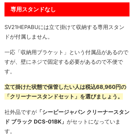
専用スタンドなし
SV21HEPABUには立て掛けて収納する専用スタン
ドが付属しません。
一応「収納用ブラケット」という付属品があるので
すが、壁にネジで固定する必要があるので不便で
す。
立て掛けた状態で保管したい人は税込68,960円の
「クリーナースタンドセット」を選びましょう。
社外品ですが
「シービージャパン クリーナースタン
ド ブラック DCS-01BK」
がセットになっていま
す。