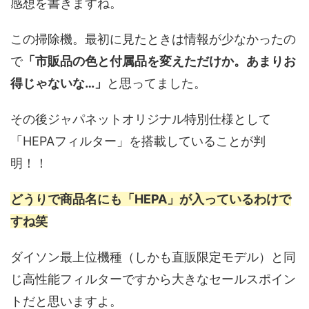
感想を書きますね。
この掃除機。最初に見たときは情報が少なかったの
で
「市販品の色と付属品を変えただけか。あまりお
得じゃないな…」
と思ってました。
その後ジャパネットオリジナル特別仕様として
「HEPAフィルター」を搭載していることが判
明！！
どうりで商品名にも「HEPA」が入っているわけで
すね笑
ダイソン最上位機種（しかも直販限定モデル）と同
じ高性能フィルターですから大きなセールスポイン
トだと思いますよ。