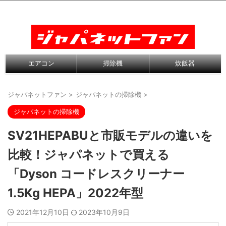
エアコン
掃除機
炊飯器
ジャパネットファン
>
ジャパネットの掃除機
>
ジャパネットの掃除機
SV21HEPABUと市販モデルの違いを
比較！ジャパネットで買える
「Dyson コードレスクリーナー
1.5Kg HEPA」2022年型
2021年12月10日
2023年10月9日