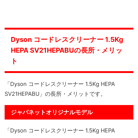
Dyson コードレスクリーナー 1.5Kg
HEPA SV21HEPABUの長所・メリッ
ト
「Dyson コードレスクリーナー 1.5Kg HEPA
SV21HEPABU」の長所・メリットです。
ジャパネットオリジナルモデル
「Dyson コードレスクリーナー 1.5Kg HEPA