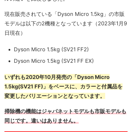
現在販売されている「Dyson Micro 1.5kg」の市販
モデルは以下の2機種となっています（2023年1月9
日現在）
Dyson Micro 1.5kg (SV21 FF2)
Dyson Micro 1.5kg (SV21 FF EX)
いずれも2020年10月発売の「Dyson Micro
1.5kg(SV21 FF)」をベースに、カラーと付属品を
変更したバリエーションとなっています。
掃除機の機能はジャパネットモデルも市販モデルも
同じです。違いはありません。