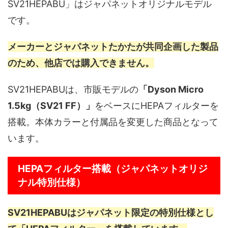
SV21HEPABU」はジャパネットオリジナルモデル
です。
メーカーとジャパネットたかたが共同企画した製品
のため、他店では購入できません。
SV21HEPABUは、市販モデルの
「Dyson Micro
1.5kg（SV21 FF）」
をベースにHEPAフィルターを
搭載。本体カラーと付属品を変更した商品となって
います。
HEPAフィルター搭載（ジャパネットオリジ
ナル特別仕様）
SV21HEPABUはジャパネット限定の特別仕様とし