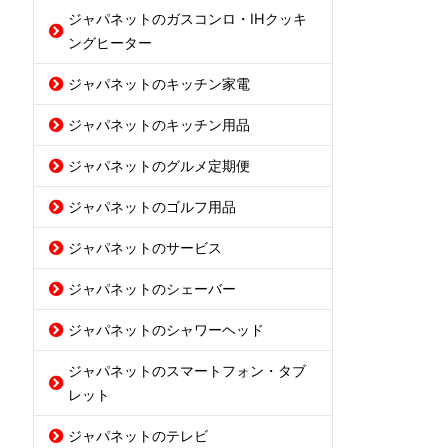
ジャパネットのガスコンロ・IHクッキ
ングヒーター
ジャパネットのキッチン家電
ジャパネットのキッチン用品
ジャパネットのグルメ定期便
ジャパネットのゴルフ用品
ジャパネットのサービス
ジャパネットのシェーバー
ジャパネットのシャワーヘッド
ジャパネットのスマートフォン・タブ
レット
ジャパネットのテレビ