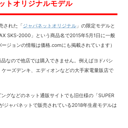
パネットオリジナルモデル
発売された「
ジャパネットオリジナル
」の限定モデルと
X SKS-2000」という商品名で2015年5月1日に一般
ージョンの情報は価格.comにも掲載されています）
限定商品なので他店では購入できません。例えばヨドバシ
、ケーズデンキ、エディオンなどの大手家電量販店で
ピングなどのネット通販サイトでも旧仕様の「SUPER
りますがジャパネットで販売されている2018年生産モデルは