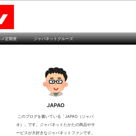
ルメ定期便
ジャパネットクルーズ
JAPAO
このブログを書いている「JAPAO（ジャパ
オ）」です。ジャパネットたかたの商品やサ
ービスが大好きなジャパネットファンです。