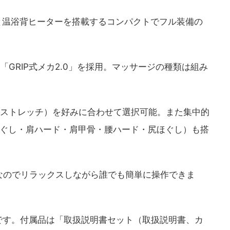
機能と温浴背ヒーターを搭載するコンパクトでフル装備の
GRIP式メカ2.0」を採用。マッサージの種類は組み
・ストレッチ）を好みに合わせて選択可能。また集中的
ほぐし・肩ハード・肩甲骨・腰ハード・尻ほぐし）も搭
なのでリラックスしながら誰でも簡単に操作できま
です。付属品は「取扱説明書セット（取扱説明書、カ