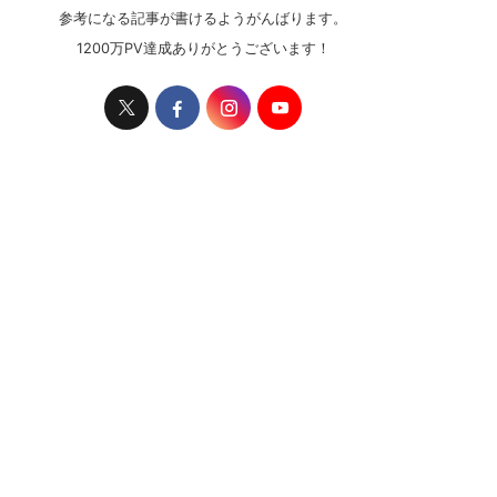
参考になる記事が書けるようがんばります。
1200万PV達成ありがとうございます！