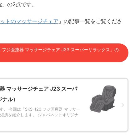
枕」の2点です。
ットのマッサージチェア
」の記事一覧をご覧くださ
20 フジ医療器 マッサージチェア J23 スーパーリラックス」の
器 マッサージチェア J23 スーパ
ジナル）
。 今回は「SKS-120 フジ医療器 マッサー
と短所を紹介します。 ジャパネットオリジナ