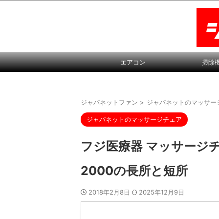
エアコン
掃除
ジャパネットファン
>
ジャパネットのマッサー
ジャパネットのマッサージチェア
フジ医療器 マッサージチ
2000の長所と短所
2018年2月8日
2025年12月9日