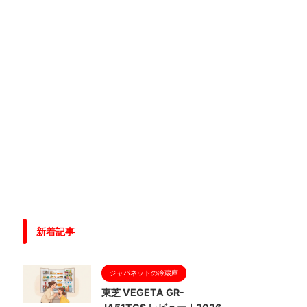
新着記事
ジャパネットの冷蔵庫
東芝 VEGETA GR-