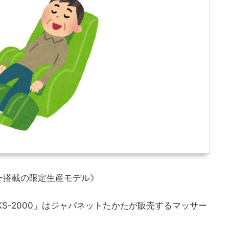
ー搭載の限定生産モデル》
KS-2000」はジャパネットたかたが販売するマッサー