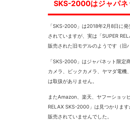
SKS-2000はジャ
「SKS-2000」は2018年2月8日に
されていますが、実は「SUPER RELA
販売された旧モデルのようです（旧バ
「SKS-2000」はジャパネット
カメラ、ビックカメラ、ヤマダ電機
は取扱がありません。
またAmazon、楽天、ヤフーショッ
RELAX SKS-2000」は見つか
販売されていませんでした。