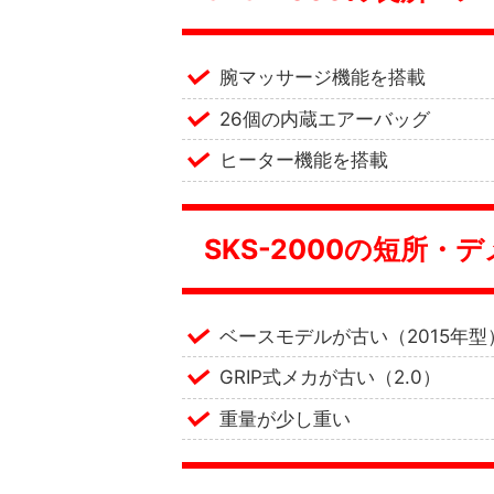
腕マッサージ機能を搭載
26個の内蔵エアーバッグ
ヒーター機能を搭載
SKS-2000の短所・
ベースモデルが古い（2015年型
GRIP式メカが古い（2.0）
重量が少し重い