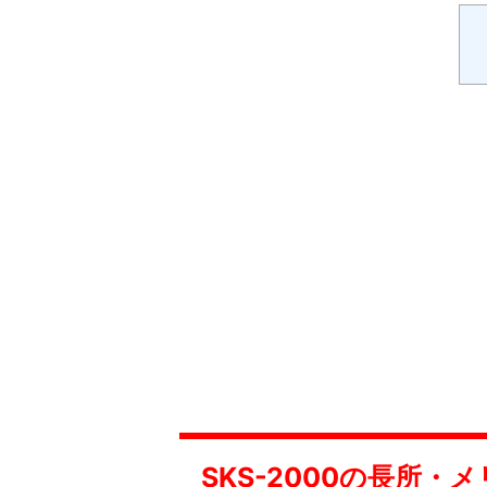
SKS-2000の長所・