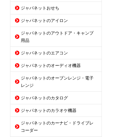
ジャパネットおせち
ジャパネットのアイロン
ジャパネットのアウトドア・キャンプ
用品
ジャパネットのエアコン
ジャパネットのオーディオ機器
ジャパネットのオーブンレンジ・電子
レンジ
ジャパネットのカタログ
ジャパネットのカラオケ機器
ジャパネットのカーナビ・ドライブレ
コーダー