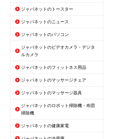
ジャパネットのトースター
ジャパネットのニュース
ジャパネットのパソコン
ジャパネットのビデオカメラ・デジタ
ルカメラ
ジャパネットのフィットネス用品
ジャパネットのマッサージチェア
ジャパネットのマッサージ器具
ジャパネットのロボット掃除機・布団
掃除機
ジャパネットの健康家電
ジャパネットの冷蔵庫