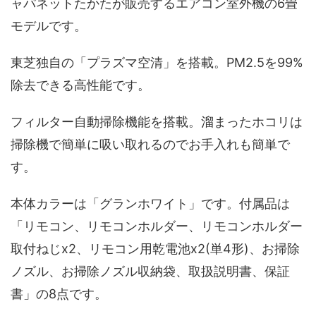
ャパネットたかたが販売するエアコン室外機の6畳
モデルです。
東芝独自の「プラズマ空清」を搭載。PM2.5を99%
除去できる高性能です。
フィルター自動掃除機能を搭載。溜まったホコリは
掃除機で簡単に吸い取れるのでお手入れも簡単で
す。
本体カラーは「グランホワイト」です。付属品は
「リモコン、リモコンホルダー、リモコンホルダー
取付ねじx2、リモコン用乾電池x2(単4形)、お掃除
ノズル、お掃除ノズル収納袋、取扱説明書、保証
書」の8点です。