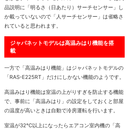
品説明に「明るさ（日あたり）サーチセンサー」し
か載っていないので「人サーチセンサー」は省略さ
れていると思われます。
ジャパネットモデルは高温みはり機能を搭
載
一方で「高温みはり機能」はジャパネットモデルの
「RAS-E225RT」だけにしかない機能のようです。
高温みはり機能は室温の上がりすぎを防止する機能
で、事前に「高温みはり」の設定をしておくと部屋
の温度が高いときは自動で冷房運転を行います。
室温が32℃以上になったらエアコン室内機の「高