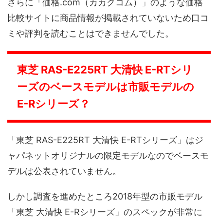
さらに「価格.com（カカクコム）」のような価格
比較サイトに商品情報が掲載されていないため口コ
ミや評判を読むことはできませんでした。
東芝 RAS-E225RT 大清快 E-RTシリ
ーズのベースモデルは市販モデルの
E-Rシリーズ？
「東芝 RAS-E225RT 大清快 E-RTシリーズ」はジ
ャパネットオリジナルの限定モデルなのでベースモ
デルは公表されていません。
しかし調査を進めたところ2018年型の市販モデル
「東芝 大清快 E-Rシリーズ」のスペックが非常に