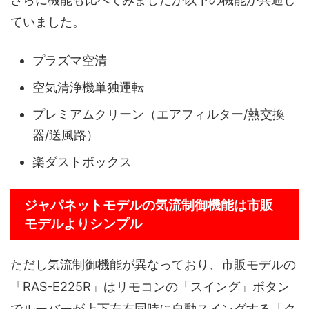
ていました。
プラズマ空清
空気清浄機単独運転
プレミアムクリーン（エアフィルター/熱交換
器/送風路）
楽ダストボックス
ジャパネットモデルの気流制御機能は市販
モデルよりシンプル
ただし気流制御機能が異なっており、市販モデルの
「RAS-E225R」はリモコンの「スイング」ボタン
でルーバーが上下左右同時に自動スイングする「ク