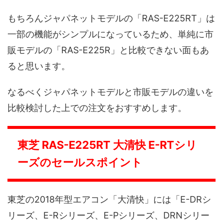
もちろんジャパネットモデルの「RAS-E225RT」は
一部の機能がシンプルになっているため、単純に市
販モデルの「RAS-E225R」と比較できない面もあ
ると思います。
なるべくジャパネットモデルと市販モデルの違いを
比較検討した上での注文をおすすめします。
東芝 RAS-E225RT 大清快 E-RTシリ
ーズのセールスポイント
東芝の2018年型エアコン「大清快」には「E-DRシ
リーズ、E-Rシリーズ、E-Pシリーズ、DRNシリー