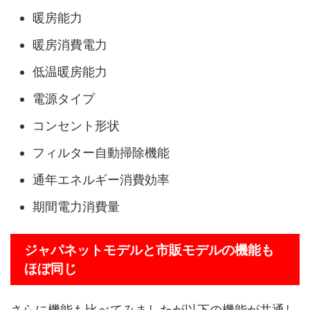
暖房能力
暖房消費電力
低温暖房能力
電源タイプ
コンセント形状
フィルター自動掃除機能
通年エネルギー消費効率
期間電力消費量
ジャパネットモデルと市販モデルの機能も
ほぼ同じ
さらに機能も比べてみましたが以下の機能が共通し