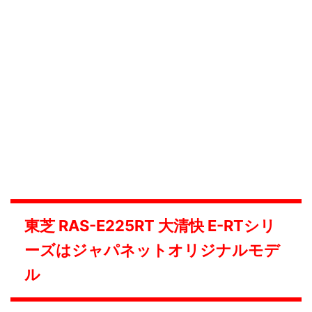
東芝 RAS-E225RT 大清快 E-RTシリ
ーズはジャパネットオリジナルモデ
ル