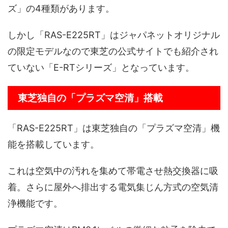
ズ」の4種類があります。
しかし「RAS-E225RT」はジャパネットオリジナル
の限定モデルなので東芝の公式サイトでも紹介され
ていない「E-RTシリーズ」となっています。
東芝独自の「プラズマ空清」搭載
「RAS-E225RT」は東芝独自の「プラズマ空清」機
能を搭載しています。
これは空気中の汚れを集めて帯電させ熱交換器に吸
着。さらに屋外へ排出する電気集じん方式の空気清
浄機能です。