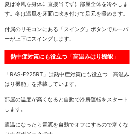
夏は冷風を身体に直接当てずに部屋全体を冷やしま
す。冬は温風を床面に吹き付けて足元を暖めます。
付属のリモコンにある「スイング」ボタンでルーバ
ーが上下にスイングします。
熱中症対策にも役立つ「高温みはり機能」
「RAS-E225RT」は熱中症対策にも役立つ「高温み
はり機能」を搭載しています。
部屋の温度が高くなると自動で冷房運転をスタート
します。
適温になったら電源を自動でオフにするので寒くな