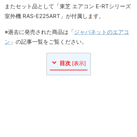
またセット品として「東芝 エアコン E-RTシリーズ
室外機 RAS-E225ART」が付属します。
※過去に発売された商品は「
ジャパネットのエアコ
ン
」の記事一覧をご覧ください。
目次
[
表示
]