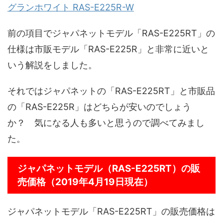
グランホワイト RAS-E225R-W
前の項目でジャパネットモデル「RAS-E225RT」の
仕様は市販モデル「RAS-E225R」と非常に近いと
いう解説をしました。
それではジャパネットの「RAS-E225RT」と市販品
の「RAS-E225R」はどちらが安いのでしょう
か？ 気になる人も多いと思うので調べてみまし
た。
ジャパネットモデル（RAS-E225RT）の販
売価格（2019年4月19日現在）
ジャパネットモデル「RAS-E225RT」の販売価格は