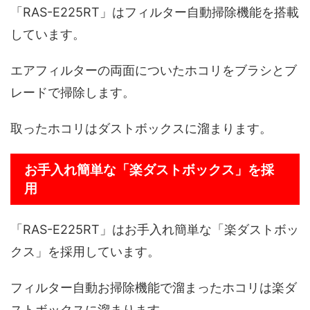
「RAS-E225RT」はフィルター自動掃除機能を搭載
しています。
エアフィルターの両面についたホコリをブラシとブ
レードで掃除します。
取ったホコリはダストボックスに溜まります。
お手入れ簡単な「楽ダストボックス」を採
用
「RAS-E225RT」はお手入れ簡単な「楽ダストボッ
クス」を採用しています。
フィルター自動お掃除機能で溜まったホコリは楽ダ
ストボックスに溜まります。