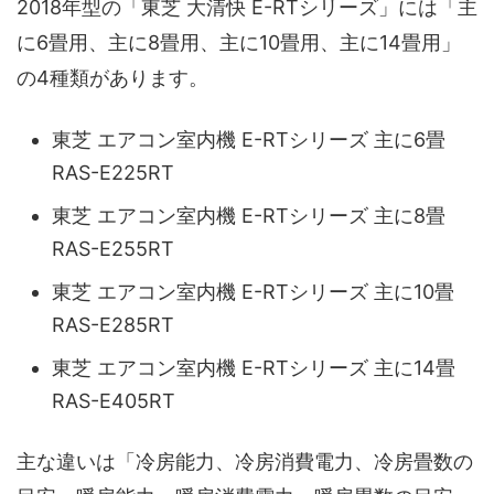
2018年型の「東芝 大清快 E-RTシリーズ」には「主
に6畳用、主に8畳用、主に10畳用、主に14畳用」
の4種類があります。
東芝 エアコン室内機 E-RTシリーズ 主に6畳
RAS-E225RT
東芝 エアコン室内機 E-RTシリーズ 主に8畳
RAS-E255RT
東芝 エアコン室内機 E-RTシリーズ 主に10畳
RAS-E285RT
東芝 エアコン室内機 E-RTシリーズ 主に14畳
RAS-E405RT
主な違いは「冷房能力、冷房消費電力、冷房畳数の