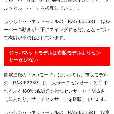
ルッとルーバー」を搭載しています。
しかしジャパネットモデルの「RAS-E225RT」はル
ーバーの動きが上下にスイングするだけとなってい
て機能が単純化されています。
ジャパネットモデルは市販モデルよりセン
サーが少ない
節電運転の「ecoモード」についても、市販モデル
の「RAS-E225R」は「人サーチセンサー」と呼ば
れる左右180°の視野角を持つセンサーと「明るさ
（日あたり）サーチセンサー」を搭載しています。
しかしジャパネットモデルの「RAS-E225RT」は商