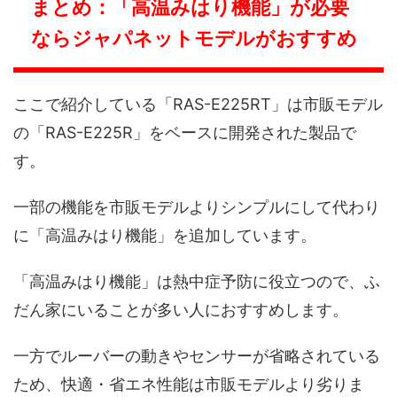
まとめ：「高温みはり機能」が必要
ならジャパネットモデルがおすすめ
ここで紹介している「RAS-E225RT」は市販モデル
の「RAS-E225R」をベースに開発された製品で
す。
一部の機能を市販モデルよりシンプルにして代わり
に「高温みはり機能」を追加しています。
「高温みはり機能」は熱中症予防に役立つので、ふ
だん家にいることが多い人におすすめします。
一方でルーバーの動きやセンサーが省略されている
ため、快適・省エネ性能は市販モデルより劣りま