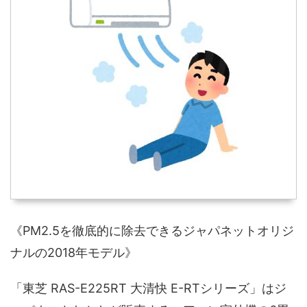
《PM2.5を徹底的に除去できるジャパネットオリジ
ナルの2018年モデル》
「東芝 RAS-E225RT 大清快 E-RTシリーズ」はジ