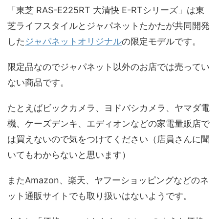
「東芝 RAS-E225RT 大清快 E-RTシリーズ」は東
芝ライフスタイルとジャパネットたかたが共同開発
した
ジャパネットオリジナル
の限定モデルです。
限定品なのでジャパネット以外のお店では売ってい
ない商品です。
たとえばビックカメラ、ヨドバシカメラ、ヤマダ電
機、ケーズデンキ、エディオンなどの家電量販店で
は買えないので気をつけてください（店員さんに聞
いてもわからないと思います）
またAmazon、楽天、ヤフーショッピングなどのネ
ット通販サイトでも取り扱いはないようです。