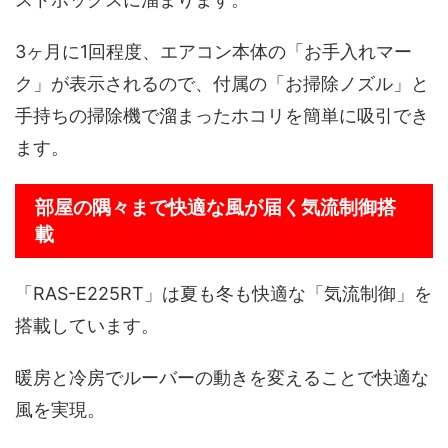
3ヶ月に1回程度、エアコン本体の「お手入れマー
ク」が表示されるので、付属の「お掃除ノズル」と
手持ちの掃除機で溜まったホコリを簡単に吸引でき
ます。
部屋の隅々まで快適な風が届く気流制御搭
載
「RAS-E225RT」は夏も冬も快適な「気流制御」を
搭載しています。
暖房と冷房でルーバーの動きを変えることで快適な
風を実現。