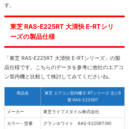
す。
東芝 RAS-E225RT 大清快 E-RTシリ
ーズの製品仕様
「東芝 RAS-E225RT 大清快 E-RTシリーズ」の製
品仕様です。こちらのデータを参考に他社のエアコ
ン室内機と比較して検討してみてくださいね。
商品名
東芝 エアコン室内機 E-RTシリーズ 主に6
畳 RAS-E225RT
メーカー
東芝ライフスタイル株式会社
カラー・型番
グランホワイト RAS-E225RT(W)