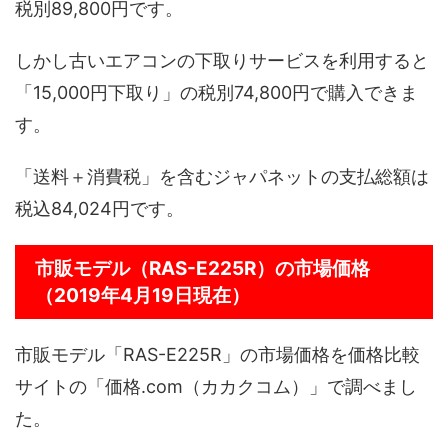
税別89,800円です。
しかし古いエアコンの下取りサービスを利用すると
「15,000円下取り」の税別74,800円で購入できま
す。
「送料＋消費税」を含むジャパネットの支払総額は
税込84,024円です。
市販モデル（RAS-E225R）の市場価格
（2019年4月19日現在）
市販モデル「RAS-E225R」の市場価格を価格比較
サイトの「価格.com（カカクコム）」で調べまし
た。