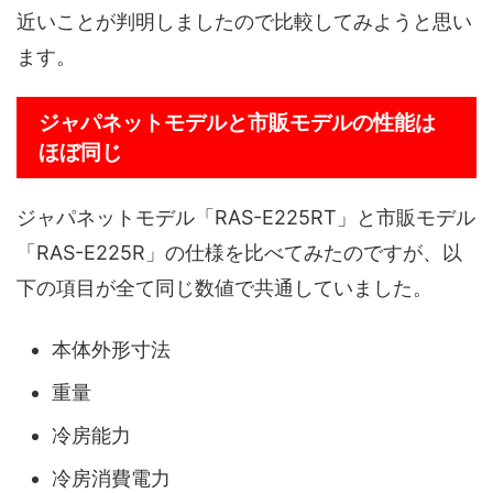
近いことが判明しましたので比較してみようと思い
ます。
ジャパネットモデルと市販モデルの性能は
ほぼ同じ
ジャパネットモデル「RAS-E225RT」と市販モデル
「RAS-E225R」の仕様を比べてみたのですが、以
下の項目が全て同じ数値で共通していました。
本体外形寸法
重量
冷房能力
冷房消費電力