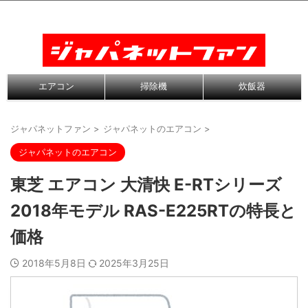
エアコン
掃除機
炊飯器
ジャパネットファン
>
ジャパネットのエアコン
>
ジャパネットのエアコン
東芝 エアコン 大清快 E-RTシリーズ
2018年モデル RAS-E225RTの特長と
価格
2018年5月8日
2025年3月25日