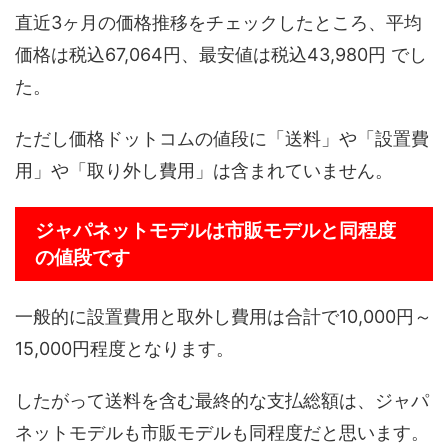
直近3ヶ月の価格推移をチェックしたところ、平均
価格は税込67,064円、最安値は税込43,980円 でし
た。
ただし価格ドットコムの値段に「送料」や「設置費
用」や「取り外し費用」は含まれていません。
ジャパネットモデルは市販モデルと同程度
の値段です
一般的に設置費用と取外し費用は合計で10,000円～
15,000円程度となります。
したがって送料を含む最終的な支払総額は、ジャパ
ネットモデルも市販モデルも同程度だと思います。