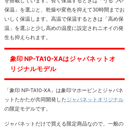
を搭載しています。長く保温するときは「うるつや
保温」を選ぶと、乾燥や変色を抑えて30時間までお
いしく保温します。高温で保温するときは「高め保
温」を選ぶと少し高めの温度に設定されニオイの発
生も抑えられます。
象印 NP-TA10-XAはジャパネットオ
リジナルモデル
「象印 NP-TA10-XA」は象印マホービンとジャパネ
ットたかたが共同開発した
ジャパネットオリジナル
の限定モデルです。
ジャパネットだけで買える限定商品なので、一般の