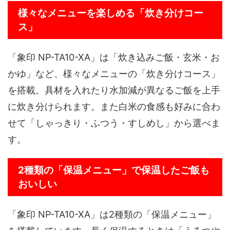
様々なメニューを楽しめる「炊き分けコー
ス」
「象印 NP-TA10-XA」は「炊き込みご飯・玄米・お
かゆ」など、様々なメニューの「炊き分けコース」
を搭載。具材を入れたり水加減が異なるご飯を上手
に炊き分けられます。また白米の食感も好みに合わ
せて「しゃっきり・ふつう・すしめし」から選べま
す。
2種類の「保温メニュー」で保温したご飯も
おいしい
「象印 NP-TA10-XA」は2種類の「保温メニュー」