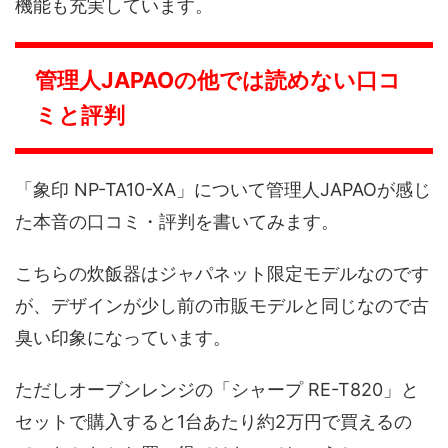
機能も充実しています。
管理人JAPAOの他では読めない口コ
ミと評判
「象印 NP-TA10-XA」について管理人JAPAOが感じ
た本音の口コミ・評判を書いてみます。
こちらの炊飯器はジャパネット限定モデルなのです
が、デザインが少し前の市販モデルと同じなので古
臭い印象になっています。
ただしオーブンレンジの「シャープ RE-T820」と
セットで購入すると1台あたり約2万円で買えるの