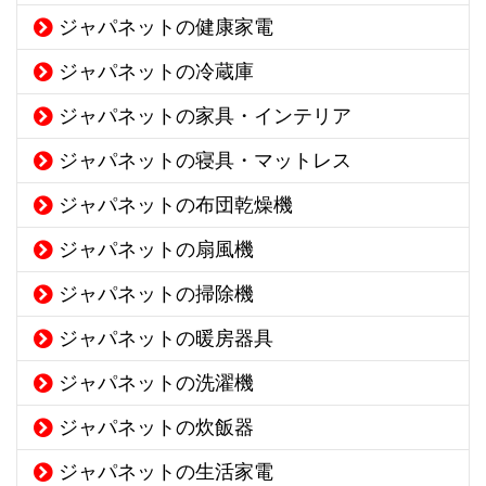
ジャパネットの健康家電
ジャパネットの冷蔵庫
ジャパネットの家具・インテリア
ジャパネットの寝具・マットレス
ジャパネットの布団乾燥機
ジャパネットの扇風機
ジャパネットの掃除機
ジャパネットの暖房器具
ジャパネットの洗濯機
ジャパネットの炊飯器
ジャパネットの生活家電