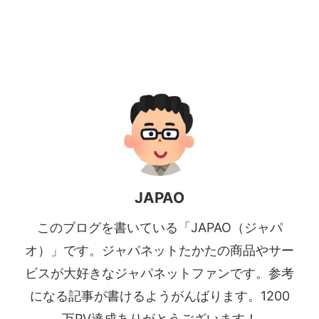
JAPAO
このブログを書いている「JAPAO（ジャパ
オ）」です。ジャパネットたかたの商品やサー
ビスが大好きなジャパネットファンです。参考
になる記事が書けるようがんばります。1200
万PV達成ありがとうございます！