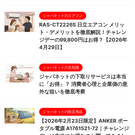
ジャパネットのエアコン
RAS-CT2226S 日立エアコン メリッ
ト・デメリットを徹底解説！チャレン
ジデーの99,800円はお得？【2026年
4月29日】
ジャパネットの豆知識
ジャパネットの下取りサービスは本当
に「お得」？ 消費者心理と企業側の意
外な狙いを徹底考察
ジャパネットの防災用品
【2026年2月23日限定】ANKER ポー
タブル電源 A1761521-72｜チャレンジ