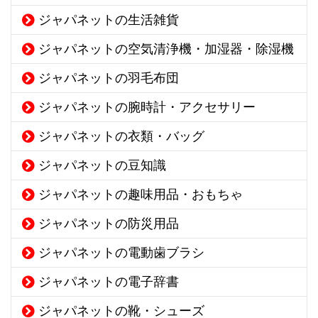
ジャパネットの生活雑貨
ジャパネットの空気清浄機・加湿器・除湿機
ジャパネットの羽毛布団
ジャパネットの腕時計・アクセサリー
ジャパネットの衣類・バッグ
ジャパネットの豆知識
ジャパネットの趣味用品・おもちゃ
ジャパネットの防災用品
ジャパネットの電動歯ブラシ
ジャパネットの電子辞書
ジャパネットの靴・シューズ