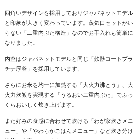
四角いデザインを採用しておりジャパネットモデル
と印象が大きく変わっています。蒸気口セットがい
らない「二重内ぶた構造」なのでお手入れも簡単に
なりました。
内釜はジャパネットモデルと同じ「鉄器コートプラ
チナ厚釜」を採用しています。
さらにお米を均一に加熱する「大火力沸とう」、大
火力炊飯を実現する「うるおい二重内ぶた」でふっ
くらおいしく炊き上げます。
また好みの食感に合わせて炊ける「わが家炊きメニ
ュー」や「やわらかごはんメニュー」など炊き分け