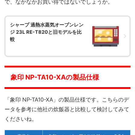
で、なかなかお買い得ではないでしょうか。
シャープ 過熱水蒸気オーブンレン
ジ 23L RE-T820と旧モデルを比
較
象印 NP-TA10-XAの製品仕様
「象印 NP-TA10-XA」の製品仕様です。こちらのデ
ータを参考に他社の炊飯器と比較して検討してみて
くださいね。