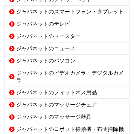
ジャパネットのスマートフォン・タブレット
ジャパネットのテレビ
ジャパネットのトースター
ジャパネットのニュース
ジャパネットのパソコン
ジャパネットのビデオカメラ・デジタルカメ
ラ
ジャパネットのフィットネス用品
ジャパネットのマッサージチェア
ジャパネットのマッサージ器具
ジャパネットのロボット掃除機・布団掃除機