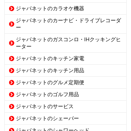
ジャパネットのカラオケ機器
ジャパネットのカーナビ・ドライブレコーダ
ー
ジャパネットのガスコンロ・IHクッキングヒ
ーター
ジャパネットのキッチン家電
ジャパネットのキッチン用品
ジャパネットのグルメ定期便
ジャパネットのゴルフ用品
ジャパネットのサービス
ジャパネットのシェーバー
ジャパネットのシャワーヘッド