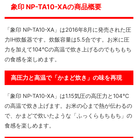
象印 NP-TA10-XAの商品概要
「象印 NP-TA10-XA」は2016年8月に発売された圧
力IH炊飯器です。炊飯容量は5.5合です。お米に圧
力を加えて104℃の高温で炊き上げるのでもちもち
の食感を楽しめます。
高圧力と高温で「かまど炊き」の味を再現
「象印 NP-TA10-XA」は1.15気圧の高圧力と104℃
の高温で炊き上げます。お米の心まで熱が伝わるの
で、かまどで炊いたような「ふっくらもちもち」の
食感を楽しめます。