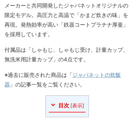
メーカーと共同開発したジャパネットオリジナルの
限定モデル。高圧力と高温で「かまど炊きの味」を
再現。発熱効率が高い「鉄器コートプラチナ厚釜」
を採用しています。
付属品は「しゃもじ、しゃもじ受け、計量カップ、
無洗米用計量カップ」の4点です。
※過去に販売された商品は「
ジャパネットの炊飯
器
」の記事一覧をご覧ください。
目次
[
表示
]