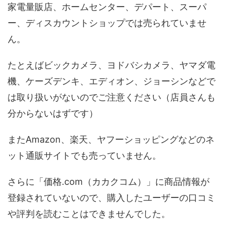
家電量販店、ホームセンター、デパート、スーパ
ー、ディスカウントショップでは売られていませ
ん。
たとえばビックカメラ、ヨドバシカメラ、ヤマダ電
機、ケーズデンキ、エディオン、ジョーシンなどで
は取り扱いがないのでご注意ください（店員さんも
分からないはずです）
またAmazon、楽天、ヤフーショッピングなどのネ
ット通販サイトでも売っていません。
さらに「価格.com（カカクコム）」に商品情報が
登録されていないので、購入したユーザーの口コミ
や評判を読むことはできませんでした。