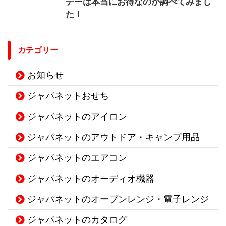
デーは本当にお得なのか調べてみまし
た！
カテゴリー
お知らせ
ジャパネットおせち
ジャパネットのアイロン
ジャパネットのアウトドア・キャンプ用品
ジャパネットのエアコン
ジャパネットのオーディオ機器
ジャパネットのオーブンレンジ・電子レンジ
ジャパネットのカタログ