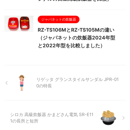
ジャパネットの炊飯器
RZ-TS106MとRZ-TS105Mの違い
（ジャパネットの炊飯器2024年型
と2022年型を比較しました）
リゲッタ グランスタイルサンダル JPR-01
0の特長
シロカ 高級炊飯器 かまどさん電気 SR-E11
1の長所と短所