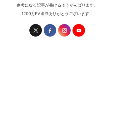
参考になる記事が書けるようがんばります。
1200万PV達成ありがとうございます！