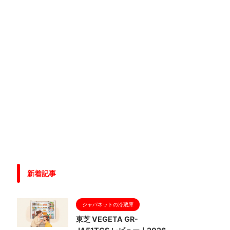
新着記事
ジャパネットの冷蔵庫
東芝 VEGETA GR-