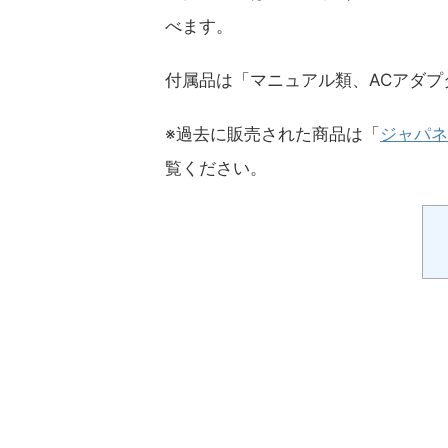
べます。
付属品は「マニュアル類、ACアダプ
※過去に販売された商品は「
ジャパネ
覧ください。