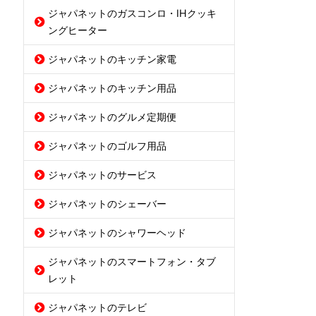
ジャパネットのガスコンロ・IHクッキ
ングヒーター
ジャパネットのキッチン家電
ジャパネットのキッチン用品
ジャパネットのグルメ定期便
ジャパネットのゴルフ用品
ジャパネットのサービス
ジャパネットのシェーバー
ジャパネットのシャワーヘッド
ジャパネットのスマートフォン・タブ
レット
ジャパネットのテレビ