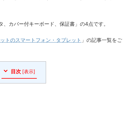
タ、カバー付キーボード、保証書」の4点です。
ットのスマートフォン・タブレット
」の記事一覧をご
目次
[
表示
]