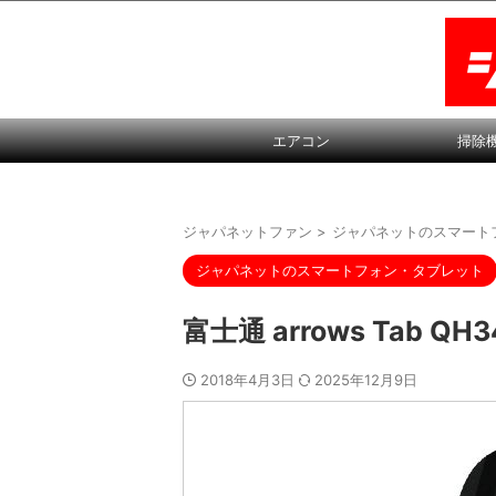
エアコン
掃除
ジャパネットファン
>
ジャパネットのスマート
ジャパネットのスマートフォン・タブレット
富士通 arrows Tab Q
2018年4月3日
2025年12月9日