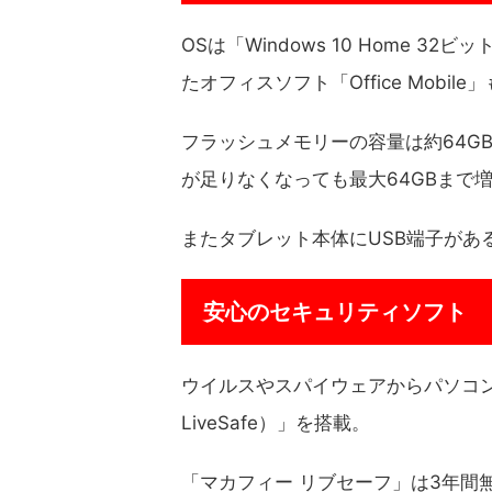
OSは「Windows 10 Home 32ビ
たオフィスソフト「Office Mobil
フラッシュメモリーの容量は約64GB
が足りなくなっても最大64GBまで
またタブレット本体にUSB端子がある
安心のセキュリティソフト
ウイルスやスパイウェアからパソコン
LiveSafe）」を搭載。
「マカフィー リブセーフ」は3年間