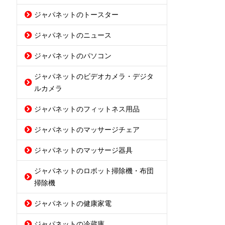
ジャパネットのトースター
ジャパネットのニュース
ジャパネットのパソコン
ジャパネットのビデオカメラ・デジタ
ルカメラ
ジャパネットのフィットネス用品
ジャパネットのマッサージチェア
ジャパネットのマッサージ器具
ジャパネットのロボット掃除機・布団
掃除機
ジャパネットの健康家電
ジャパネットの冷蔵庫