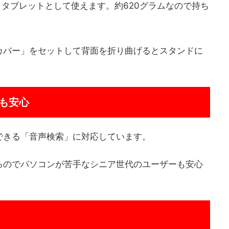
すとタブレットとして使えます。約620グラムなので持ち
カバー」をセットして背面を折り曲げるとスタンドに
も安心
できる「音声検索」に対応しています。
るのでパソコンが苦手なシニア世代のユーザーも安心