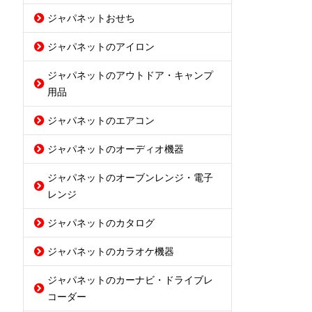
ジャパネットおせち
ジャパネットのアイロン
ジャパネットのアウトドア・キャンプ
用品
ジャパネットのエアコン
ジャパネットのオーディオ機器
ジャパネットのオーブンレンジ・電子
レンジ
ジャパネットのカタログ
ジャパネットのカラオケ機器
ジャパネットのカーナビ・ドライブレ
コーダー