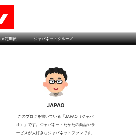
ルメ定期便
ジャパネットクルーズ
JAPAO
このブログを書いている「JAPAO（ジャパ
オ）」です。ジャパネットたかたの商品やサ
ービスが大好きなジャパネットファンです。