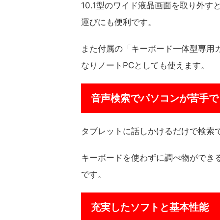
10.1型のワイド液晶画面を取り外
運びにも便利です。
また付属の「キーボード一体型専用
なりノートPCとしても使えます。
音声検索でパソコンが苦手で
タブレットに話しかけるだけで検索
キーボードを使わずに調べ物ができ
です。
充実したソフトと基本性能