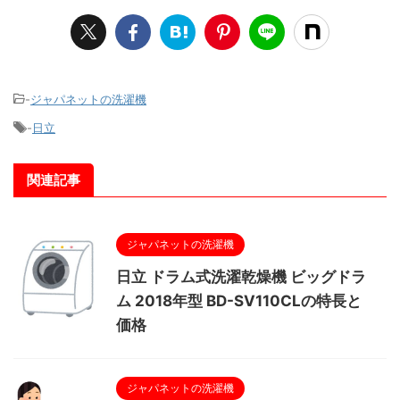
-
ジャパネットの洗濯機
-
日立
関連記事
ジャパネットの洗濯機
日立 ドラム式洗濯乾燥機 ビッグドラ
ム 2018年型 BD-SV110CLの特長と
価格
ジャパネットの洗濯機