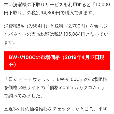
古い洗濯機の下取りサービスを利用すると「10,000
円下取り」の税別94,800円で購入できます。
消費税8%（7,584円）と送料（2,700円）を含むジ
ャパネットの支払総額は税込105,084円となってい
ます。
BW-V100Cの市場価格（2019年4月17日現
在）
「日立 ビートウォッシュ BW-V100C」の市場価格
を価格比較サイトの「価格.com（カカクコム）」
で調べてみました。
直近3ヶ月の価格推移をチェックしたところ、平均