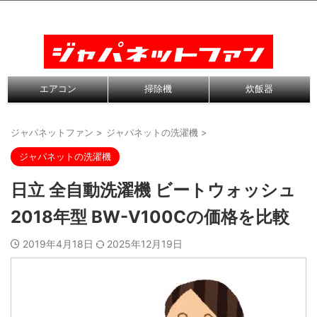
エアコン
掃除機
炊飯器
ジャパネットファン
>
ジャパネットの洗濯機
>
ジャパネットの洗濯機
日立 全自動洗濯機 ビートウォッシュ
2018年型 BW-V100Cの価格を比較
2019年4月18日
2025年12月19日