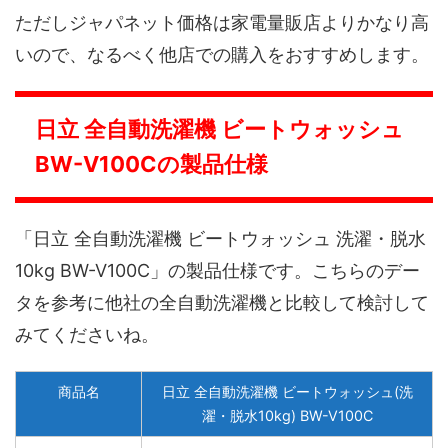
ただしジャパネット価格は家電量販店よりかなり高
いので、なるべく他店での購入をおすすめします。
日立 全自動洗濯機 ビートウォッシュ
BW-V100Cの製品仕様
「日立 全自動洗濯機 ビートウォッシュ 洗濯・脱水
10kg BW-V100C」の製品仕様です。こちらのデー
タを参考に他社の全自動洗濯機と比較して検討して
みてくださいね。
商品名
日立 全自動洗濯機 ビートウォッシュ(洗
濯・脱水10kg) BW-V100C