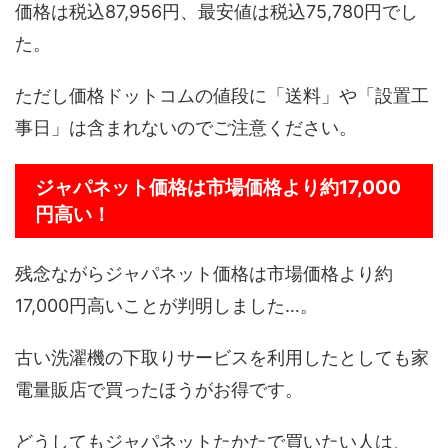
価格は税込87,956円、最安値は税込75,780円でし
た。
ただし価格ドットコムの値段に「送料」や「設置工
事日」は含まれないのでご注意ください。
ジャパネット価格は市場価格より約17,000
円高い！
残念ながらジャパネット価格は市場価格より約
17,000円高いことが判明しました…。
古い洗濯機の下取りサービスを利用したとしても家
電量販店で買ったほうがお得です。
どうしてもジャパネットたかたで買いたい人は、