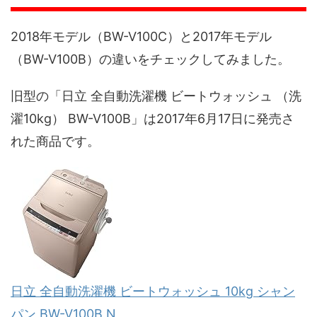
2018年モデル（BW-V100C）と2017年モデル
（BW-V100B）の違いをチェックしてみました。
旧型の「日立 全自動洗濯機 ビートウォッシュ （洗
濯10kg） BW-V100B」は2017年6月17日に発売さ
れた商品です。
日立 全自動洗濯機 ビートウォッシュ 10kg シャン
パン BW-V100B N