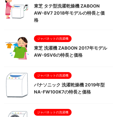
東芝 タテ型洗濯乾燥機 ZABOON
AW-8V7 2018年モデルの特長と価
格
ジャパネットの洗濯機
東芝 洗濯機 ZABOON 2017年モデル
AW-9SV6の特長と価格
ジャパネットの洗濯機
パナソニック 洗濯乾燥機 2019年型
NA-FW100K7の特長と価格
ジャパネットの洗濯機