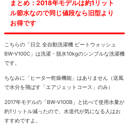
まとめ：2018年モデルは約1リット
ル節水なので同じ値段なら旧型より
お得です
こちらの「日立 全自動洗濯機 ビートウォッシュ
BW-V100C」は洗濯・脱水10kgのシンプルな洗濯機
です。
ちなみに「ヒーター乾燥機能」はありません（送風
で水分を飛ばす「エアジェットコース」のみ）
2017年モデルの「BW-V100B」と比べて使用水量が
約1リットル減ったので、水道代が気になる人はお
すすめですよ。