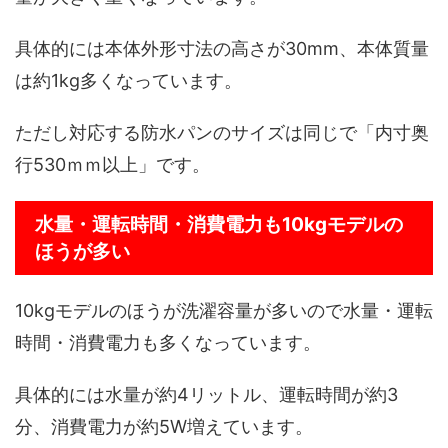
具体的には本体外形寸法の高さが30mm、本体質量
は約1kg多くなっています。
ただし対応する防水パンのサイズは同じで「内寸奥
行530ｍｍ以上」です。
水量・運転時間・消費電力も10kgモデルの
ほうが多い
10kgモデルのほうが洗濯容量が多いので水量・運転
時間・消費電力も多くなっています。
具体的には水量が約4リットル、運転時間が約3
分、消費電力が約5W増えています。