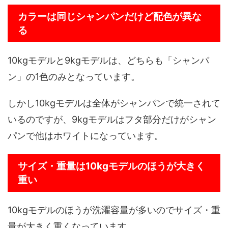
カラーは同じシャンパンだけど配色が異な
る
10kgモデルと9kgモデルは、どちらも「シャンパ
ン」の1色のみとなっています。
しかし10kgモデルは全体がシャンパンで統一されて
いるのですが、9kgモデルはフタ部分だけがシャン
パンで他はホワイトになっています。
サイズ・重量は10kgモデルのほうが大きく
重い
10kgモデルのほうが洗濯容量が多いのでサイズ・重
量が大きく重くなっています。