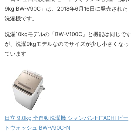
9kg BW-V90C」は、2018年6月16日に発売された
洗濯機です。
洗濯10kgモデルの「BW-V100C」と機能は同じです
が、洗濯9kgモデルなのでサイズが少し小さくなっ
ています。
日立 9.0kg 全自動洗濯機 シャンパンHITACHI ビー
トウォッシュ BW-V90C-N