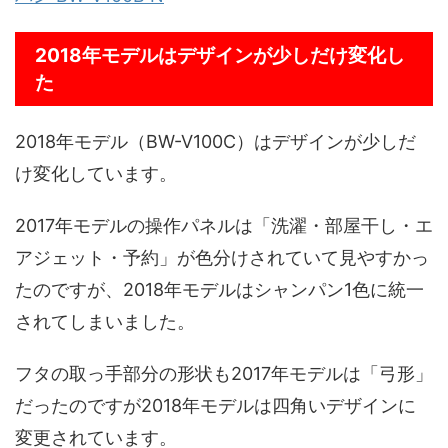
2018年モデルはデザインが少しだけ変化し
た
2018年モデル（BW-V100C）はデザインが少しだ
け変化しています。
2017年モデルの操作パネルは「洗濯・部屋干し・エ
アジェット・予約」が色分けされていて見やすかっ
たのですが、2018年モデルはシャンパン1色に統一
されてしまいました。
フタの取っ手部分の形状も2017年モデルは「弓形」
だったのですが2018年モデルは四角いデザインに
変更されています。