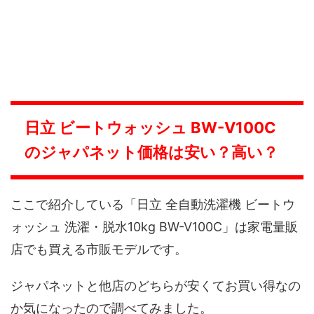
日立 ビートウォッシュ BW-V100C
のジャパネット価格は安い？高い？
ここで紹介している「日立 全自動洗濯機 ビートウ
ォッシュ 洗濯・脱水10kg BW-V100C」は家電量販
店でも買える市販モデルです。
ジャパネットと他店のどちらが安くてお買い得なの
か気になったので調べてみました。