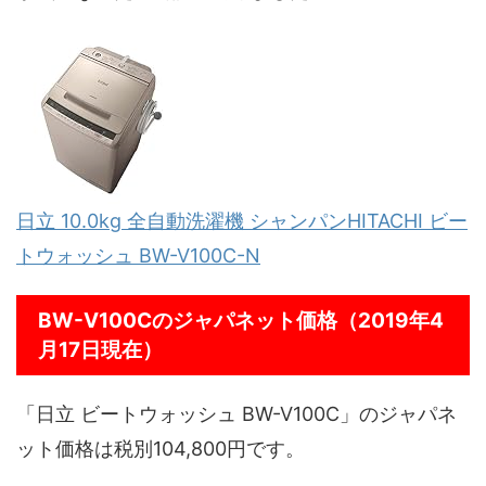
日立 10.0kg 全自動洗濯機 シャンパンHITACHI ビー
トウォッシュ BW-V100C-N
BW-V100Cのジャパネット価格（2019年4
月17日現在）
「日立 ビートウォッシュ BW-V100C」のジャパネ
ット価格は税別104,800円です。