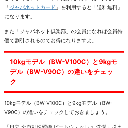
「
ジャパネットカード
」を利用すると「送料無料」
になります。
また「ジャパネット倶楽部」の会員になれば会員特
価で割引されるのでお得になりますよ。
10kgモデル（BW-V100C）と9kgモ
デル（BW-V90C）の違いをチェッ
ク
10kgモデル（BW-V100C）と9kgモデル（BW-
V90C）の違いをチェックしておきましょう。
「日立 全自動洗濯機 ビートウォッシュ 洗濯・脱水