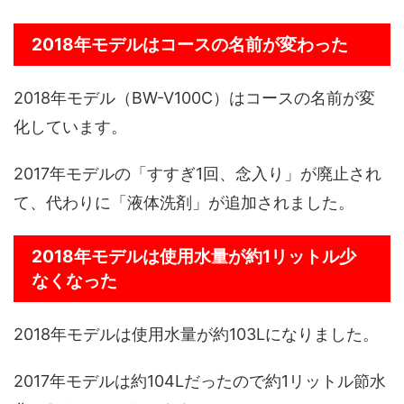
2018年モデルはコースの名前が変わった
2018年モデル（BW-V100C）はコースの名前が変
化しています。
2017年モデルの「すすぎ1回、念入り」が廃止され
て、代わりに「液体洗剤」が追加されました。
2018年モデルは使用水量が約1リットル少
なくなった
2018年モデルは使用水量が約103Lになりました。
2017年モデルは約104Lだったので約1リットル節水