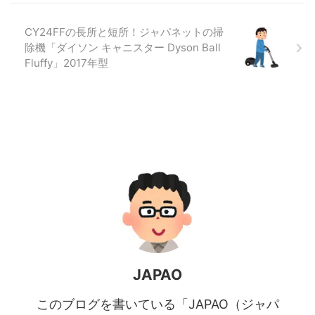
CY24FFの長所と短所！ジャパネットの掃
除機「ダイソン キャニスター Dyson Ball
Fluffy」2017年型
JAPAO
このブログを書いている「JAPAO（ジャパ