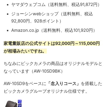
ヤマダウェブコム（送料無料、税込91,872円）
ジョーシンwebショップ（送料無料、税込
92,800円、928ポイント）
Amazon.co.jp（送料無料、税込101,920円）
家電量販店の公式サイトは92,000円～115,000円
が相場みたいですね。
ちなみにビックカメラの商品はオリジナルモデルと
なっています（AW-10SD9BK）
AW-10SD9をベースに
「念入りコース」
を搭載した
ビックカメラグループオリジナル仕様です。