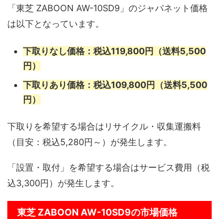
「東芝 ZABOON AW-10SD9」のジャパネット価格
は以下となっています。
下取りなし価格：税込119,800円（送料5,500
円）
下取りあり価格：税込109,800円（送料5,500
円）
下取りを希望する場合はリサイクル・収集運搬料
（目安：税込5,280円～）が発生します。
「設置・取付」を希望する場合はサービス費用（税
込3,300円）が発生します。
東芝 ZABOON AW-10SD9の市場価格