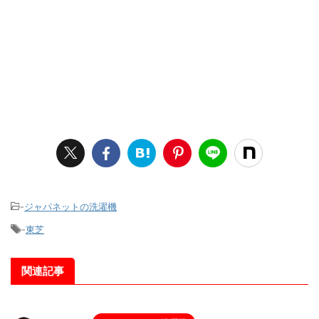
-
ジャパネットの洗濯機
-
東芝
関連記事