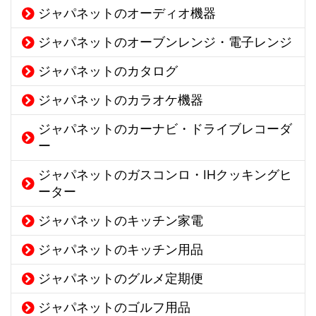
ジャパネットのオーディオ機器
ジャパネットのオーブンレンジ・電子レンジ
ジャパネットのカタログ
ジャパネットのカラオケ機器
ジャパネットのカーナビ・ドライブレコーダ
ー
ジャパネットのガスコンロ・IHクッキングヒ
ーター
ジャパネットのキッチン家電
ジャパネットのキッチン用品
ジャパネットのグルメ定期便
ジャパネットのゴルフ用品