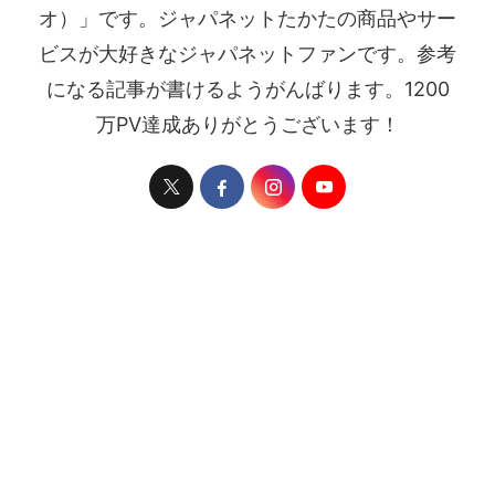
オ）」です。ジャパネットたかたの商品やサー
ビスが大好きなジャパネットファンです。参考
になる記事が書けるようがんばります。1200
万PV達成ありがとうございます！