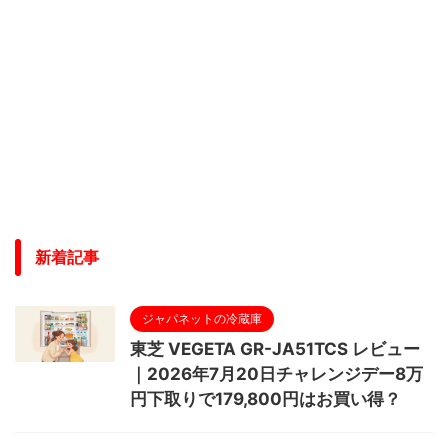
新着記事
ジャパネットの冷蔵庫
東芝 VEGETA GR-JA51TCS レビュー
｜2026年7月20日チャレンジデー8万
円下取りで179,800円はお買い得？