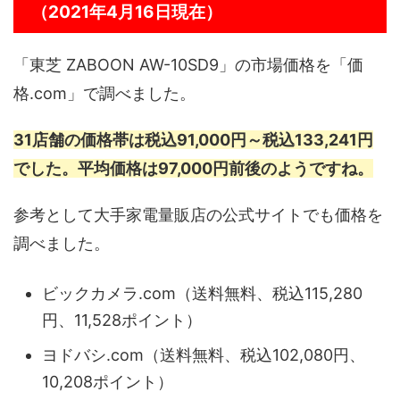
（2021年4月16日現在）
「東芝 ZABOON AW-10SD9」の市場価格を「価
格.com」で調べました。
31店舗の価格帯は税込91,000円～税込133,241円
でした。平均価格は97,000円前後のようですね。
参考として大手家電量販店の公式サイトでも価格を
調べました。
ビックカメラ.com（送料無料、税込115,280
円、11,528ポイント）
ヨドバシ.com（送料無料、税込102,080円、
10,208ポイント）