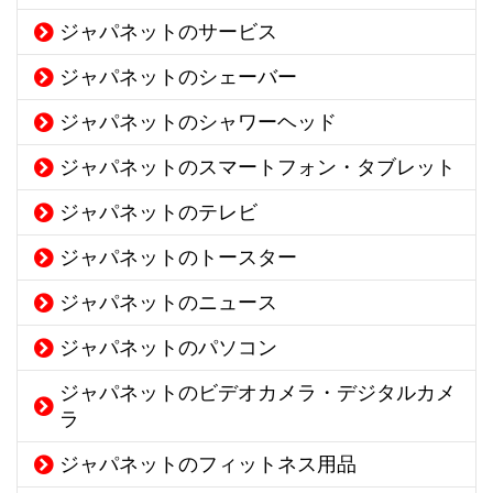
ジャパネットのサービス
ジャパネットのシェーバー
ジャパネットのシャワーヘッド
ジャパネットのスマートフォン・タブレット
ジャパネットのテレビ
ジャパネットのトースター
ジャパネットのニュース
ジャパネットのパソコン
ジャパネットのビデオカメラ・デジタルカメ
ラ
ジャパネットのフィットネス用品