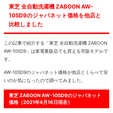
東芝 全自動洗濯機 ZABOON AW-
10SD9のジャパネット価格を他店と
比較しました
この記事で紹介する「東芝 全自動洗濯機 ZABOON
AW-10SD9」は家電量販店でも買える市販モデルで
す。
AW-10SD9のジャパネット価格が他店とくらべて安
いのか気になったので調べてみました。
東芝 ZABOON AW-10SD9のジャパネット
価格（2021年4月16日現在）