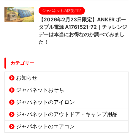
ジャパネットの防災用品
【2026年2月23日限定】ANKER ポー
タブル電源 A1761521-72｜チャレンジ
デーは本当にお得なのか調べてみまし
た！
カテゴリー
お知らせ
ジャパネットおせち
ジャパネットのアイロン
ジャパネットのアウトドア・キャンプ用品
ジャパネットのエアコン