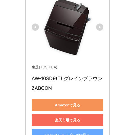
東芝(TOSHIBA)
AW-10SD9(T) グレインブラウン 
ZABOON
Amazonで見る
楽天市場で見る