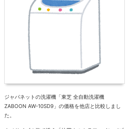
ジャパネットの洗濯機「東芝 全自動洗濯機
ZABOON AW-10SD9」の価格を他店と比較しまし
た。