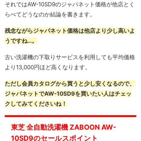
それではAW-10SD9のジャパネット価格が他店とく
らべてどうなのか結論を書きます。
残念ながらジャパネット価格は他店より少し高いよ
うですね…。
古い洗濯機の下取りサービスを利用しても平均価格
より13,000円ほど高くなります。
ただし会員カタログから買うと少し安くなるので、
ジャパネットでAW-10SD9を買いたい人はチェッ
クしてみてくださいね！
東芝 全自動洗濯機 ZABOON AW-
10SD9のセールスポイント