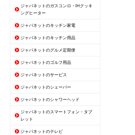
ジャパネットのガスコンロ・IHクッキ
ングヒーター
ジャパネットのキッチン家電
ジャパネットのキッチン用品
ジャパネットのグルメ定期便
ジャパネットのゴルフ用品
ジャパネットのサービス
ジャパネットのシェーバー
ジャパネットのシャワーヘッド
ジャパネットのスマートフォン・タブ
レット
ジャパネットのテレビ