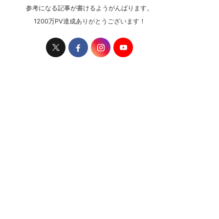
参考になる記事が書けるようがんばります。
1200万PV達成ありがとうございます！