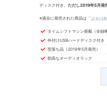
ディスク付き。
ただし2019年5月
※過去に発売された商品は「
ジャパネ
タイムシフトマシン搭載（全録
外付けUSBハードディスク付き（
型落ち品（2019年5月発売）
割高なオーディオラック