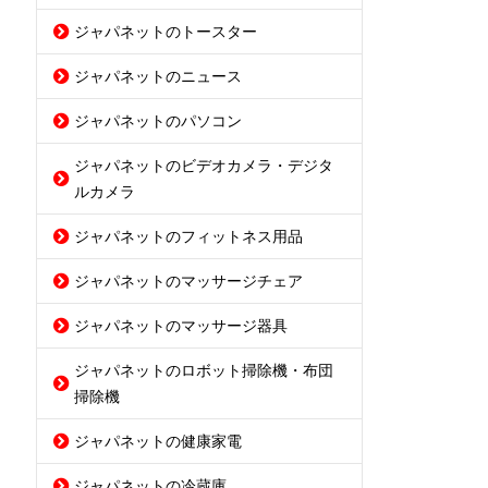
ジャパネットのトースター
ジャパネットのニュース
ジャパネットのパソコン
ジャパネットのビデオカメラ・デジタ
ルカメラ
ジャパネットのフィットネス用品
ジャパネットのマッサージチェア
ジャパネットのマッサージ器具
ジャパネットのロボット掃除機・布団
掃除機
ジャパネットの健康家電
ジャパネットの冷蔵庫