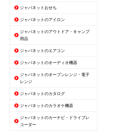
ジャパネットおせち
ジャパネットのアイロン
ジャパネットのアウトドア・キャンプ
用品
ジャパネットのエアコン
ジャパネットのオーディオ機器
ジャパネットのオーブンレンジ・電子
レンジ
ジャパネットのカタログ
ジャパネットのカラオケ機器
ジャパネットのカーナビ・ドライブレ
コーダー