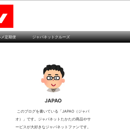
ルメ定期便
ジャパネットクルーズ
JAPAO
このブログを書いている「JAPAO（ジャパ
オ）」です。ジャパネットたかたの商品やサ
ービスが大好きなジャパネットファンです。