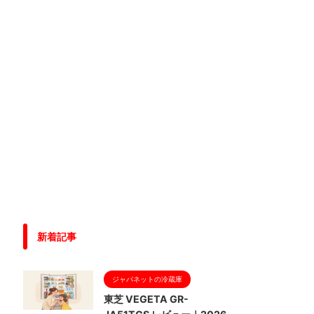
新着記事
ジャパネットの冷蔵庫
東芝 VEGETA GR-