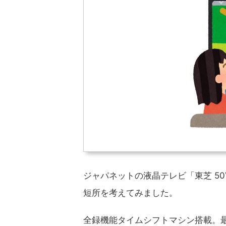
ジャパネットの液晶テレビ「東芝 50V
短所を考えてみました。
全録機能タイムシフトマシン搭載。最