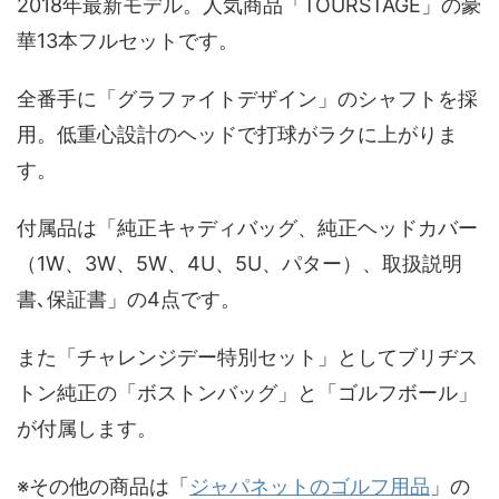
2018年最新モデル。人気商品「TOURSTAGE」の豪
華13本フルセットです。
全番手に「グラファイトデザイン」のシャフトを採
用。低重心設計のヘッドで打球がラクに上がりま
す。
付属品は「純正キャディバッグ、純正ヘッドカバー
（1W、3W、5W、4U、5U、パター）、取扱説明
書､保証書」の4点です。
また「チャレンジデー特別セット」としてブリヂス
トン純正の「ボストンバッグ」と「ゴルフボール」
が付属します。
※その他の商品は「
ジャパネットのゴルフ用品
」の