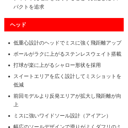
パクトを追求
ヘッド
低重心設計のヘッドでミスに強く飛距離アップ
ボールがラクに上がるステンレスウェイト搭載
打球が楽に上がるシャロー形状を採用
スイートエリアを広く設計してミスショットを
低減
前回モデルより反発エリアが拡大し飛距離が向
上
ミスに強いワイドソール設計（アイアン）
幅広のソールデザインで滑りがよくダフリのミ