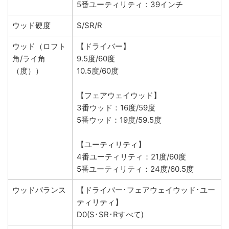
5番ユーティリティ：39インチ
ウッド硬度
S/SR/R
ウッド（ロフト
【ドライバー】
角/ライ角
9.5度/60度
（度））
10.5度/60度
【フェアウェイウッド】
3番ウッド：16度/59度
5番ウッド：19度/59.5度
【ユーティリティ】
4番ユーティリティ：21度/60度
5番ユーティリティ：24度/60.5度
ウッドバランス
【ドライバー･フェアウェイウッド･ユー
ティリティ】
D0(S･SR･Rすべて)