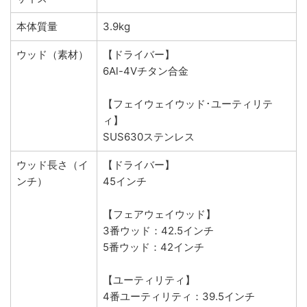
本体質量
3.9kg
ウッド（素材）
【ドライバー】
6Al-4Vチタン合金
【フェイウェイウッド･ユーティリテ
ィ】
SUS630ステンレス
ウッド長さ（イ
【ドライバー】
ンチ）
45インチ
【フェアウェイウッド】
3番ウッド：42.5インチ
5番ウッド：42インチ
【ユーティリティ】
4番ユーティリティ：39.5インチ