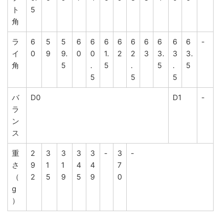
ト
5
角
ラ
6
5
5
6
6
6
6
6
6
6
6
6
-
イ
0
9
9.
0
0
1.
2
2
3
3.
3
3.
角
5
.
5
.
5
.
5
5
5
5
バ
D0
D1
-
ラ
ン
ス
重
2
3
3
3
3
-
3
-
さ
9
1
1
4
4
7
（
2
5
9
5
9
0
g
）