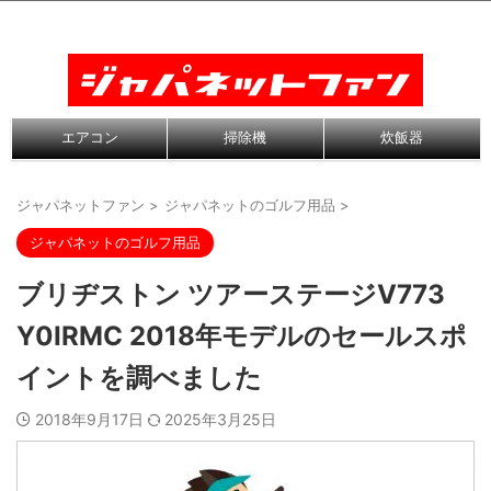
エアコン
掃除機
炊飯器
ジャパネットファン
>
ジャパネットのゴルフ用品
>
ジャパネットのゴルフ用品
ブリヂストン ツアーステージV773
Y0IRMC 2018年モデルのセールスポ
イントを調べました
2018年9月17日
2025年3月25日