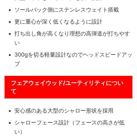
ソールバック側にステンレスウェイト搭載
更に重心が深く低くなるように設計
打ち出し角が高くなり理想の高弾道が打ちやす
い
300gを切る軽量設計なのでヘッドスピードアッ
プ
フェアウェイウッド/ユーティリティについ
て
安心感のある大型のシャロー形状を採用
シャローフェース設計（フェースの高さが低
い）