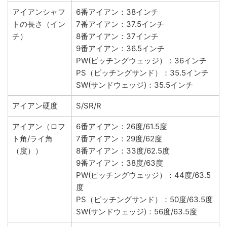
アイアンシャフ
6番アイアン：38インチ
トの長さ（イン
7番アイアン：37.5インチ
チ）
8番アイアン：37インチ
9番アイアン：36.5インチ
PW(ピッチングウェッジ）：36インチ
PS（ピッチングサンド）：35.5インチ
SW(サンドウェッジ)：35.5インチ
アイアン硬度
S/SR/R
アイアン（ロフ
6番アイアン：26度/61.5度
ト角/ライ角
7番アイアン：29度/62度
（度））
8番アイアン：33度/62.5度
9番アイアン：38度/63度
PW(ピッチングウェッジ）：44度/63.5
度
PS（ピッチングサンド）：50度/63.5度
SW(サンドウェッジ)：56度/63.5度