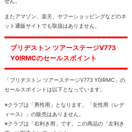
せん。
またアマゾン、楽天、ヤフーショッピングなどのネ
ット通販サイトでも取扱はありません。
ブリヂストン ツアーステージV773
Y0IRMCのセールスポイント
「ブリヂストン ツアーステージV773 Y0IRMC」の
セールスポイントは以下となっています。
※クラブは「男性用」となります。「女性用（レデ
ィース）」の販売はありません。
※クラブは「右利き用」です。この商品の「左利き