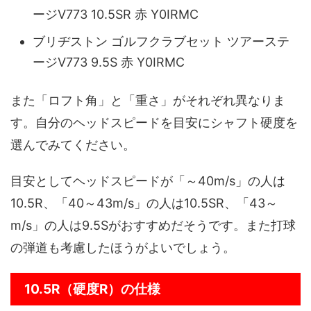
ージV773 10.5SR 赤 Y0IRMC
ブリヂストン ゴルフクラブセット ツアーステ
ージV773 9.5S 赤 Y0IRMC
また「ロフト角」と「重さ」がそれぞれ異なりま
す。自分のヘッドスピードを目安にシャフト硬度を
選んでみてください。
目安としてヘッドスピードが「～40m/s」の人は
10.5R、「40～43m/s」の人は10.5SR、「43～
m/s」の人は9.5Sがおすすめだそうです。また打球
の弾道も考慮したほうがよいでしょう。
10.5R（硬度R）の仕様