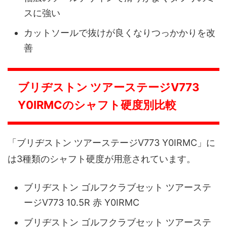
スに強い
カットソールで抜けが良くなりつっかかりを改
善
ブリヂストン ツアーステージV773
Y0IRMCのシャフト硬度別比較
「ブリヂストン ツアーステージV773 Y0IRMC」に
は3種類のシャフト硬度が用意されています。
ブリヂストン ゴルフクラブセット ツアーステ
ージV773 10.5R 赤 Y0IRMC
ブリヂストン ゴルフクラブセット ツアーステ