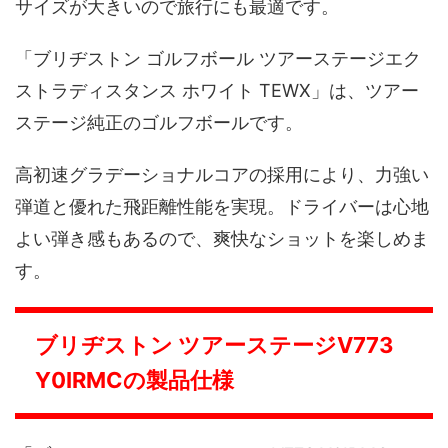
サイズが大きいので旅行にも最適です。
「ブリヂストン ゴルフボール ツアーステージエク
ストラディスタンス ホワイト TEWX」は、ツアー
ステージ純正のゴルフボールです。
高初速グラデーショナルコアの採用により、力強い
弾道と優れた飛距離性能を実現。ドライバーは心地
よい弾き感もあるので、爽快なショットを楽しめま
す。
ブリヂストン ツアーステージV773
Y0IRMCの製品仕様