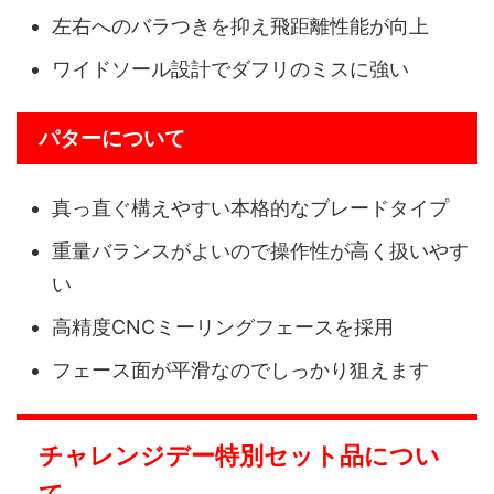
左右へのバラつきを抑え飛距離性能が向上
ワイドソール設計でダフリのミスに強い
パターについて
真っ直ぐ構えやすい本格的なブレードタイプ
重量バランスがよいので操作性が高く扱いやす
い
高精度CNCミーリングフェースを採用
フェース面が平滑なのでしっかり狙えます
チャレンジデー特別セット品につい