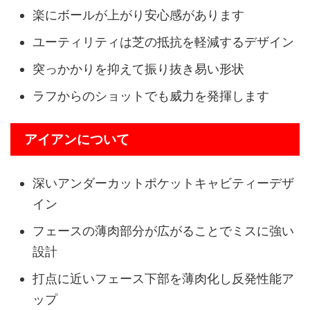
楽にボールが上がり安心感があります
ユーティリティは芝の抵抗を軽減するデザイン
突っかかりを抑えて振り抜き易い形状
ラフからのショットでも威力を発揮します
アイアンについて
深いアンダーカットポケットキャビティーデザ
イン
フェースの薄肉部分が広がることでミスに強い
設計
打点に近いフェース下部を薄肉化し反発性能ア
ップ