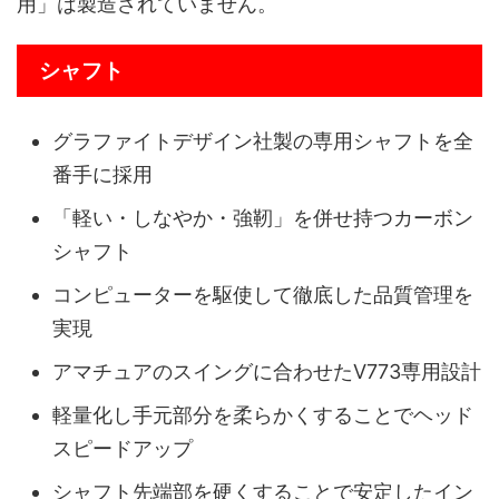
用」は製造されていません。
シャフト
グラファイトデザイン社製の専用シャフトを全
番手に採用
「軽い・しなやか・強靭」を併せ持つカーボン
シャフト
コンピューターを駆使して徹底した品質管理を
実現
アマチュアのスイングに合わせたV773専用設計
軽量化し手元部分を柔らかくすることでヘッド
スピードアップ
シャフト先端部を硬くすることで安定したイン