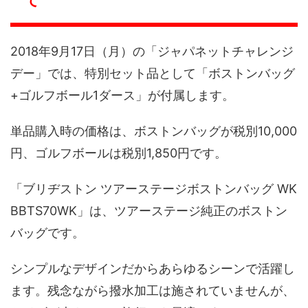
て
2018年9月17日（月）の「ジャパネットチャレンジ
デー」では、特別セット品として「ボストンバッグ
+ゴルフボール1ダース」が付属します。
単品購入時の価格は、ボストンバッグが税別10,000
円、ゴルフボールは税別1,850円です。
「ブリヂストン ツアーステージボストンバッグ WK
BBTS70WK」は、ツアーステージ純正のボストン
バッグです。
シンプルなデザインだからあらゆるシーンで活躍し
ます。残念ながら撥水加工は施されていませんが、