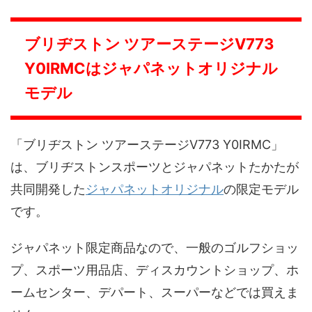
ブリヂストン ツアーステージV773
Y0IRMCはジャパネットオリジナル
モデル
「ブリヂストン ツアーステージV773 Y0IRMC」
は、ブリヂストンスポーツとジャパネットたかたが
共同開発した
ジャパネットオリジナル
の限定モデル
です。
ジャパネット限定商品なので、一般のゴルフショッ
プ、スポーツ用品店、ディスカウントショップ、ホ
ームセンター、デパート、スーパーなどでは買えま