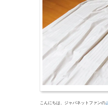
こんにちは、ジャパネットファンの
J