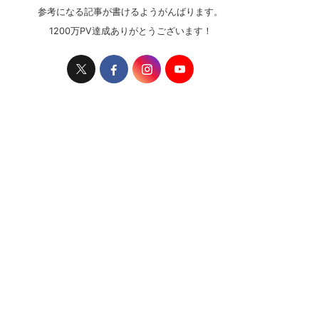
参考になる記事が書けるようがんばります。
1200万PV達成ありがとうございます！