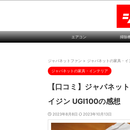
エアコン
掃除
ジャパネットファン
>
ジャパネットの家具・イ
ジャパネットの家具・インテリア
【口コミ】ジャパネット
イジン UGI100の感想
2023年8月8日
2023年10月13日