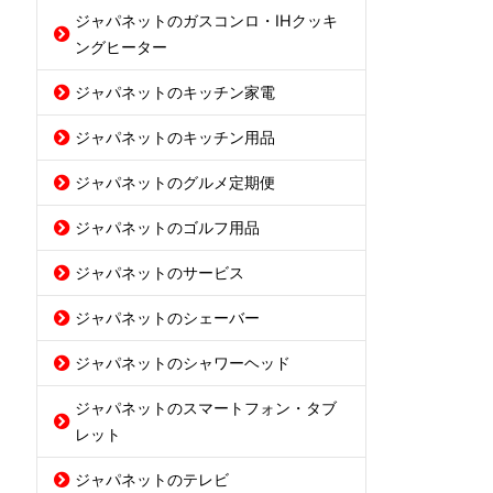
ジャパネットのガスコンロ・IHクッキ
ングヒーター
ジャパネットのキッチン家電
ジャパネットのキッチン用品
ジャパネットのグルメ定期便
ジャパネットのゴルフ用品
ジャパネットのサービス
ジャパネットのシェーバー
ジャパネットのシャワーヘッド
ジャパネットのスマートフォン・タブ
レット
ジャパネットのテレビ