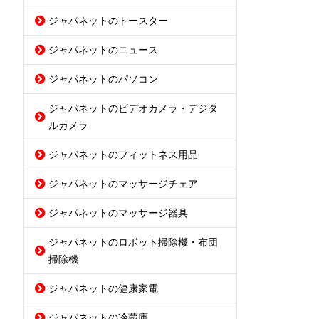
ジャパネットのトースター
ジャパネットのニュース
ジャパネットのパソコン
ジャパネットのビデオカメラ・デジタ
ルカメラ
ジャパネットのフィットネス用品
ジャパネットのマッサージチェア
ジャパネットのマッサージ器具
ジャパネットのロボット掃除機・布団
掃除機
ジャパネットの健康家電
ジャパネットの冷蔵庫