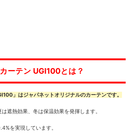
ーテン UGI100とは？
GI100」はジャパネットオリジナルのカーテンです。
夏は遮熱効果、冬は保温効果を発揮します。
.4%を実現しています。