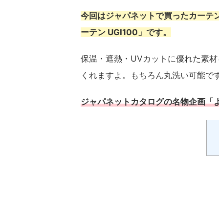
今回はジャパネットで買ったカーテ
ーテン UGI100」です。
保温・遮熱・UVカットに優れた素
くれますよ。もちろん丸洗い可能で
ジャパネットカタログの名物企画「