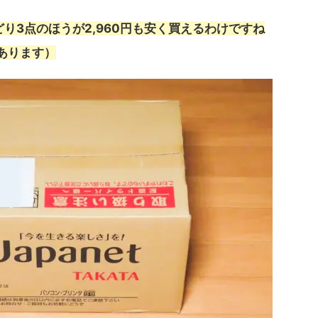
り3点のほうが2,960円も安く買えるわけですね
あります）