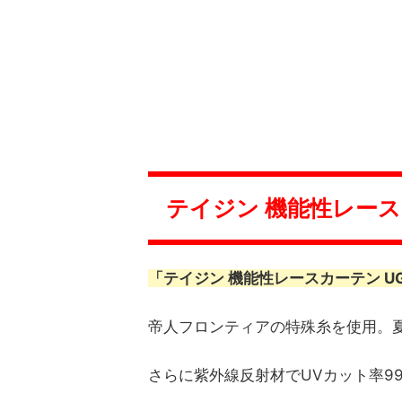
テイジン 機能性レースカ
「テイジン 機能性レースカーテン U
帝人フロンティアの特殊糸を使用。
さらに紫外線反射材でUVカット率99