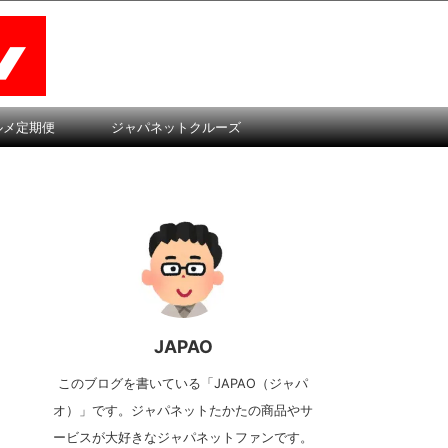
ルメ定期便
ジャパネットクルーズ
JAPAO
このブログを書いている「JAPAO（ジャパ
オ）」です。ジャパネットたかたの商品やサ
ービスが大好きなジャパネットファンです。