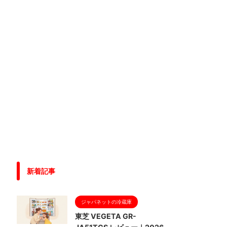
新着記事
ジャパネットの冷蔵庫
東芝 VEGETA GR-