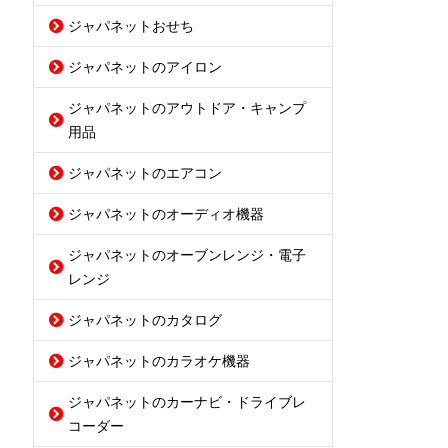
ジャパネットおせち
ジャパネットのアイロン
ジャパネットのアウトドア・キャンプ
用品
ジャパネットのエアコン
ジャパネットのオーディオ機器
ジャパネットのオーブンレンジ・電子
レンジ
ジャパネットのカタログ
ジャパネットのカラオケ機器
ジャパネットのカーナビ・ドライブレ
コーダー