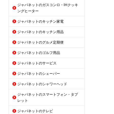
ジャパネットのガスコンロ・IHクッキ
ングヒーター
ジャパネットのキッチン家電
ジャパネットのキッチン用品
ジャパネットのグルメ定期便
ジャパネットのゴルフ用品
ジャパネットのサービス
ジャパネットのシェーバー
ジャパネットのシャワーヘッド
ジャパネットのスマートフォン・タブ
レット
ジャパネットのテレビ