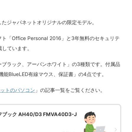
したジャパネットオリジナルの限定モデル。
Office Personal 2016」と3年無料のセキュリテ
を内蔵しています。
ーブラック、アーバンホワイト」の3種類です。付属品
能BlueLED有線マウス、保証書」の4点です。
ットのパソコン
」の記事一覧をご覧ください。
ック AH40/D3 FMVA40D3-J