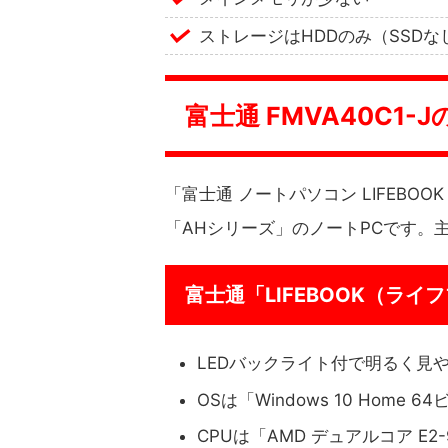
ストレージはHDDのみ（SSDな
富士通 FMVA40C1
「富士通 ノートパソコン LIFEBOOK 
「AHシリーズ」のノートPCです。
富士通「LIFEBOOK（ラ
LEDバックライト付で明るく見や
OSは「Windows 10 Home 
CPUは「AMD デュアルコア E2-