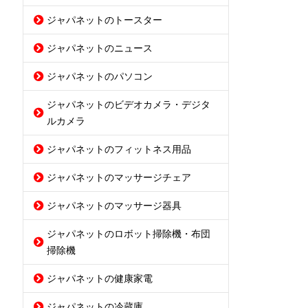
ジャパネットのトースター
ジャパネットのニュース
ジャパネットのパソコン
ジャパネットのビデオカメラ・デジタ
ルカメラ
ジャパネットのフィットネス用品
ジャパネットのマッサージチェア
ジャパネットのマッサージ器具
ジャパネットのロボット掃除機・布団
掃除機
ジャパネットの健康家電
ジャパネットの冷蔵庫