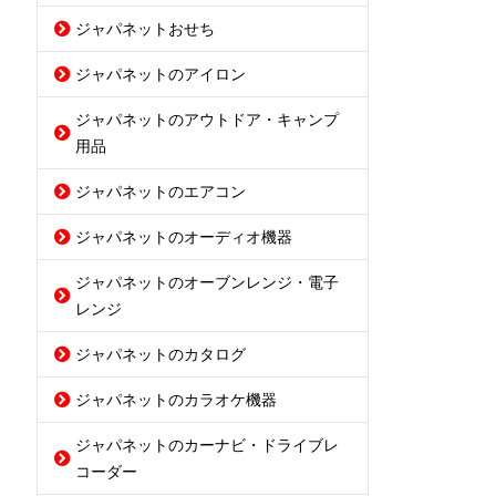
ジャパネットおせち
ジャパネットのアイロン
ジャパネットのアウトドア・キャンプ
用品
ジャパネットのエアコン
ジャパネットのオーディオ機器
ジャパネットのオーブンレンジ・電子
レンジ
ジャパネットのカタログ
ジャパネットのカラオケ機器
ジャパネットのカーナビ・ドライブレ
コーダー