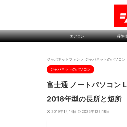
エアコン
掃除
ジャパネットファン
>
ジャパネットのパソコン
ジャパネットのパソコン
富士通 ノートパソコン LIF
2018年型の長所と短所
2019年1月14日
2025年12月18日