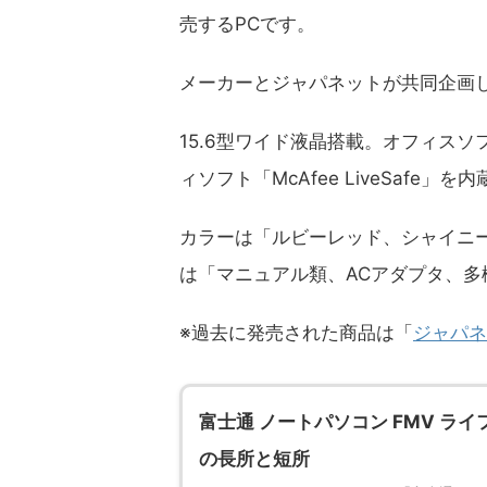
売するPCです。
メーカーとジャパネットが共同企画
15.6型ワイド液晶搭載。オフィスソフト「
ィソフト「McAfee LiveSafe」
カラーは「ルビーレッド、シャイニ
は「マニュアル類、ACアダプタ、多機
※過去に発売された商品は「
ジャパネ
富士通 ノートパソコン FMV ライフブ
の長所と短所