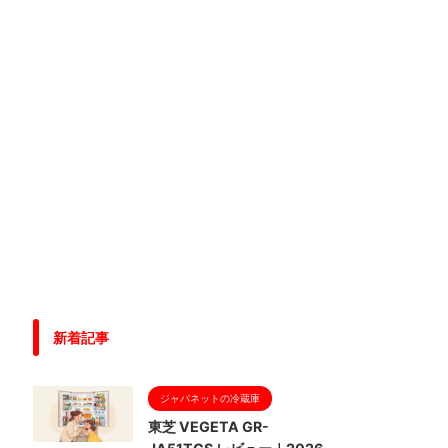
新着記事
ジャパネットの冷蔵庫
東芝 VEGETA GR-