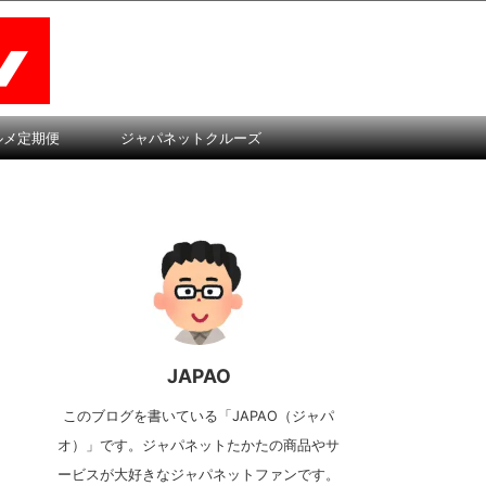
ルメ定期便
ジャパネットクルーズ
JAPAO
このブログを書いている「JAPAO（ジャパ
オ）」です。ジャパネットたかたの商品やサ
ービスが大好きなジャパネットファンです。