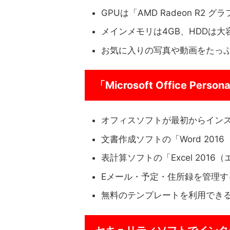
GPUは「AMD Radeon R2 
メインメモリは4GB、HDDは大
お気に入りの写真や動画をたっ
「Microsoft Office Pers
オフィスソフトが最初からイン
文書作成ソフトの「Word 201
表計算ソフトの「Excel 2016
Eメール・予定・住所録を管理する「O
無料のテンプレートを利用できる「