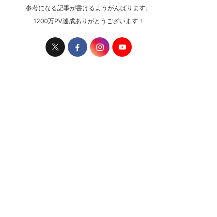
参考になる記事が書けるようがんばります。
1200万PV達成ありがとうございます！