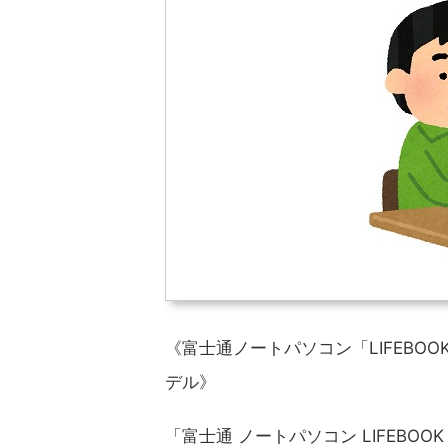
《富士通ノートパソコン「LIFEBO
デル》
「富士通 ノートパソコン LIFEBOOK