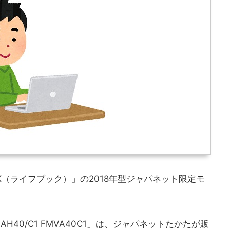
OK（ライフブック）」の2018年型ジャパネット限定モ
 AH40/C1 FMVA40C1」は、ジャパネットたかたが販