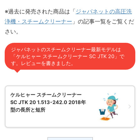
※過去に発売された商品は「
ジャパネットの高圧洗
浄機・スチームクリーナー
」の記事一覧をご覧くだ
さい。
ジャパネットのスチームクリーナー最新モデルは
「ケルヒャー スチームクリーナー SC JTK 20」で
す。レビューを書きました。
ケルヒャー スチームクリーナー
SC JTK 20 1.513-242.0 2018年
型の長所と短所