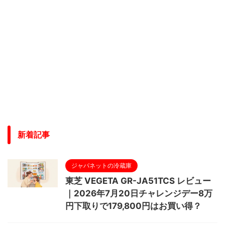
新着記事
ジャパネットの冷蔵庫
東芝 VEGETA GR-JA51TCS レビュー
｜2026年7月20日チャレンジデー8万
円下取りで179,800円はお買い得？