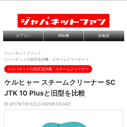
エアコン
掃除機
炊飯器
ジャパネットファン
>
ジャパネットの高圧洗浄機・スチームクリーナー
>
ジャパネットの高圧洗浄機・スチームクリーナー
ケルヒャー スチームクリーナー SC
JTK 10 Plusと旧型を比較
2017年7月11日
2025年3月24日