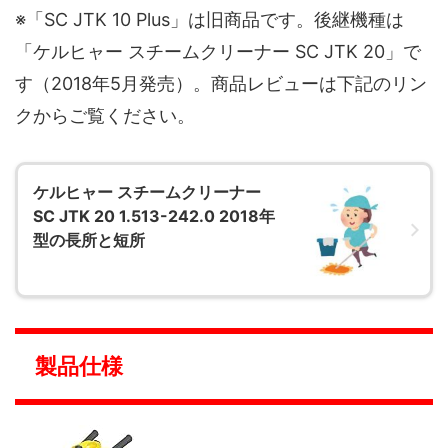
※「SC JTK 10 Plus」は旧商品です。後継機種は
「ケルヒャー スチームクリーナー SC JTK 20」で
す（2018年5月発売）。商品レビューは下記のリン
クからご覧ください。
ケルヒャー スチームクリーナー
SC JTK 20 1.513-242.0 2018年
型の長所と短所
製品仕様