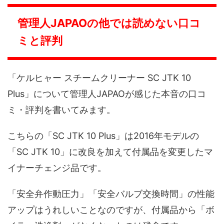
管理人JAPAOの他では読めない口コ
ミと評判
「ケルヒャー スチームクリーナー SC JTK 10
Plus」について管理人JAPAOが感じた本音の口コ
ミ・評判を書いてみます。
こちらの「SC JTK 10 Plus」は2016年モデルの
「SC JTK 10」に改良を加えて付属品を変更したマ
イナーチェンジ品です。
「安全弁作動圧力」「安全バルブ交換時間」の性能
アップはうれしいことなのですが、付属品から「ボ