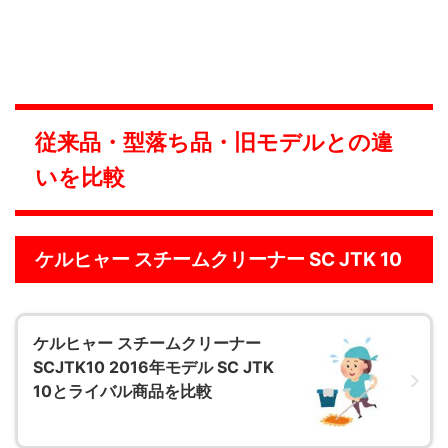
従来品・型落ち品・旧モデルとの違
いを比較
ケルヒャー スチームクリーナー SC JTK 10
ケルヒャー スチームクリーナー
SCJTK10 2016年モデル SC JTK
10とライバル商品を比較