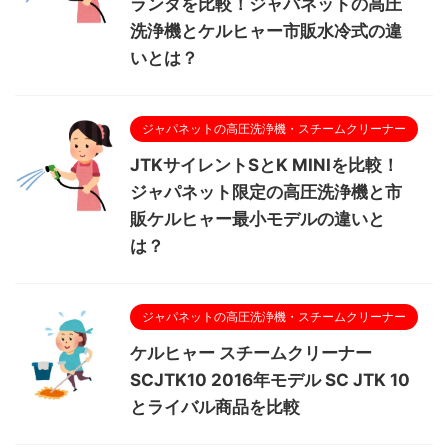
ランダを比較！ジャパネットの高圧
洗浄機とケルヒャー市販水冷式の違
いとは？
ジャパネットの高圧洗浄機・スチームクリーナー
JTKサイレントSとK MINIを比較！
ジャパネット限定の高圧洗浄機と市
販ケルヒャー最小モデルの違いと
は？
ジャパネットの高圧洗浄機・スチームクリーナー
ケルヒャー スチームクリーナー
SCJTK10 2016年モデル SC JTK 10
とライバル商品を比較