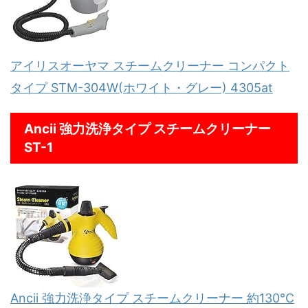
アイリスオーヤマ スチームクリーナー コンパクト
タイプ STM-304W(ホワイト・グレー) 4305at
Ancii 強力洗浄タイプ スチームクリーナー
ST-1
Ancii 強力洗浄タイプ スチームクリーナー 約130℃