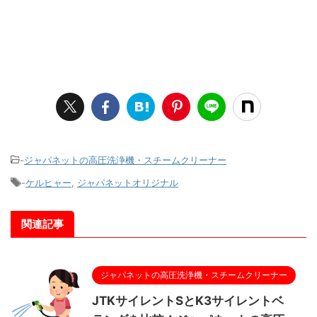
-
ジャパネットの高圧洗浄機・スチームクリーナー
-
ケルヒャー
,
ジャパネットオリジナル
関連記事
ジャパネットの高圧洗浄機・スチームクリーナー
JTKサイレントSとK3サイレントベ