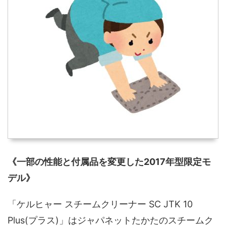
《一部の性能と付属品を変更した2017年型限定モ
デル》
「ケルヒャー スチームクリーナー SC JTK 10
Plus(プラス)」はジャパネットたかたのスチームク