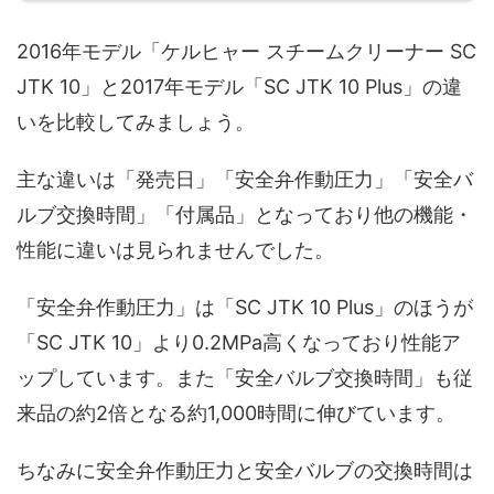
2016年モデル「ケルヒャー スチームクリーナー SC
JTK 10」と2017年モデル「SC JTK 10 Plus」の違
いを比較してみましょう。
主な違いは「発売日」「安全弁作動圧力」「安全バ
ルブ交換時間」「付属品」となっており他の機能・
性能に違いは見られませんでした。
「安全弁作動圧力」は「SC JTK 10 Plus」のほうが
「SC JTK 10」より0.2MPa高くなっており性能ア
ップしています。また「安全バルブ交換時間」も従
来品の約2倍となる約1,000時間に伸びています。
ちなみに安全弁作動圧力と安全バルブの交換時間は