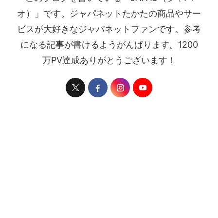
オ）」です。ジャパネットたかたの商品やサー
ビスが大好きなジャパネットファンです。参考
になる記事が書けるようがんばります。1200
万PV達成ありがとうございます！