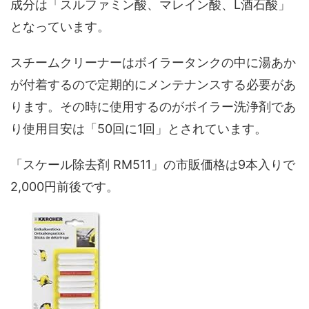
成分は「スルファミン酸、マレイン酸、L酒石酸」
となっています。
スチームクリーナーはボイラータンクの中に湯あか
が付着するので定期的にメンテナンスする必要があ
ります。その時に使用するのがボイラー洗浄剤であ
り使用目安は「50回に1回」とされています。
「スケール除去剤 RM511」の市販価格は9本入りで
2,000円前後です。