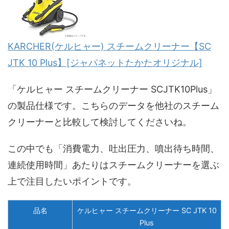
KARCHER(ケルヒャー) スチームクリーナー【SC
JTK 10 Plus】[ジャパネットたかたオリジナル]
「ケルヒャー スチームクリーナー SCJTK10Plus」
の製品仕様です。こちらのデータを他社のスチーム
クリーナーと比較して検討してくださいね。
この中でも「消費電力、吐出圧力、噴出待ち時間、
連続使用時間」あたりはスチームクリーナーを選ぶ
上で注目したいポイントです。
品名
ケルヒャー スチームクリーナー SC JTK 10
Plus