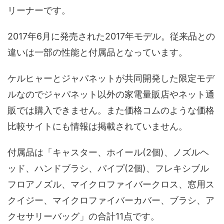
リーナーです。
2017年6月に発売された2017年モデル。従来品との
違いは一部の性能と付属品となっています。
ケルヒャーとジャパネットが共同開発した限定モデ
ルなのでジャパネット以外の家電量販店やネット通
販では購入できません。また価格コムのような価格
比較サイトにも情報は掲載されていません。
付属品は「キャスター、ホイール(2個)、ノズルヘ
ッド、ハンドブラシ、パイプ(2個)、フレキシブル
フロアノズル、マイクロファイバークロス、窓用ス
クイジー、マイクロファイバーカバー、ブラシ、ア
クセサリーバッグ」の合計11点です。