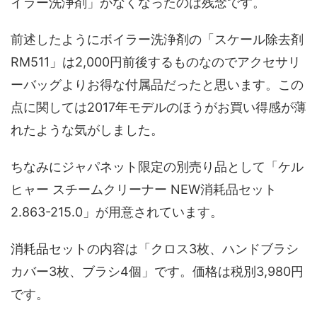
イラー洗浄剤」がなくなったのは残念です。
前述したようにボイラー洗浄剤の「スケール除去剤
RM511」は2,000円前後するものなのでアクセサリ
ーバッグよりお得な付属品だったと思います。この
点に関しては2017年モデルのほうがお買い得感が薄
れたような気がしました。
ちなみにジャパネット限定の別売り品として「ケル
ヒャー スチームクリーナー NEW消耗品セット
2.863-215.0」が用意されています。
消耗品セットの内容は「クロス3枚、ハンドブラシ
カバー3枚、ブラシ4個」です。価格は税別3,980円
です。