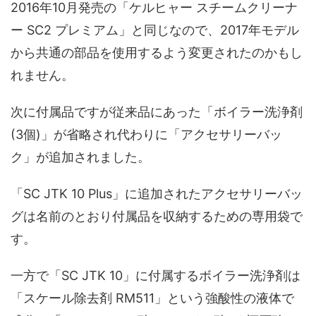
2016年10月発売の「ケルヒャー スチームクリーナ
ー SC2 プレミアム」と同じなので、2017年モデル
から共通の部品を使用するよう変更されたのかもし
れません。
次に付属品ですが従来品にあった「ボイラー洗浄剤
(3個)」が省略され代わりに「アクセサリーバッ
ク」が追加されました。
「SC JTK 10 Plus」に追加されたアクセサリーバッ
グは名前のとおり付属品を収納するための専用袋で
す。
一方で「SC JTK 10」に付属するボイラー洗浄剤は
「スケール除去剤 RM511」という強酸性の液体で