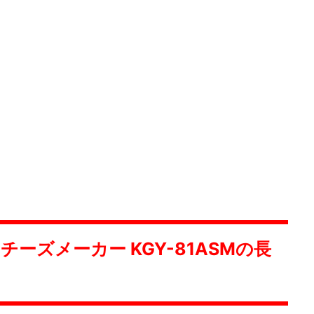
ーズメーカー KGY-81ASMの長