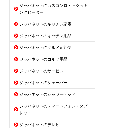
ジャパネットのガスコンロ・IHクッキ
ングヒーター
ジャパネットのキッチン家電
ジャパネットのキッチン用品
ジャパネットのグルメ定期便
ジャパネットのゴルフ用品
ジャパネットのサービス
ジャパネットのシェーバー
ジャパネットのシャワーヘッド
ジャパネットのスマートフォン・タブ
レット
ジャパネットのテレビ