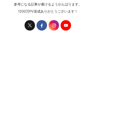
参考になる記事が書けるようがんばります。
1200万PV達成ありがとうございます！