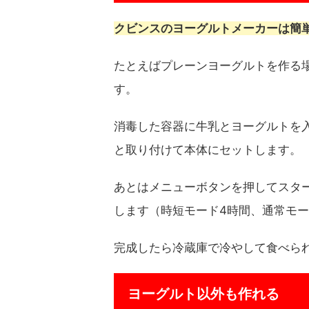
クビンスのヨーグルトメーカーは簡
たとえばプレーンヨーグルトを作る場
す。
消毒した容器に牛乳とヨーグルトを
と取り付けて本体にセットします。
あとはメニューボタンを押してスタ
します（時短モード4時間、通常モー
完成したら冷蔵庫で冷やして食べら
ヨーグルト以外も作れる