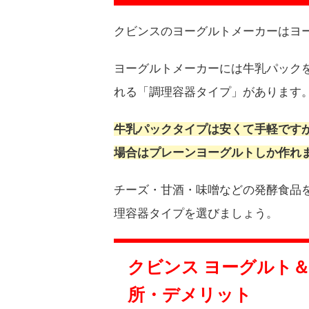
クビンスのヨーグルトメーカーはヨ
ヨーグルトメーカーには牛乳パック
れる「調理容器タイプ」があります
牛乳パックタイプは安くて手軽です
場合はプレーンヨーグルトしか作れ
チーズ・甘酒・味噌などの発酵食品
理容器タイプを選びましょう。
クビンス ヨーグルト＆チ
所・デメリット