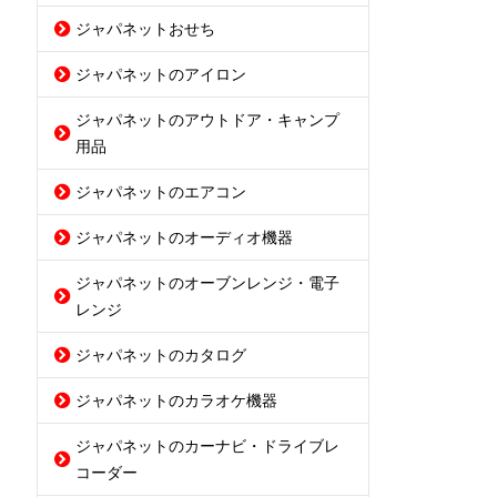
ジャパネットおせち
ジャパネットのアイロン
ジャパネットのアウトドア・キャンプ
用品
ジャパネットのエアコン
ジャパネットのオーディオ機器
ジャパネットのオーブンレンジ・電子
レンジ
ジャパネットのカタログ
ジャパネットのカラオケ機器
ジャパネットのカーナビ・ドライブレ
コーダー