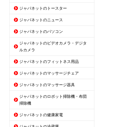
ジャパネットのトースター
ジャパネットのニュース
ジャパネットのパソコン
ジャパネットのビデオカメラ・デジタ
ルカメラ
ジャパネットのフィットネス用品
ジャパネットのマッサージチェア
ジャパネットのマッサージ器具
ジャパネットのロボット掃除機・布団
掃除機
ジャパネットの健康家電
ジャパネットの冷蔵庫