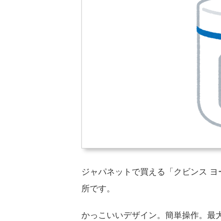
ジャパネットで買える「クビンス ヨー
所です。
かっこいいデザイン。簡単操作。最大