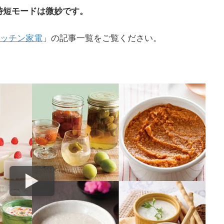
時短モードは微妙です。
ッチン家電
」の記事一覧をご覧ください。