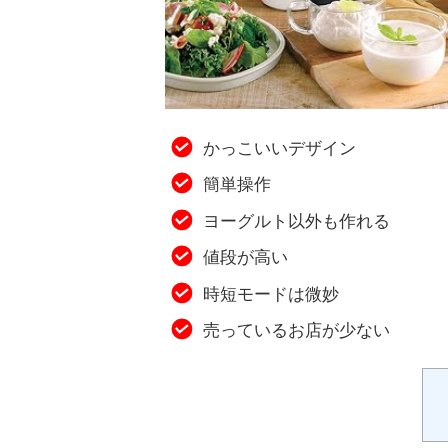
かっこいいデザイン
簡単操作
ヨーグルト以外も作れる
値段が高い
時短モードは微妙
売っているお店が少ない