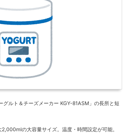
グルト＆チーズメーカー KGY-81ASM」の長所と短
2,000mlの大容量サイズ。温度・時間設定が可能。