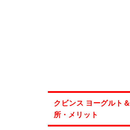
クビンス ヨーグルト＆チ
所・メリット