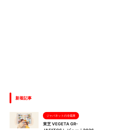
新着記事
ジャパネットの冷蔵庫
東芝 VEGETA GR-