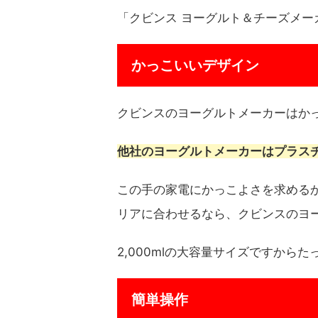
「クビンス ヨーグルト＆チーズメーカ
かっこいいデザイン
クビンスのヨーグルトメーカーはか
他社のヨーグルトメーカーはプラス
この手の家電にかっこよさを求める
リアに合わせるなら、クビンスのヨ
2,000mlの大容量サイズですから
簡単操作