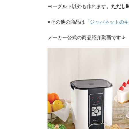
ヨーグルト以外も作れます。
ただし
※その他の商品は「
ジャパネットのキ
メーカー公式の商品紹介動画です↓