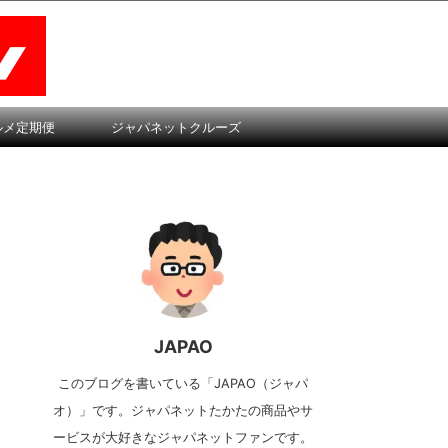
ルメ定期便
ジャパネットクルーズ
JAPAO
このブログを書いている「JAPAO（ジャパ
オ）」です。ジャパネットたかたの商品やサ
ービスが大好きなジャパネットファンです。