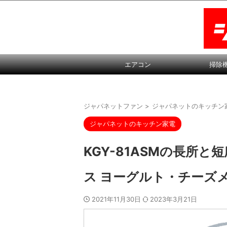
エアコン
掃除
ジャパネットファン
>
ジャパネットのキッチン
ジャパネットのキッチン家電
KGY-81ASMの長所
ス ヨーグルト・チーズメ
2021年11月30日
2023年3月21日