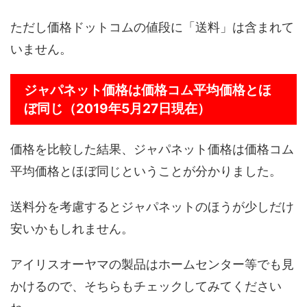
ただし価格ドットコムの値段に「送料」は含まれて
いません。
ジャパネット価格は価格コム平均価格とほ
ぼ同じ（2019年5月27日現在）
価格を比較した結果、ジャパネット価格は価格コム
平均価格とほぼ同じということが分かりました。
送料分を考慮するとジャパネットのほうが少しだけ
安いかもしれません。
アイリスオーヤマの製品はホームセンター等でも見
かけるので、そちらもチェックしてみてください