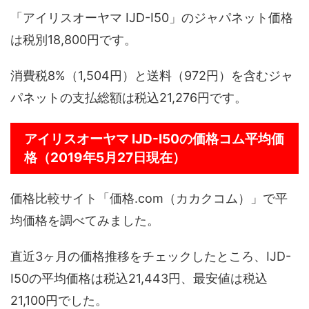
「アイリスオーヤマ IJD-I50」のジャパネット価格
は税別18,800円です。
消費税8%（1,504円）と送料（972円）を含むジャ
パネットの支払総額は税込21,276円です。
アイリスオーヤマ IJD-I50の価格コム平均価
格（2019年5月27日現在）
価格比較サイト「価格.com（カカクコム）」で平
均価格を調べてみました。
直近3ヶ月の価格推移をチェックしたところ、IJD-
I50の平均価格は税込21,443円、最安値は税込
21,100円でした。