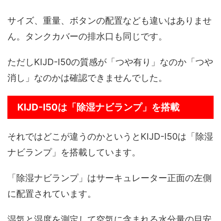
サイズ、重量、ボタンの配置なども違いはありませ
ん。タンクカバーの排水口も同じです。
ただしKIJD-I50の質感が「つや有り」なのか「つや
消し」なのかは確認できませんでした。
KIJD-I50は「除湿ナビランプ」を搭載
それではどこが違うのかというとKIJD-I50は「除湿
ナビランプ」を搭載しています。
「除湿ナビランプ」はサーキュレーター正面の左側
に配置されています。
湿気と湿度を測定して空気に含まれる水分量の目安