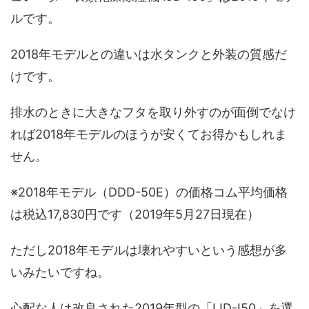
ルです。
2018年モデルとの違いは水タンクと外装の質感だ
けです。
排水のときに大きなフタを取り外すのが面倒でなけ
れば2018年モデルのほうが安くてお得かもしれま
せん。
※2018年モデル（DDD-50E）の価格コム平均価格
は税込17,830円です（2019年5月27日現在）
ただし2018年モデルは壊れやすいという感想が多
いみたいですね。
心配な人は改良された2019年型の「IJD-I50」を選