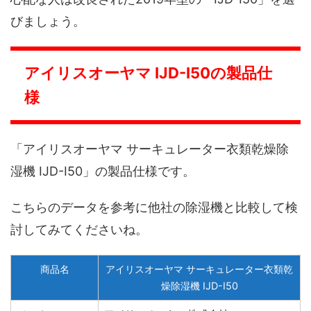
びましょう。
アイリスオーヤマ IJD-I50の製品仕
様
「アイリスオーヤマ サーキュレーター衣類乾燥除
湿機 IJD-I50」の製品仕様です。
こちらのデータを参考に他社の除湿機と比較して検
討してみてくださいね。
商品名
アイリスオーヤマ サーキュレーター衣類乾
燥除湿機 IJD-I50