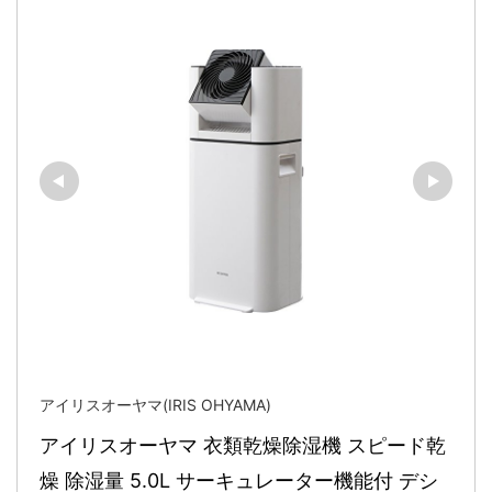
アイリスオーヤマ(IRIS OHYAMA)
アイリスオーヤマ 衣類乾燥除湿機 スピード乾
燥 除湿量 5.0L サーキュレーター機能付 デシ