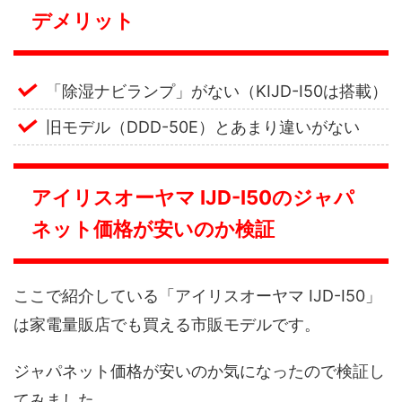
デメリット
「除湿ナビランプ」がない（KIJD-I50は搭載）
旧モデル（DDD-50E）とあまり違いがない
アイリスオーヤマ IJD-I50のジャパ
ネット価格が安いのか検証
ここで紹介している「アイリスオーヤマ IJD-I50」
は家電量販店でも買える市販モデルです。
ジャパネット価格が安いのか気になったので検証し
てみました。