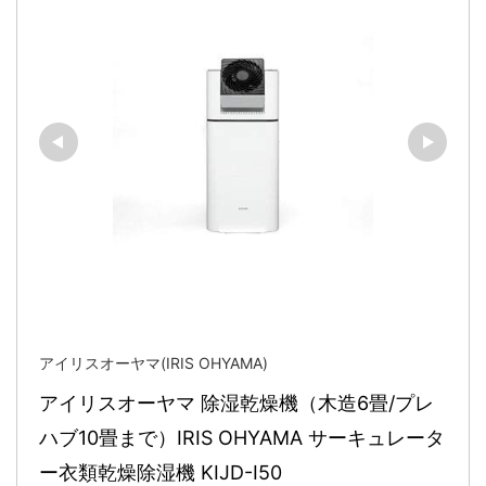
アイリスオーヤマ(IRIS OHYAMA)
アイリスオーヤマ 除湿乾燥機（木造6畳/プレ
ハブ10畳まで）IRIS OHYAMA サーキュレータ
ー衣類乾燥除湿機 KIJD-I50