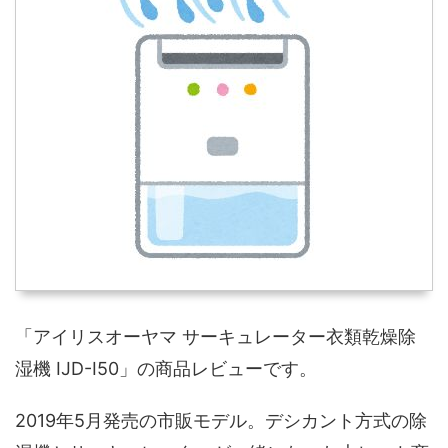
「アイリスオーヤマ サーキュレーター衣類乾燥除
湿機 IJD-I50」の商品レビューです。
2019年5月発売の市販モデル。デシカント方式の除