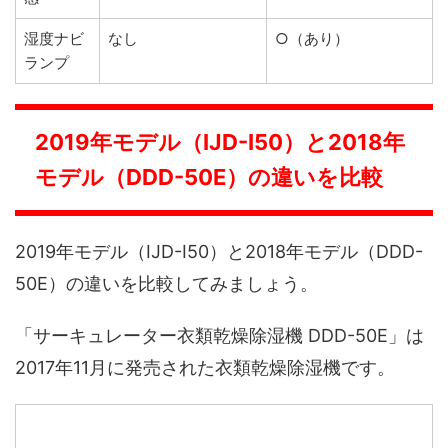
湿度ナビ
なし
○（あり）
ランプ
2019年モデル（IJD-I50）と2018年
モデル（DDD-50E）の違いを比較
2019年モデル（IJD-I50）と2018年モデル（DDD-
50E）の違いを比較してみましょう。
「サーキュレーター衣類乾燥除湿機 DDD-50E」は
2017年11月に発売された衣類乾燥除湿機です。