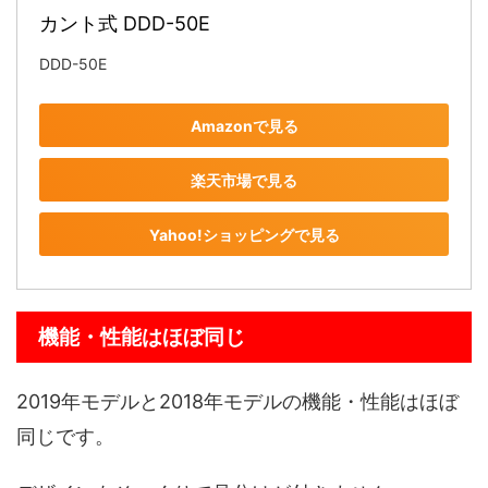
カント式 DDD-50E
DDD-50E
Amazonで見る
楽天市場で見る
Yahoo!ショッピングで見る
機能・性能はほぼ同じ
2019年モデルと2018年モデルの機能・性能はほぼ
同じです。