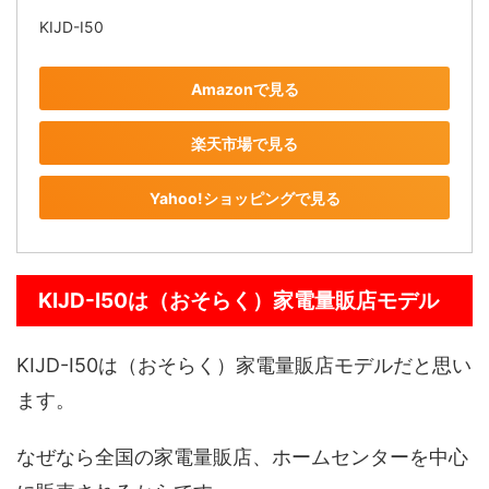
KIJD-I50
Amazonで見る
楽天市場で見る
Yahoo!ショッピングで見る
KIJD-I50は（おそらく）家電量販店モデル
KIJD-I50は（おそらく）家電量販店モデルだと思い
ます。
なぜなら全国の家電量販店、ホームセンターを中心