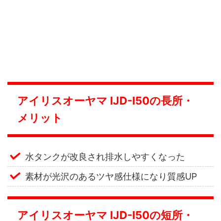
アイリスオーヤマ IJD-I50の長所・
メリット
水タンクが改良され排水しやすくなった
素材が光沢のあるツヤ感仕様になり質感UP
アイリスオーヤマ IJD-I50の短所・