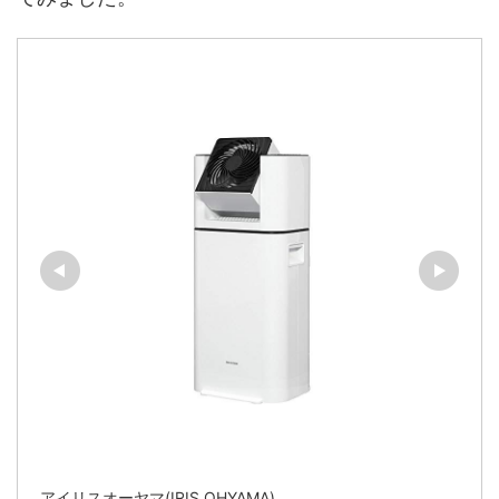
アイリスオーヤマ(IRIS OHYAMA)