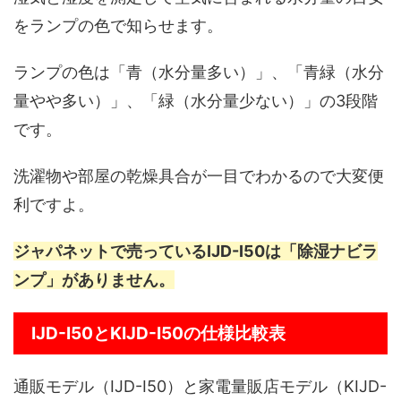
をランプの色で知らせます。
ランプの色は「青（水分量多い）」、「青緑（水分
量やや多い）」、「緑（水分量少ない）」の3段階
です。
洗濯物や部屋の乾燥具合が一目でわかるので大変便
利ですよ。
ジャパネットで売っているIJD-I50は「除湿ナビラ
ンプ」がありません。
IJD-I50とKIJD-I50の仕様比較表
通販モデル（IJD-I50）と家電量販店モデル（KIJD-