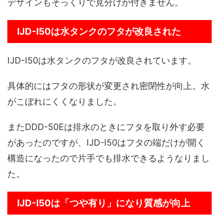
デザインもそっくりで見分けが付きません。
IJD-I50は水タンクのフタが改良された
IJD-I50は水タンクのフタが改良されています。
具体的にはフタの形状が変更され密閉性が向上。水
がこぼれにくくなりました。
またDDD-50Eは排水のときにフタを取り外す必要
があったのですが、IJD-I50はフタの端だけが開く
構造になったので片手でも排水できるようなりまし
た。
IJD-I50は「つや有り」になり質感が向上