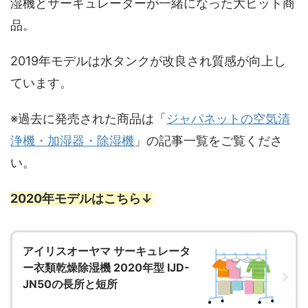
湿機とサーキュレーターが一緒になった大ヒット商
品。
2019年モデルは水タンクが改良され質感が向上し
ています。
※過去に発売された商品は「
ジャパネットの空気清
浄機・加湿器・除湿機
」の記事一覧をご覧くださ
い。
2020年モデルはこちら↓
アイリスオーヤマ サーキュレータ
ー衣類乾燥除湿機 2020年型 IJD-
JN50の長所と短所