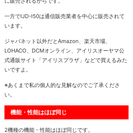
に販売されるからです。
一方でIJD-I50は通信販売業者を中心に販売されて
います。
ジャパネット以外だとAmazon、楽天市場、
LOHACO、DCMオンライン、アイリスオーヤマ公
式通販サイト「アイリスプラザ」などで買えるみた
いですよ。
※あくまで私の個人的な見解なのでご了承くださ
い。
機能・性能はほぼ同じ
2機種の機能・性能はほぼ同じです。