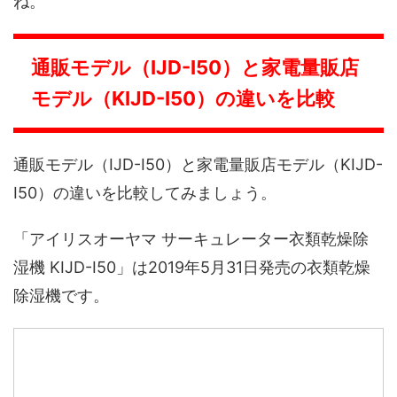
ね。
通販モデル（IJD-I50）と家電量販店
モデル（KIJD-I50）の違いを比較
通販モデル（IJD-I50）と家電量販店モデル（KIJD-
I50）の違いを比較してみましょう。
「アイリスオーヤマ サーキュレーター衣類乾燥除
湿機 KIJD-I50」は2019年5月31日発売の衣類乾燥
除湿機です。