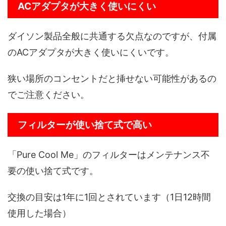
ACアダプタが大きく使いにくい
ダイソン製品全般に共通する欠点なのですが、付属
のACアダプタが大きく使いにくいです。
狭い場所のコンセントだと挿せない可能性があるの
でご注意ください。
フィルターが使い捨て式で高い
「Pure Cool Me」のフィルターはメンテナンス不
要の使い捨て式です。
交換の目安は1年に1回とされています（1日12時間
使用した場合）