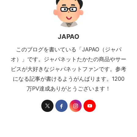
JAPAO
このブログを書いている「JAPAO（ジャパ
オ）」です。ジャパネットたかたの商品やサー
ビスが大好きなジャパネットファンです。参考
になる記事が書けるようがんばります。1200
万PV達成ありがとうございます！