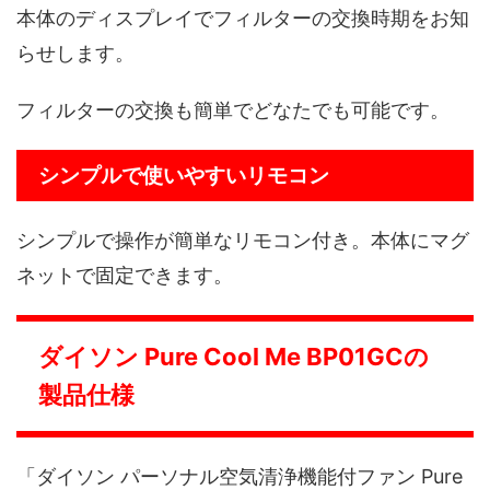
本体のディスプレイでフィルターの交換時期をお知
らせします。
フィルターの交換も簡単でどなたでも可能です。
シンプルで使いやすいリモコン
シンプルで操作が簡単なリモコン付き。本体にマグ
ネットで固定できます。
ダイソン Pure Cool Me BP01GCの
製品仕様
「ダイソン パーソナル空気清浄機能付ファン Pure