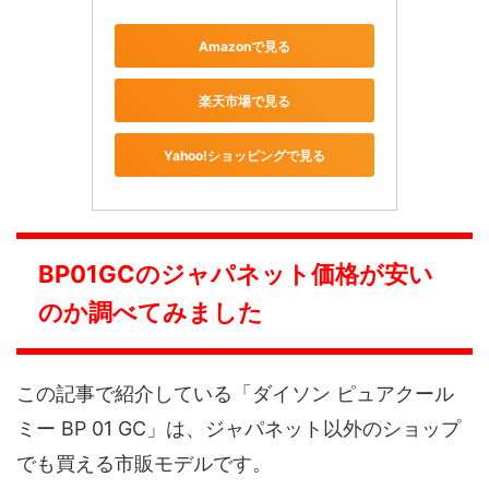
Amazonで見る
楽天市場で見る
Yahoo!ショッピングで見る
BP01GCのジャパネット価格が安い
のか調べてみました
この記事で紹介している「ダイソン ピュアクール
ミー BP 01 GC」は、ジャパネット以外のショップ
でも買える市販モデルです。