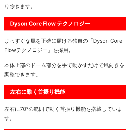
り除きます。
Dyson Core Flow テクノロジー
まっすぐな風を正確に届ける独自の「Dyson Core
Flowテクノロジー」を採用。
本体上部のドーム部分を手で動かすだけで風向きを
調整できます。
左右に動く首振り機能
左右に70°の範囲で動く首振り機能を搭載していま
す。