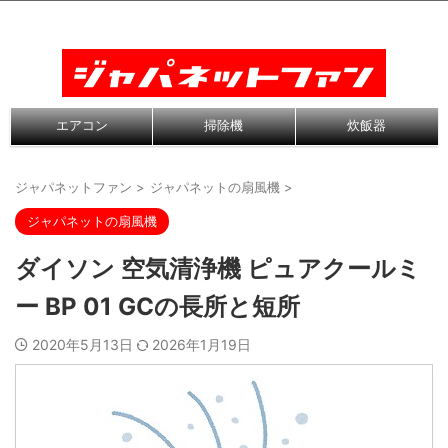
エアコン
掃除機
炊飯器
ジャパネットファン
>
ジャパネットの扇風機
>
ジャパネットの扇風機
ダイソン 空気清浄機 ピュアクールミ
ー BP 01 GCの長所と短所
2020年5月13日
2026年1月19日