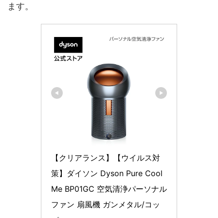
ます。
【クリアランス】【ウイルス対
策】ダイソン Dyson Pure Cool 
Me BP01GC 空気清浄パーソナル
ファン 扇風機 ガンメタル/コッ