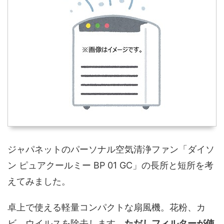
ジャパネットのパーソナル空気清浄ファン「ダイソ
ン ピュアクールミー BP 01 GC」の長所と短所を考
えてみました。
卓上で使える軽量コンパクトな扇風機。花粉、カ
ビ、ウイルスを除去します。
ただしフィルターが使