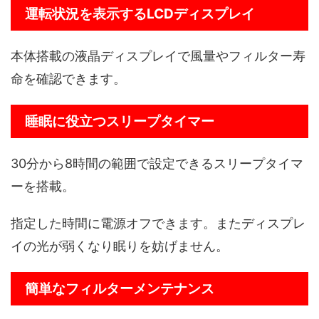
運転状況を表示するLCDディスプレイ
本体搭載の液晶ディスプレイで風量やフィルター寿
命を確認できます。
睡眠に役立つスリープタイマー
30分から8時間の範囲で設定できるスリープタイマ
ーを搭載。
指定した時間に電源オフできます。またディスプレ
イの光が弱くなり眠りを妨げません。
簡単なフィルターメンテナンス