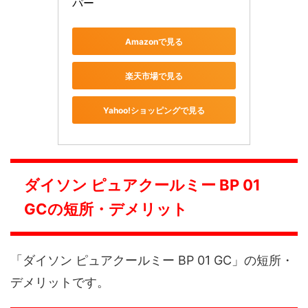
パー
Amazonで見る
楽天市場で見る
Yahoo!ショッピングで見る
ダイソン ピュアクールミー BP 01
GCの短所・デメリット
「ダイソン ピュアクールミー BP 01 GC」の短所・
デメリットです。