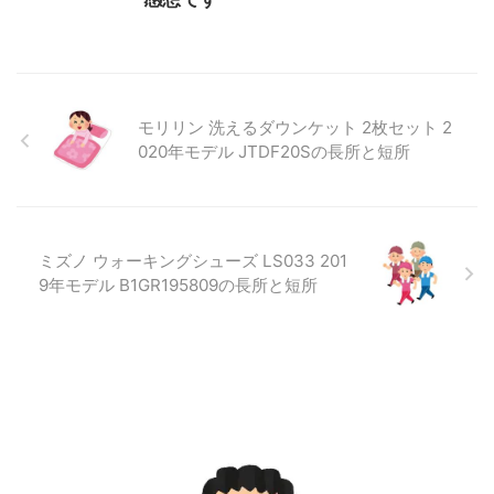
モリリン 洗えるダウンケット 2枚セット 2
020年モデル JTDF20Sの長所と短所
ミズノ ウォーキングシューズ LS033 201
9年モデル B1GR195809の長所と短所