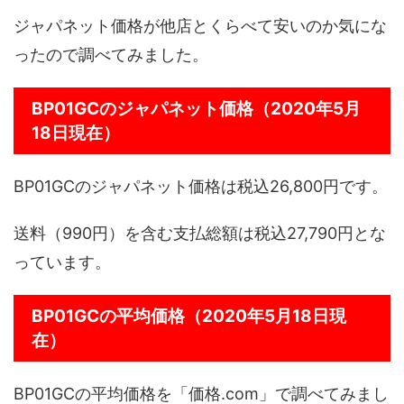
ジャパネット価格が他店とくらべて安いのか気にな
ったので調べてみました。
BP01GCのジャパネット価格（2020年5月
18日現在）
BP01GCのジャパネット価格は税込26,800円です。
送料（990円）を含む支払総額は税込27,790円とな
っています。
BP01GCの平均価格（2020年5月18日現
在）
BP01GCの平均価格を「価格.com」で調べてみまし