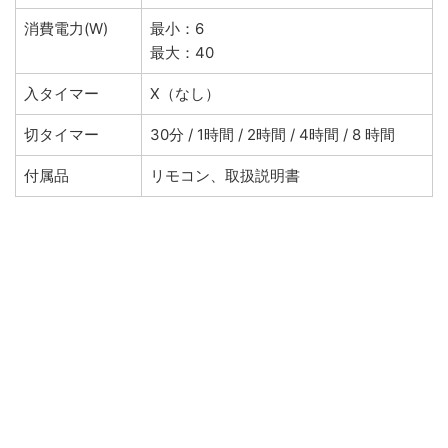
消費電力(W)
最小：6
最大：40
入タイマー
X（なし）
切タイマー
30分 / 1時間 / 2時間 / 4時間 / 8 時間
付属品
リモコン、取扱説明書