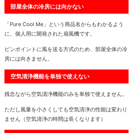
部屋全体の冷房には向かない
「Pure Cool Me」という商品名からもわかるよう
に、個人用に開発された扇風機です。
ピンポイントに風を送る方式のため、部屋全体の冷
房には向きません。
空気清浄機能を単独で使えない
残念ながら空気清浄機能のみを単独で使えません。
ただし風量を小さくしても空気清浄の性能は変わり
ません（空気清浄の時間は長くなります）