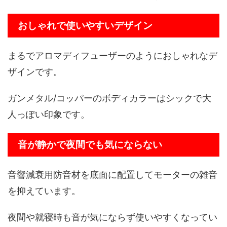
おしゃれで使いやすいデザイン
まるでアロマディフューザーのようにおしゃれなデ
ザインです。
ガンメタル/コッパーのボディカラーはシックで大
人っぽい印象です。
音が静かで夜間でも気にならない
音響減衰用防音材を底面に配置してモーターの雑音
を抑えています。
夜間や就寝時も音が気にならず使いやすくなってい