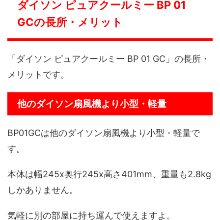
ダイソン ピュアクールミー BP 01
GCの長所・メリット
「ダイソン ピュアクールミー BP 01 GC」の長所・
メリットです。
他のダイソン扇風機より小型・軽量
BP01GCは他のダイソン扇風機より小型・軽量で
す。
本体は幅245x奥行245x高さ401mm、重量も2.8kg
しかありません。
気軽に別の部屋に持ち運んで使えますよ。