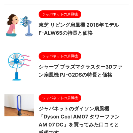
ジャパネットの扇風機
東芝 リビング扇風機 2018年モデル
F-ALW65の特長と価格
ジャパネットの扇風機
シャープ プラズマクラスター3Dファ
ン扇風機 PJ-G2DSの特長と価格
ジャパネットの扇風機
ジャパネットのダイソン扇風機
「Dyson Cool AM07 タワーファン
AM 07 DC」を買ってみた口コミと
感想です