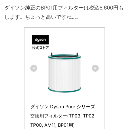
ダイソン純正のBP01用フィルターは税込6,600円も
します。ちょっと高いですね…。
ダイソン Dyson Pure シリーズ
交換用フィルター(TP03, TP02, 
TP00, AM11, BP01用)