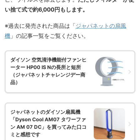
い捨て式で約6,000円もします。
※過去に発売された商品は「
ジャパネットの扇風
機
」の記事一覧をご覧ください。
ダイソン 空気清浄機能付ファンヒ
ーター HP00 IS Nの長所と短所
（ジャパネットチャレンジデー商
品）
ジャパネットのダイソン扇風機
「Dyson Cool AM07 タワーファ
ン AM 07 DC」を買ってみた口コ
ミと感想です