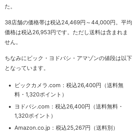
た。
38店舗の価格帯は税込24,469円～44,000円。平均
価格は税込26,953円です。ただし送料は含まれま
せん。
ちなみにビック・ヨドバシ・アマゾンの値段は以下
となっています。
ビックカメラ.com：税込26,400円（送料無
料・1,320ポイント）
ヨドバシ.com：税込26,400円（送料無料・
1,320ポイント）
Amazon.co.jp：税込25,267円（送料別）