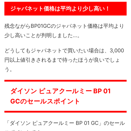
ジャパネット価格は平均より少し高い！
残念ながらBP01GCのジャパネット価格は平均より
少し高いことが判明しました…。
どうしてもジャパネットで買いたい場合は、3,000
円以上値引きされるまで待ったほうが良いでしょ
う。
ダイソン ピュアクールミー BP 01
GCのセールスポイント
「ダイソン ピュアクールミー BP 01 GC」のセール