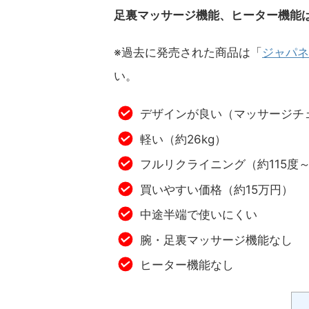
足裏マッサージ機能、ヒーター機能
※過去に発売された商品は「
ジャパネ
い。
デザインが良い（マッサージチ
軽い（約26kg）
フルリクライニング（約115度～
買いやすい価格（約15万円）
中途半端で使いにくい
腕・足裏マッサージ機能なし
ヒーター機能なし