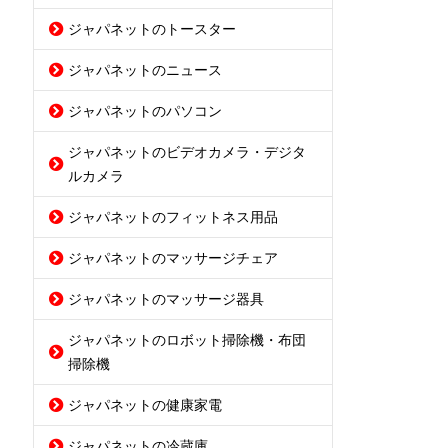
ジャパネットのトースター
ジャパネットのニュース
ジャパネットのパソコン
ジャパネットのビデオカメラ・デジタ
ルカメラ
ジャパネットのフィットネス用品
ジャパネットのマッサージチェア
ジャパネットのマッサージ器具
ジャパネットのロボット掃除機・布団
掃除機
ジャパネットの健康家電
ジャパネットの冷蔵庫