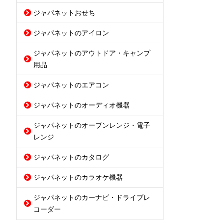
ジャパネットおせち
ジャパネットのアイロン
ジャパネットのアウトドア・キャンプ
用品
ジャパネットのエアコン
ジャパネットのオーディオ機器
ジャパネットのオーブンレンジ・電子
レンジ
ジャパネットのカタログ
ジャパネットのカラオケ機器
ジャパネットのカーナビ・ドライブレ
コーダー