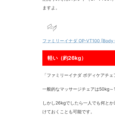
ますよ。
ファミリーイナダ OP-VT100 [Body 
軽い（約26kg）
「ファミリーイナダ ボディケアチェア 
一般的なマッサージチェアは50kg～
しかし26kgでしたら一人でも何と
けておくことも可能です。