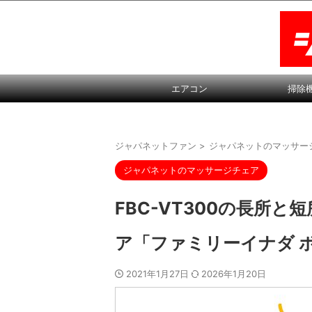
エアコン
掃除
ジャパネットファン
>
ジャパネットのマッサー
ジャパネットのマッサージチェア
FBC-VT300の長所
ア「ファミリーイナダ ボ
2021年1月27日
2026年1月20日