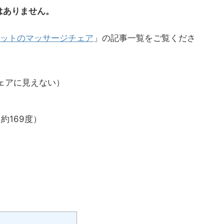
はありません。
ットのマッサージチェア
」の記事一覧をご覧くださ
ェアに見えない）
約169度）