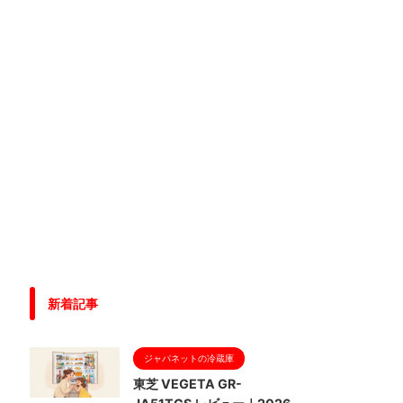
新着記事
ジャパネットの冷蔵庫
東芝 VEGETA GR-