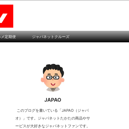
ルメ定期便
ジャパネットクルーズ
JAPAO
このブログを書いている「JAPAO（ジャパ
オ）」です。ジャパネットたかたの商品やサ
ービスが大好きなジャパネットファンです。