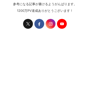
参考になる記事が書けるようがんばります。
1200万PV達成ありがとうございます！