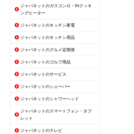
ジャパネットのガスコンロ・IHクッキ
ングヒーター
ジャパネットのキッチン家電
ジャパネットのキッチン用品
ジャパネットのグルメ定期便
ジャパネットのゴルフ用品
ジャパネットのサービス
ジャパネットのシェーバー
ジャパネットのシャワーヘッド
ジャパネットのスマートフォン・タブ
レット
ジャパネットのテレビ