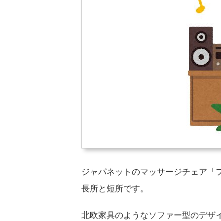
ジャパネットのマッサージチェア「ファ
長所と短所です。
北欧家具のようなソファー型のデザ