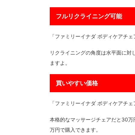
フルリクライニング可能
「ファミリーイナダ ボディケアチェア
リクライニングの角度は水平面に対し
ますよ。
買いやすい価格
「ファミリーイナダ ボディケアチェア
本格的なマッサージチェアだと30万円～
万円で購入できます。