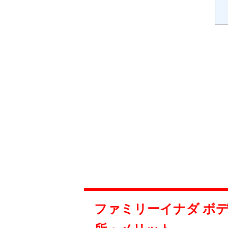
ファミリーイナダ ボディ