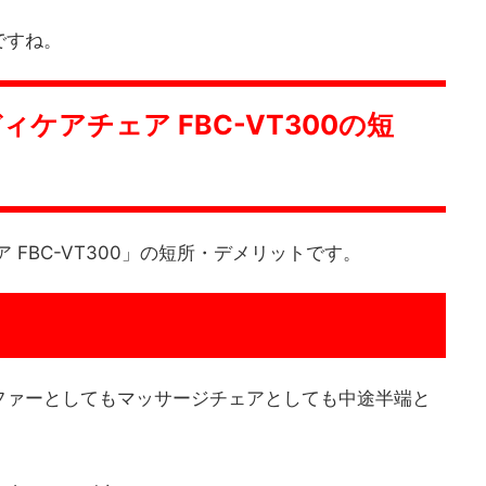
ですね。
ケアチェア FBC-VT300の短
 FBC-VT300」の短所・デメリットです。
ファーとしてもマッサージチェアとしても中途半端と