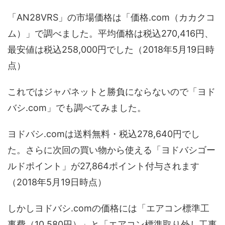
「AN28VRS」の市場価格は「価格.com（カカクコ
ム）」で調べました。平均価格は税込270,416円、
最安値は税込258,000円でした（2018年5月19日時
点）
これではジャパネットと勝負にならないので「ヨド
バシ.com」でも調べてみました。
ヨドバシ.comは送料無料・税込278,640円でし
た。さらに次回の買い物から使える「ヨドバシゴー
ルドポイント」が27,864ポイント付与されます
（2018年5月19日時点）
しかしヨドバシ.comの価格には「エアコン標準工
事費（10,580円）」と「エアコン標準取り外し工事