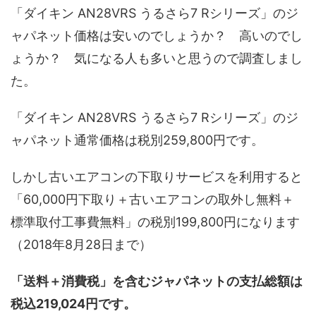
「ダイキン AN28VRS うるさら7 Rシリーズ」のジ
ャパネット価格は安いのでしょうか？ 高いのでし
ょうか？ 気になる人も多いと思うので調査しまし
た。
「ダイキン AN28VRS うるさら7 Rシリーズ」のジ
ャパネット通常価格は税別259,800円です。
しかし古いエアコンの下取りサービスを利用すると
「60,000円下取り＋古いエアコンの取外し無料＋
標準取付工事費無料」の税別199,800円になります
（2018年8月28日まで）
「送料＋消費税」を含むジャパネットの支払総額は
税込219,024円です。