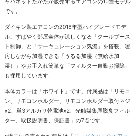
ャパネットたかたが販売するエアコンの10畳モデル
です。
ダイキン製エアコンの2018年型ハイグレードモデ
ル。すばやく部屋全体が涼しくなる「クールブース
ト制御」と「サーキュレーション気流」を搭載。暖
房しながら加湿できる「うるる加湿（無給水加
湿）」やお手入れ簡単な「フィルター自動お掃除」
も採用しています。
本体カラーは「ホワイト」です。付属品は「リモコ
ン、リモコンホルダー、リモコンホルダー取付ネジ
x2、単3アルカリ乾電池x2、光触媒集塵脱臭フィル
ター、取扱説明書、保証書」の7点です。