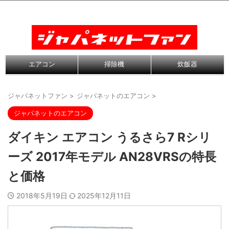
エアコン
掃除機
炊飯器
ジャパネットファン
>
ジャパネットのエアコン
>
ジャパネットのエアコン
ダイキン エアコン うるさら7 Rシリ
ーズ 2017年モデル AN28VRSの特長
と価格
2018年5月19日
2025年12月11日