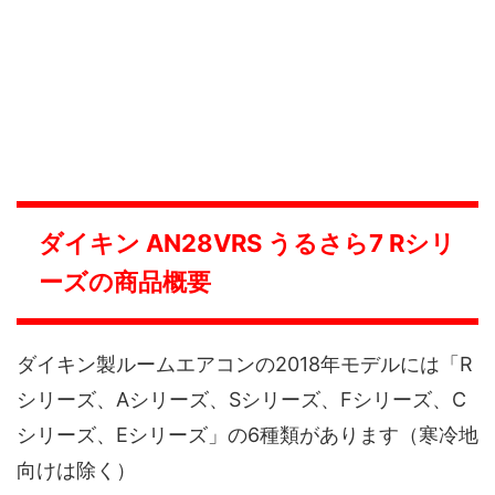
ダイキン AN28VRS うるさら7 Rシリ
ーズの商品概要
ダイキン製ルームエアコンの2018年モデルには「R
シリーズ、Aシリーズ、Sシリーズ、Fシリーズ、C
シリーズ、Eシリーズ」の6種類があります（寒冷地
向けは除く）