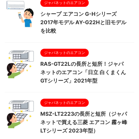
ジャパネットのエアコン
シャープ エアコン G-Hシリーズ
2017年モデル AY-G22Hと旧モデル
を比較
ジャパネットのエアコン
RAS-GT22Lの長所と短所！ジャパ
ネットのエアコン「日立 白くまくん
GTシリーズ」2021年型
ジャパネットのエアコン
MSZ-LT2223の長所と短所（ジャパ
ネットで買える三菱 エアコン 霧ヶ峰
LTシリーズ 2023年型）