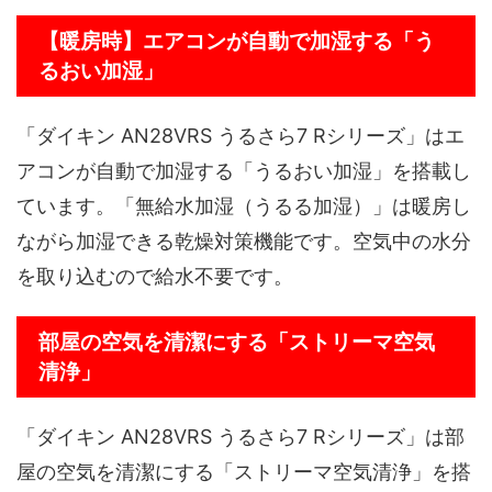
【暖房時】エアコンが自動で加湿する「う
るおい加湿」
「ダイキン AN28VRS うるさら7 Rシリーズ」はエ
アコンが自動で加湿する「うるおい加湿」を搭載し
ています。「無給水加湿（うるる加湿）」は暖房し
ながら加湿できる乾燥対策機能です。空気中の水分
を取り込むので給水不要です。
部屋の空気を清潔にする「ストリーマ空気
清浄」
「ダイキン AN28VRS うるさら7 Rシリーズ」は部
屋の空気を清潔にする「ストリーマ空気清浄」を搭