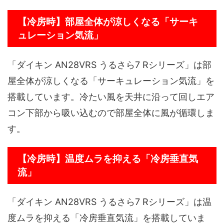
【冷房時】部屋全体が涼しくなる「サーキ
ュレーション気流」
「ダイキン AN28VRS うるさら7 Rシリーズ」は部
屋全体が涼しくなる「サーキュレーション気流」を
搭載しています。冷たい風を天井に沿って回しエア
コン下部から吸い込むので部屋全体に風が循環しま
す。
【冷房時】温度ムラを抑える「冷房垂直気
流」
「ダイキン AN28VRS うるさら7 Rシリーズ」は温
度ムラを抑える「冷房垂直気流」を搭載していま