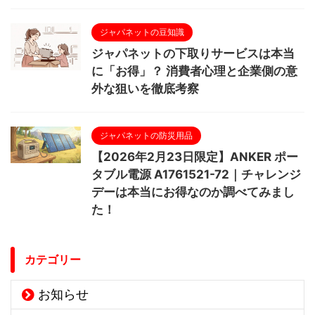
ジャパネットの豆知識
ジャパネットの下取りサービスは本当
に「お得」？ 消費者心理と企業側の意
外な狙いを徹底考察
ジャパネットの防災用品
【2026年2月23日限定】ANKER ポー
タブル電源 A1761521-72｜チャレンジ
デーは本当にお得なのか調べてみまし
た！
カテゴリー
お知らせ