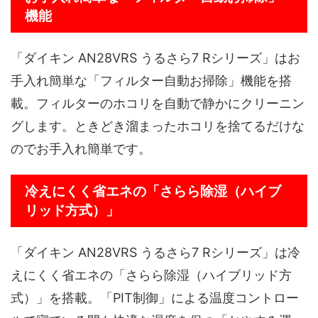
機能
「ダイキン AN28VRS うるさら7 Rシリーズ」はお
手入れ簡単な「フィルター自動お掃除」機能を搭
載。フィルターのホコリを自動で静かにクリーニン
グします。ときどき溜まったホコリを捨てるだけな
のでお手入れ簡単です。
冷えにくく省エネの「さらら除湿（ハイブ
リッド方式）」
「ダイキン AN28VRS うるさら7 Rシリーズ」は冷
えにくく省エネの「さらら除湿（ハイブリッド方
式）」を搭載。「PIT制御」による温度コントロー