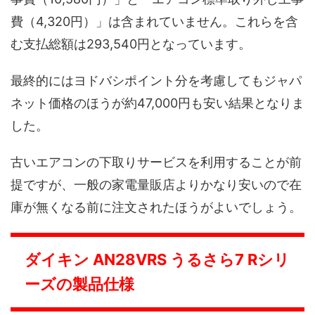
費（4,320円）」は含まれていません。これらを含
む支払総額は293,540円となっています。
最終的にはヨドバシポイント分を考慮してもジャパ
ネット価格のほうが約47,000円も安い結果となりま
した。
古いエアコンの下取りサービスを利用することが前
提ですが、一般の家電量販店よりかなり安いので在
庫が無くなる前に注文されたほうがよいでしょう。
ダイキン AN28VRS うるさら7 Rシリ
ーズの製品仕様