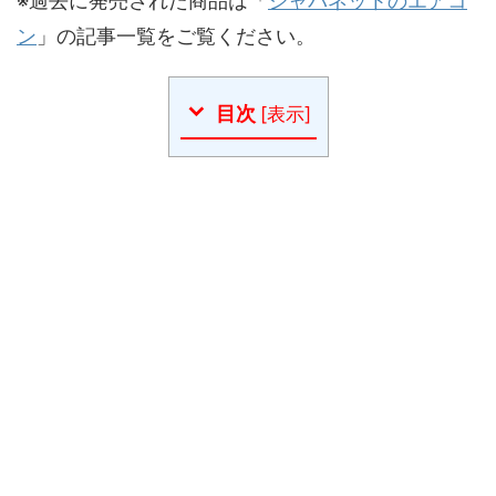
※過去に発売された商品は「
ジャパネットのエアコ
ン
」の記事一覧をご覧ください。
目次
[
表示
]