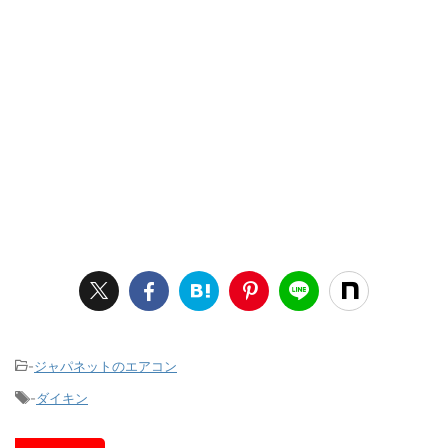
-
ジャパネットのエアコン
-
ダイキン