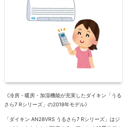
《冷房・暖房・加湿機能が充実したダイキン「うる
さら7 Rシリーズ」の2018年モデル》
「ダイキン AN28VRS うるさら7 Rシリーズ」はジ