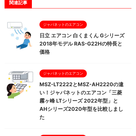
関連記事
ジャパネットのエアコン
日立 エアコン 白くまくん Gシリーズ
2018年モデル RAS-G22Hの特長と
価格
ジャパネットのエアコン
MSZ-LT2222とMSZ-AH2220の違
い！ジャパネットのエアコン「三菱
霧ヶ峰 LTシリーズ 2022年型」と
AHシリーズ2020年型を比較しまし
た