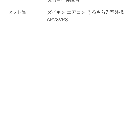
セット品
ダイキン エアコン うるさら7 室外機
AR28VRS