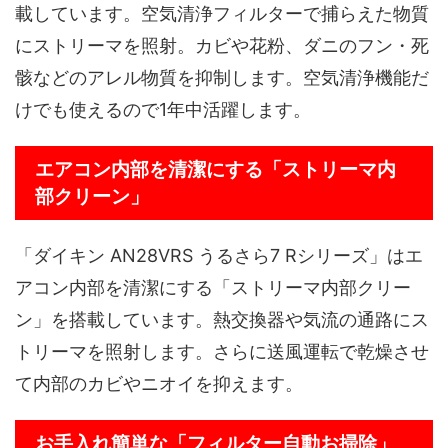
載しています。空気清浄フィルターで捕らえた物質
にストリーマを照射。カビや花粉、ダニのフン・死
骸などのアレル物質を抑制します。空気清浄機能だ
けでも使えるので1年中活躍します。
エアコン内部を清潔にする「ストリーマ内
部クリーン」
「ダイキン AN28VRS うるさら7 Rシリーズ」はエ
アコン内部を清潔にする「ストリーマ内部クリー
ン」を搭載しています。熱交換器や気流の通路にス
トリーマを照射します。さらに送風運転で乾燥させ
て内部のカビやニオイを抑えます。
お手入れ簡単な「フィルター自動お掃除」