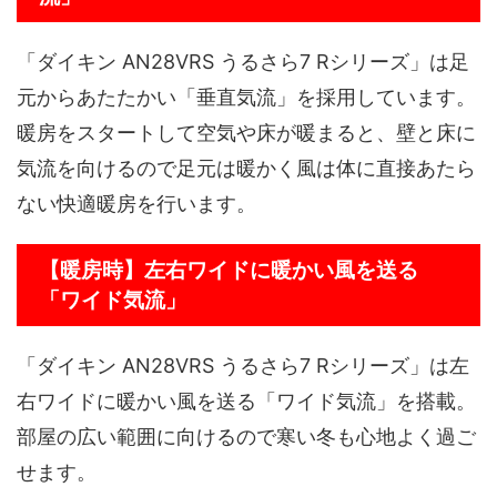
「ダイキン AN28VRS うるさら7 Rシリーズ」は足
元からあたたかい「垂直気流」を採用しています。
暖房をスタートして空気や床が暖まると、壁と床に
気流を向けるので足元は暖かく風は体に直接あたら
ない快適暖房を行います。
【暖房時】左右ワイドに暖かい風を送る
「ワイド気流」
「ダイキン AN28VRS うるさら7 Rシリーズ」は左
右ワイドに暖かい風を送る「ワイド気流」を搭載。
部屋の広い範囲に向けるので寒い冬も心地よく過ご
せます。