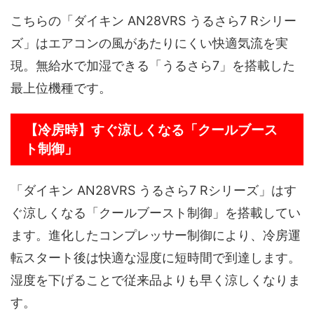
こちらの「ダイキン AN28VRS うるさら7 Rシリー
ズ」はエアコンの風があたりにくい快適気流を実
現。無給水で加湿できる「うるさら7」を搭載した
最上位機種です。
【冷房時】すぐ涼しくなる「クールブース
ト制御」
「ダイキン AN28VRS うるさら7 Rシリーズ」はす
ぐ涼しくなる「クールブースト制御」を搭載してい
ます。進化したコンプレッサー制御により、冷房運
転スタート後は快適な湿度に短時間で到達します。
湿度を下げることで従来品よりも早く涼しくなりま
す。