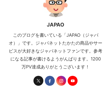
JAPAO
このブログを書いている「JAPAO（ジャパ
オ）」です。ジャパネットたかたの商品やサー
ビスが大好きなジャパネットファンです。参考
になる記事が書けるようがんばります。1200
万PV達成ありがとうございます！