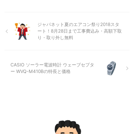
ジャパネット夏のエアコン祭り2018スタ
ート！8月28日まで工事費込み・高額下取
り・取り外し無料
CASIO ソーラー電波時計 ウェーブセプタ
ー WVQ-M410Bの特長と価格